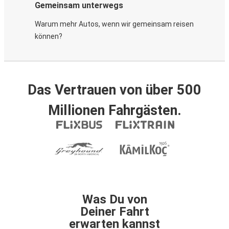
Gemeinsam unterwegs
Warum mehr Autos, wenn wir gemeinsam reisen
können?
Das Vertrauen von über 500
Millionen Fahrgästen.
Was Du von
Deiner Fahrt
erwarten kannst