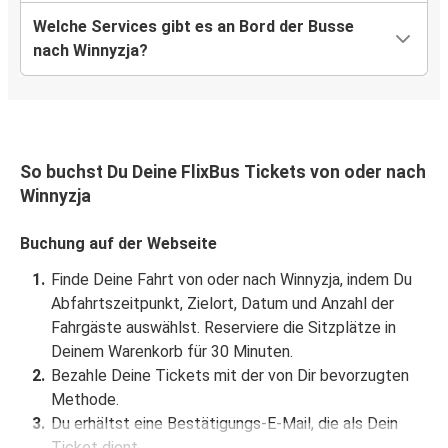
Welche Services gibt es an Bord der Busse
nach Winnyzja?
So buchst Du Deine FlixBus Tickets von oder nach
Winnyzja
Buchung auf der Webseite
Finde Deine Fahrt von oder nach Winnyzja, indem Du
Abfahrtszeitpunkt, Zielort, Datum und Anzahl der
Fahrgäste auswählst. Reserviere die Sitzplätze in
Deinem Warenkorb für 30 Minuten.
Bezahle Deine Tickets mit der von Dir bevorzugten
Methode.
Du erhältst eine Bestätigungs-E-Mail, die als Dein
Ticket dient.