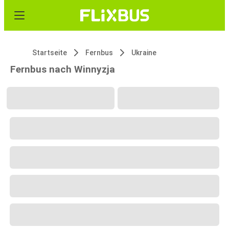
Startseite
Fernbus
Ukraine
Fernbus nach Winnyzja