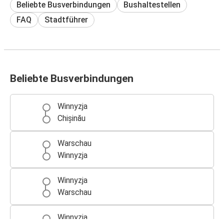
Beliebte Busverbindungen
Bushaltestellen
FAQ
Stadtführer
Beliebte Busverbindungen
Winnyzja
Chișinău
Warschau
Winnyzja
Winnyzja
Warschau
Winnyzja