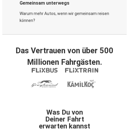
Gemeinsam unterwegs
Warum mehr Autos, wenn wir gemeinsam reisen
können?
Das Vertrauen von über 500
Millionen Fahrgästen.
Was Du von
Deiner Fahrt
erwarten kannst