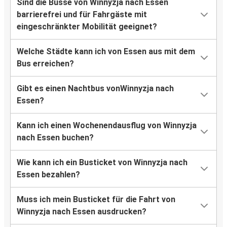
Sind die Busse von Winnyzja nach Essen
barrierefrei und für Fahrgäste mit
eingeschränkter Mobilität geeignet?
Welche Städte kann ich von Essen aus mit dem
Bus erreichen?
Gibt es einen Nachtbus vonWinnyzja nach
Essen?
Kann ich einen Wochenendausflug von Winnyzja
nach Essen buchen?
Wie kann ich ein Busticket von Winnyzja nach
Essen bezahlen?
Muss ich mein Busticket für die Fahrt von
Winnyzja nach Essen ausdrucken?