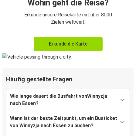
Wohin geht die Reise?
Erkunde unsere Reisekarte mit über 8000
Zielen weltweit.
Erkunde die Karte
Häufig gestellte Fragen
Wie lange dauert die Busfahrt vonWinnyzja
nach Essen?
Wann ist der beste Zeitpunkt, um ein Busticket
von Winnyzja nach Essen zu buchen?