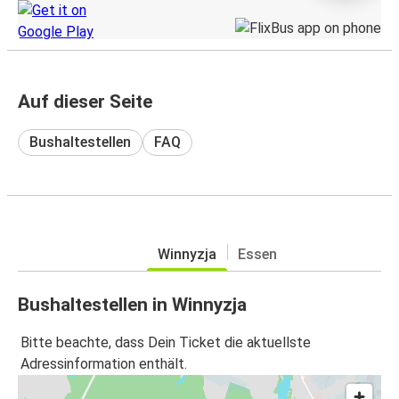
Auf dieser Seite
Bushaltestellen
FAQ
Winnyzja
Essen
Bushaltestellen in Winnyzja
Bitte beachte, dass Dein Ticket die aktuellste
Adressinformation enthält.