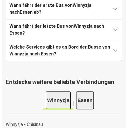
Wann fährt der erste Bus vonWinnyzja
nachEssen ab?
Wann fährt der letzte Bus vonWinnyzja nach
Essen?
Welche Services gibt es an Bord der Busse von
Winnyzja nach Essen?
Entdecke weitere beliebte Verbindungen
Winnyzja
Essen
Winnyzja - Chișinău