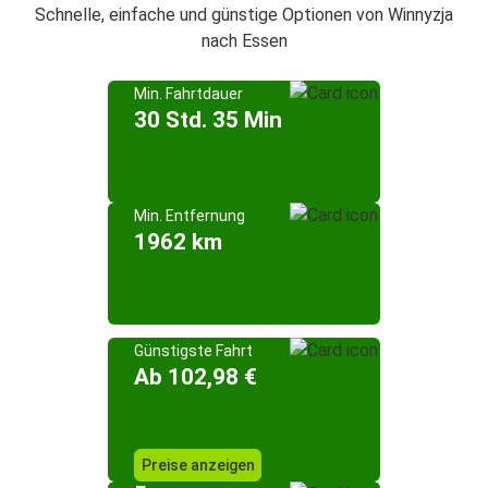
Schnelle, einfache und günstige Optionen von Winnyzja
nach Essen
Min. Fahrtdauer
30 Std. 35 Min
Min. Entfernung
1962 km
Günstigste Fahrt
Ab 102,98 €
Preise anzeigen