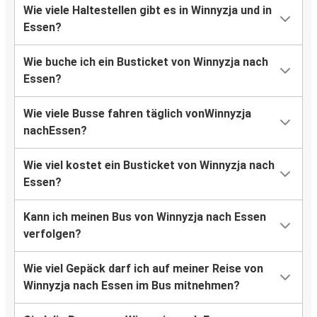
Wie viele Haltestellen gibt es in Winnyzja und in
Essen?
Wie buche ich ein Busticket von Winnyzja nach
Essen?
Wie viele Busse fahren täglich vonWinnyzja
nachEssen?
Wie viel kostet ein Busticket von Winnyzja nach
Essen?
Kann ich meinen Bus von Winnyzja nach Essen
verfolgen?
Wie viel Gepäck darf ich auf meiner Reise von
Winnyzja nach Essen im Bus mitnehmen?