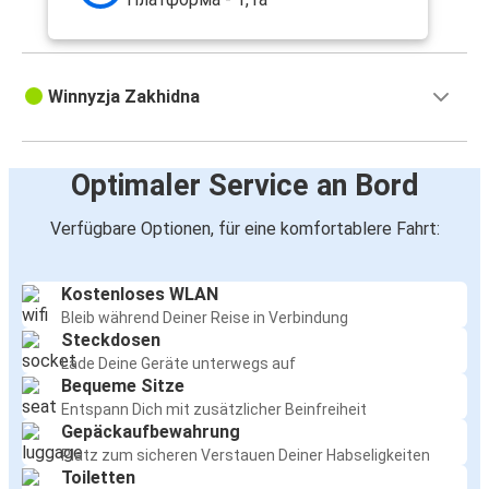
Winnyzja Zakhidna
Optimaler Service an Bord
Verfügbare Optionen, für eine komfortablere Fahrt:
Kostenloses WLAN
Bleib während Deiner Reise in Verbindung
Steckdosen
Lade Deine Geräte unterwegs auf
Bequeme Sitze
Entspann Dich mit zusätzlicher Beinfreiheit
Gepäckaufbewahrung
Platz zum sicheren Verstauen Deiner Habseligkeiten
Toiletten