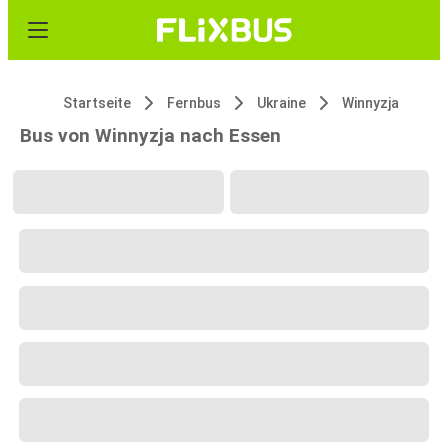
Startseite
Fernbus
Ukraine
Winnyzja
Bus von Winnyzja nach Essen