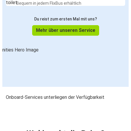
Bequem in jedem FlixBus erhältlich
Du reist zum ersten Mal mit uns?
Mehr über unseren Service
Onboard-Services unterliegen der Verfügbarkeit