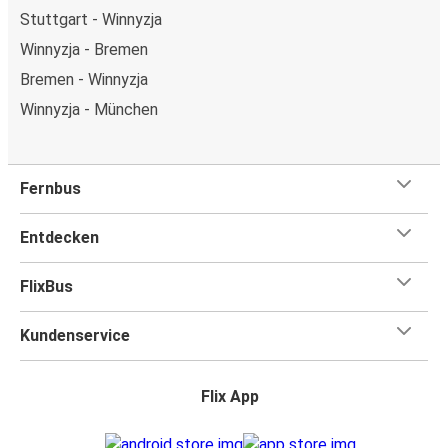
Stuttgart - Winnyzja
Winnyzja - Bremen
Bremen - Winnyzja
Winnyzja - München
Fernbus
Entdecken
FlixBus
Kundenservice
Flix App