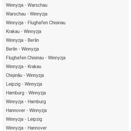
Winnyzja - Warschau
Warschau - Winnyzja
Winnyzja - Flughafen Chisinau
Krakau - Winnyzja
Winnyzja - Berlin
Berlin - Winnyzja
Flughafen Chisinau - Winnyzja
Winnyzja - Krakau
Chișinău - Winnyzja
Leipzig - Winnyzja
Hamburg - Winnyzja
Winnyzja - Hamburg
Hannover - Winnyzja
Winnyzja - Leipzig
Winnyzja - Hannover