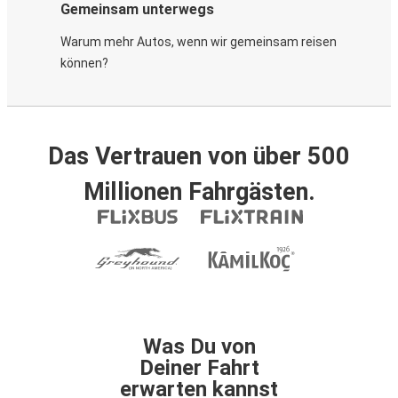
Gemeinsam unterwegs
Warum mehr Autos, wenn wir gemeinsam reisen
können?
Das Vertrauen von über 500
Millionen Fahrgästen.
Was Du von
Deiner Fahrt
erwarten kannst