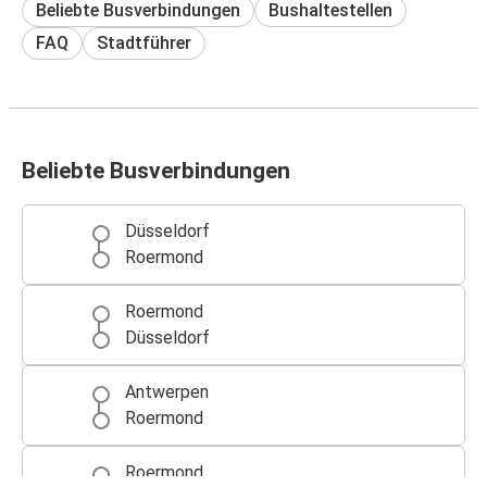
Beliebte Busverbindungen
Bushaltestellen
FAQ
Stadtführer
Beliebte Busverbindungen
Düsseldorf
Roermond
Roermond
Düsseldorf
Antwerpen
Roermond
Roermond