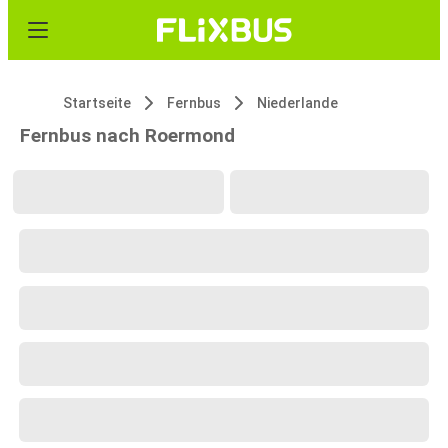
Startseite
Fernbus
Niederlande
Fernbus nach Roermond