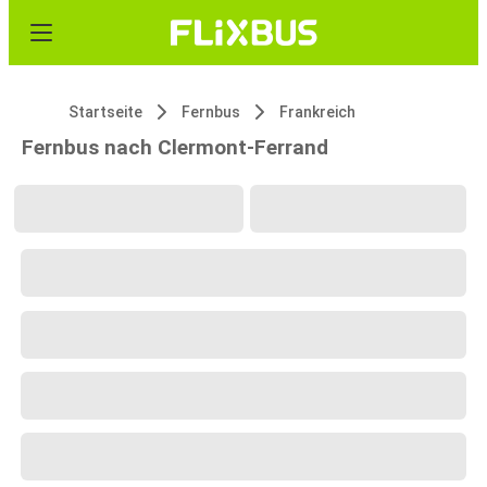
Startseite
Fernbus
Frankreich
Fernbus nach Clermont-Ferrand