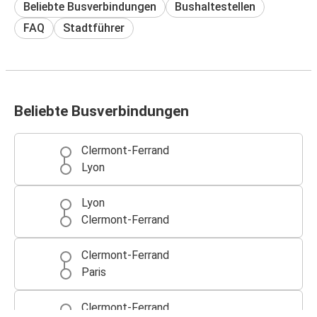
Beliebte Busverbindungen
Bushaltestellen
FAQ
Stadtführer
Beliebte Busverbindungen
Clermont-Ferrand
Lyon
Lyon
Clermont-Ferrand
Clermont-Ferrand
Paris
Clermont-Ferrand