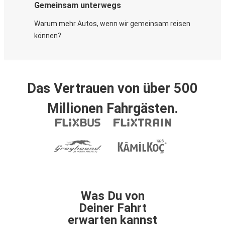
Gemeinsam unterwegs
Warum mehr Autos, wenn wir gemeinsam reisen
können?
Das Vertrauen von über 500
Millionen Fahrgästen.
Was Du von
Deiner Fahrt
erwarten kannst