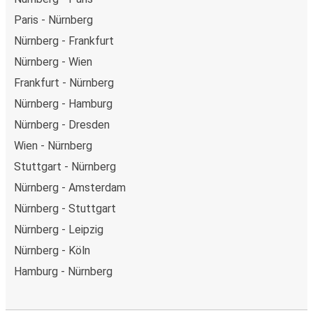
Paris - Nürnberg
Nürnberg - Frankfurt
Nürnberg - Wien
Frankfurt - Nürnberg
Nürnberg - Hamburg
Nürnberg - Dresden
Wien - Nürnberg
Stuttgart - Nürnberg
Nürnberg - Amsterdam
Nürnberg - Stuttgart
Nürnberg - Leipzig
Nürnberg - Köln
Hamburg - Nürnberg