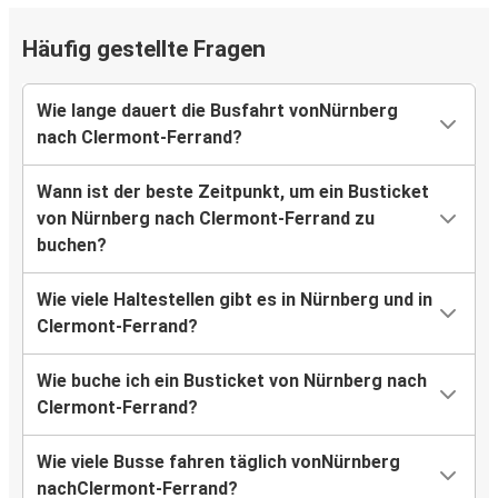
Häufig gestellte Fragen
Wie lange dauert die Busfahrt vonNürnberg
nach Clermont-Ferrand?
Wann ist der beste Zeitpunkt, um ein Busticket
von Nürnberg nach Clermont-Ferrand zu
buchen?
Wie viele Haltestellen gibt es in Nürnberg und in
Clermont-Ferrand?
Wie buche ich ein Busticket von Nürnberg nach
Clermont-Ferrand?
Wie viele Busse fahren täglich vonNürnberg
nachClermont-Ferrand?