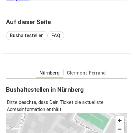
Auf dieser Seite
Bushaltestellen
FAQ
Nürnberg
Clermont-Ferrand
Bushaltestellen in Nürnberg
Bitte beachte, dass Dein Ticket die aktuellste
Adressinformation enthält.