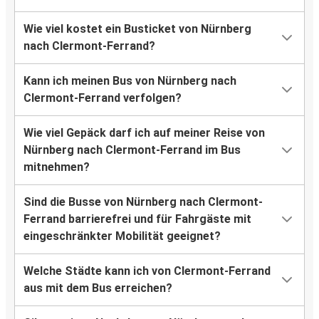
Wie viel kostet ein Busticket von Nürnberg
nach Clermont-Ferrand?
Kann ich meinen Bus von Nürnberg nach
Clermont-Ferrand verfolgen?
Wie viel Gepäck darf ich auf meiner Reise von
Nürnberg nach Clermont-Ferrand im Bus
mitnehmen?
Sind die Busse von Nürnberg nach Clermont-
Ferrand barrierefrei und für Fahrgäste mit
eingeschränkter Mobilität geeignet?
Welche Städte kann ich von Clermont-Ferrand
aus mit dem Bus erreichen?