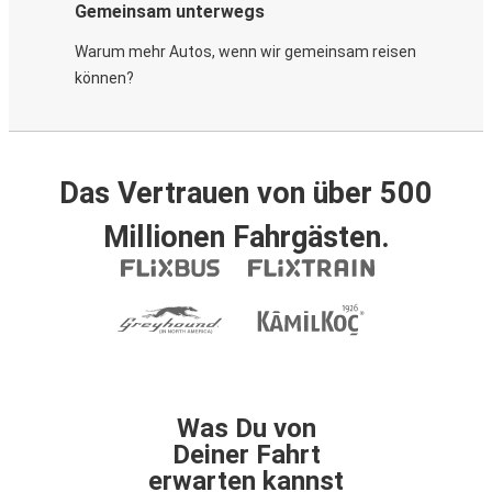
Gemeinsam unterwegs
Warum mehr Autos, wenn wir gemeinsam reisen
können?
Das Vertrauen von über 500
Millionen Fahrgästen.
Was Du von
Deiner Fahrt
erwarten kannst