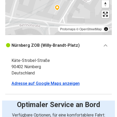
Protomaps
©
OpenStreetMap
Nürnberg ZOB (Willy-Brandt-Platz)
Käte-Strobel-Straße
90402 Nürnberg
Deutschland
Adresse auf Google Maps anzeigen
Optimaler Service an Bord
Verfügbare Optionen, für eine komfortablere Fahrt: