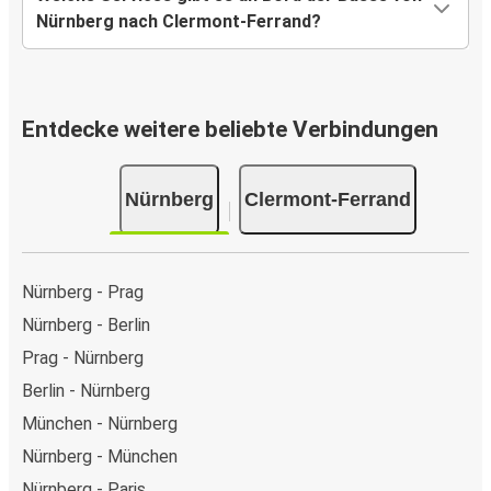
Nürnberg nach Clermont-Ferrand?
Entdecke weitere beliebte Verbindungen
Nürnberg
Clermont-Ferrand
Nürnberg - Prag
Nürnberg - Berlin
Prag - Nürnberg
Berlin - Nürnberg
München - Nürnberg
Nürnberg - München
Nürnberg - Paris