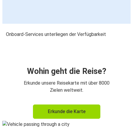
Onboard-Services unterliegen der Verfügbarkeit
Wohin geht die Reise?
Erkunde unsere Reisekarte mit über 8000
Zielen weltweit.
Erkunde die Karte