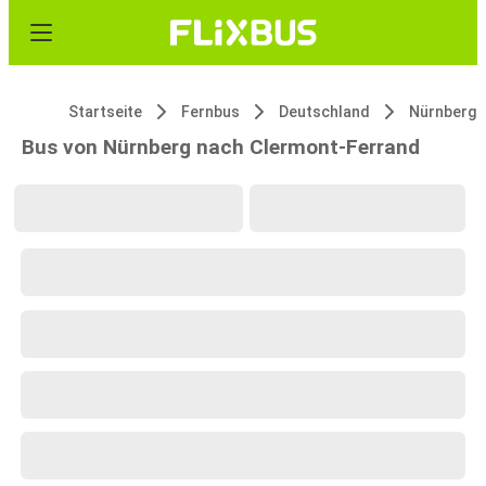
Startseite
Fernbus
Deutschland
Nürnberg
Bus von Nürnberg nach Clermont-Ferrand