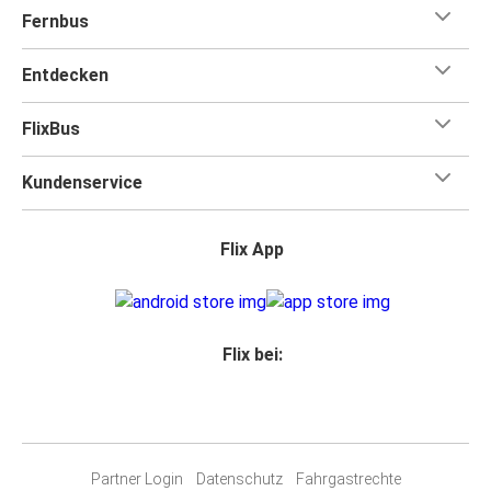
Fernbus
Entdecken
FlixBus
Kundenservice
Flix App
Flix bei:
Partner Login
Datenschutz
Fahrgastrechte