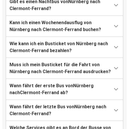
Gibt es einen Nachtbus vonNürnberg nach
Clermont-Ferrand?
Kann ich einen Wochenendausflug von
Nürnberg nach Clermont-Ferrand buchen?
Wie kann ich ein Busticket von Nürnberg nach
Clermont-Ferrand bezahlen?
Muss ich mein Busticket für die Fahrt von
Nürnberg nach Clermont-Ferrand ausdrucken?
Wann fährt der erste Bus vonNürnberg
nachClermont-Ferrand ab?
Wann fährt der letzte Bus vonNürnberg nach
Clermont-Ferrand?
Welche Services gibt es an Bord der Busse von