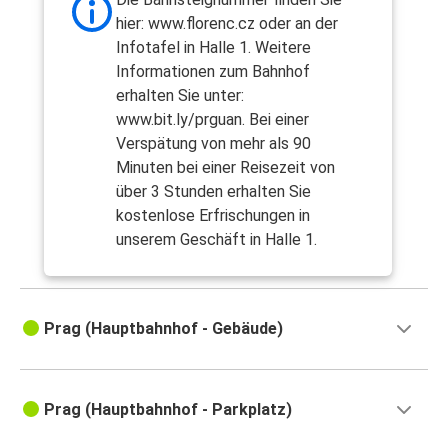
hier: www.florenc.cz oder an der
Infotafel in Halle 1. Weitere
Informationen zum Bahnhof
erhalten Sie unter:
www.bit.ly/prguan. Bei einer
Verspätung von mehr als 90
Minuten bei einer Reisezeit von
über 3 Stunden erhalten Sie
kostenlose Erfrischungen in
unserem Geschäft in Halle 1.
Prag (Hauptbahnhof - Gebäude)
Prag (Hauptbahnhof - Parkplatz)