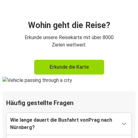
Wohin geht die Reise?
Erkunde unsere Reisekarte mit über 8000
Zielen weltweit.
Erkunde die Karte
Häufig gestellte Fragen
Wie lange dauert die Busfahrt vonPrag nach
Nürnberg?