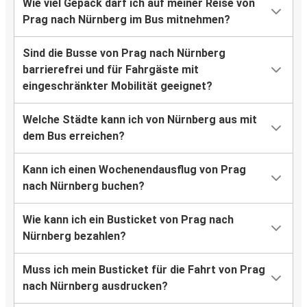
Wie viel Gepäck darf ich auf meiner Reise von
Prag nach Nürnberg im Bus mitnehmen?
Sind die Busse von Prag nach Nürnberg
barrierefrei und für Fahrgäste mit
eingeschränkter Mobilität geeignet?
Welche Städte kann ich von Nürnberg aus mit
dem Bus erreichen?
Kann ich einen Wochenendausflug von Prag
nach Nürnberg buchen?
Wie kann ich ein Busticket von Prag nach
Nürnberg bezahlen?
Muss ich mein Busticket für die Fahrt von Prag
nach Nürnberg ausdrucken?