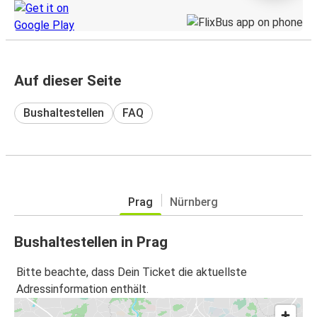
Auf dieser Seite
Bushaltestellen
FAQ
Prag
Nürnberg
Bushaltestellen in Prag
Bitte beachte, dass Dein Ticket die aktuellste
Adressinformation enthält.