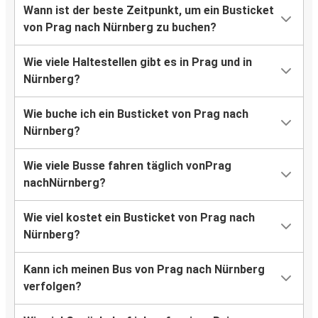
Wann ist der beste Zeitpunkt, um ein Busticket
von Prag nach Nürnberg zu buchen?
Wie viele Haltestellen gibt es in Prag und in
Nürnberg?
Wie buche ich ein Busticket von Prag nach
Nürnberg?
Wie viele Busse fahren täglich vonPrag
nachNürnberg?
Wie viel kostet ein Busticket von Prag nach
Nürnberg?
Kann ich meinen Bus von Prag nach Nürnberg
verfolgen?