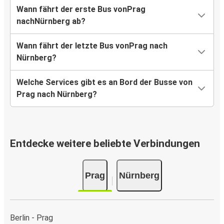
Wann fährt der erste Bus vonPrag
nachNürnberg ab?
Wann fährt der letzte Bus vonPrag nach
Nürnberg?
Welche Services gibt es an Bord der Busse von
Prag nach Nürnberg?
Entdecke weitere beliebte Verbindungen
Prag
Nürnberg
Berlin - Prag