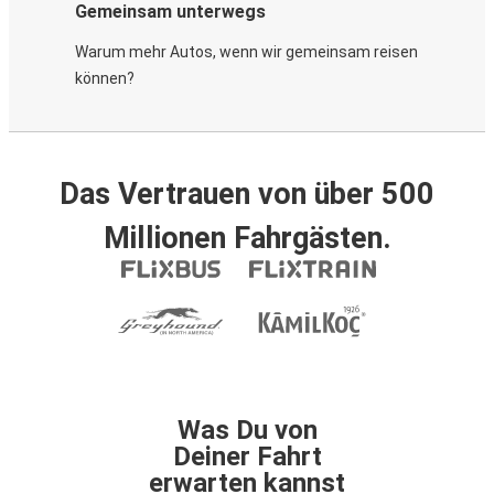
Gemeinsam unterwegs
Warum mehr Autos, wenn wir gemeinsam reisen
können?
Das Vertrauen von über 500
Millionen Fahrgästen.
Was Du von
Deiner Fahrt
erwarten kannst