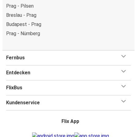
Prag - Pilsen
Breslau - Prag
Budapest - Prag
Prag - Nürnberg
Fernbus
Entdecken
FlixBus
Kundenservice
Flix App