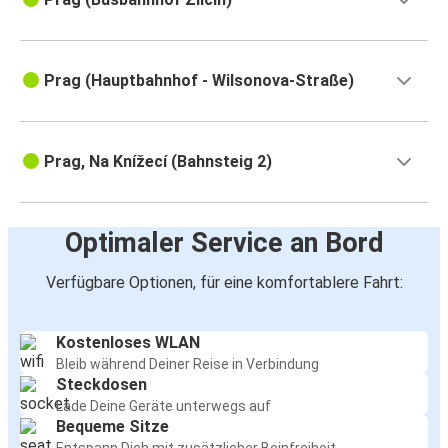
Prag (Hauptbahnhof - Wilsonova-Straße)
Prag, Na Knížecí (Bahnsteig 2)
Optimaler Service an Bord
Verfügbare Optionen, für eine komfortablere Fahrt:
Kostenloses WLAN
Bleib während Deiner Reise in Verbindung
Steckdosen
Lade Deine Geräte unterwegs auf
Bequeme Sitze