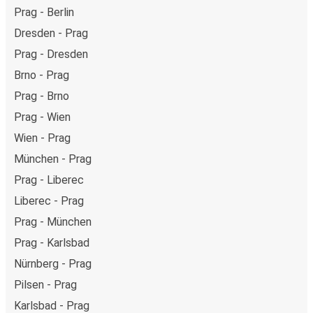
Prag - Berlin
Dresden - Prag
Prag - Dresden
Brno - Prag
Prag - Brno
Prag - Wien
Wien - Prag
München - Prag
Prag - Liberec
Liberec - Prag
Prag - München
Prag - Karlsbad
Nürnberg - Prag
Pilsen - Prag
Karlsbad - Prag