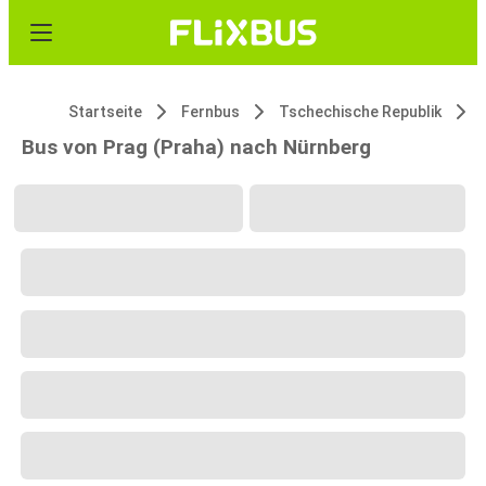
Startseite
Fernbus
Tschechische Republik
Bus von Prag (Praha) nach Nürnberg