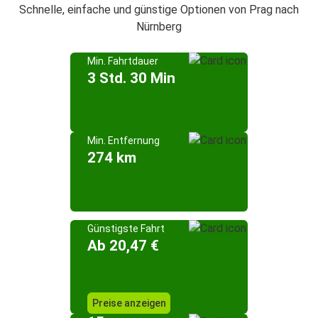
Schnelle, einfache und günstige Optionen von Prag nach
Nürnberg
Min. Fahrtdauer
3 Std. 30 Min
Min. Entfernung
274 km
Günstigste Fahrt
Ab 20,47 €
Preise anzeigen