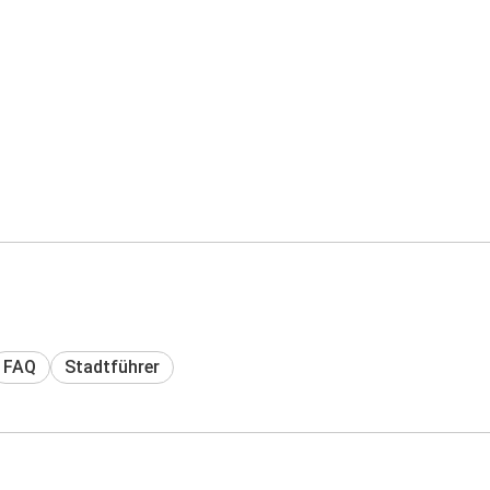
FAQ
Stadtführer