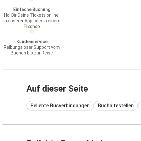
Einfache Buchung
Hol Dir Deine Tickets online,
in unserer App oder in einem
Flixshop
Kundenservice
Reibungsloser Support vom
Buchen bis zur Reise
Auf dieser Seite
Beliebte Busverbindungen
Bushaltestellen