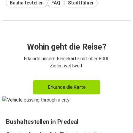
Bushaltestellen
FAQ
Stadtführer
Wohin geht die Reise?
Erkunde unsere Reisekarte mit über 8000
Zielen weltweit.
Erkunde die Karte
Bushaltestellen in Predeal