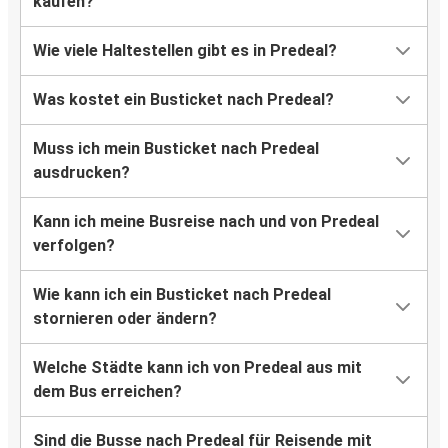
kaufen?
Wie viele Haltestellen gibt es in Predeal?
Was kostet ein Busticket nach Predeal?
Muss ich mein Busticket nach Predeal
ausdrucken?
Kann ich meine Busreise nach und von Predeal
verfolgen?
Wie kann ich ein Busticket nach Predeal
stornieren oder ändern?
Welche Städte kann ich von Predeal aus mit
dem Bus erreichen?
Sind die Busse nach Predeal für Reisende mit