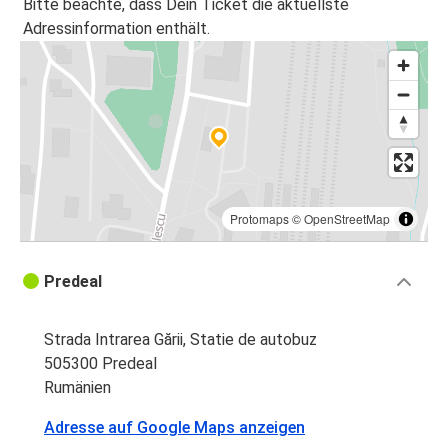
Bitte beachte, dass Dein Ticket die aktuellste
Adressinformation enthält.
Protomaps
©
OpenStreetMap
Predeal
Strada Intrarea Gării, Statie de autobuz
505300 Predeal
Rumänien
Adresse auf Google Maps anzeigen