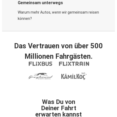
Gemeinsam unterwegs
Warum mehr Autos, wenn wir gemeinsam reisen
können?
Das Vertrauen von über 500
Millionen Fahrgästen.
Was Du von
Deiner Fahrt
erwarten kannst