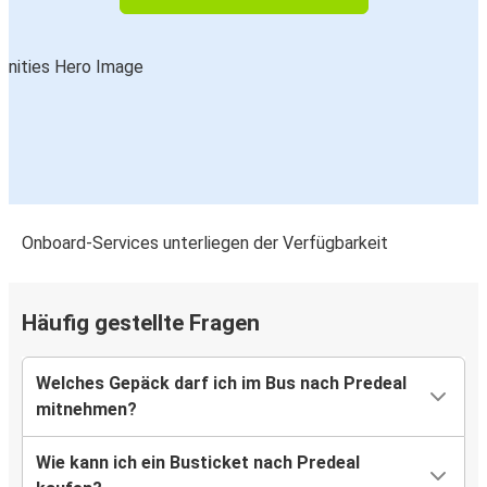
Onboard-Services unterliegen der Verfügbarkeit
Häufig gestellte Fragen
Welches Gepäck darf ich im Bus nach Predeal
mitnehmen?
Wie kann ich ein Busticket nach Predeal