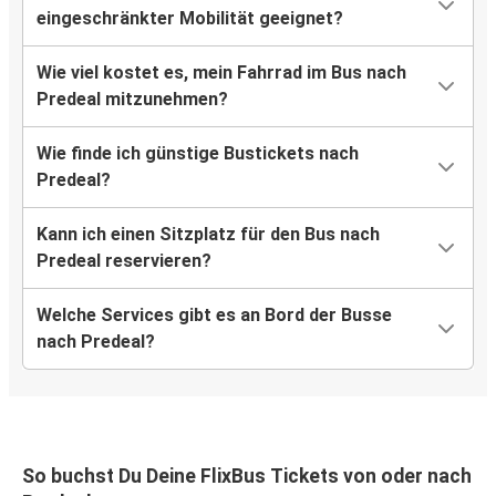
eingeschränkter Mobilität geeignet?
Wie viel kostet es, mein Fahrrad im Bus nach
Predeal mitzunehmen?
Wie finde ich günstige Bustickets nach
Predeal?
Kann ich einen Sitzplatz für den Bus nach
Predeal reservieren?
Welche Services gibt es an Bord der Busse
nach Predeal?
So buchst Du Deine FlixBus Tickets von oder nach