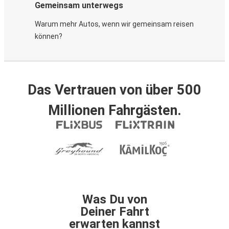
Gemeinsam unterwegs
Warum mehr Autos, wenn wir gemeinsam reisen
können?
Das Vertrauen von über 500
Millionen Fahrgästen.
Was Du von
Deiner Fahrt
erwarten kannst