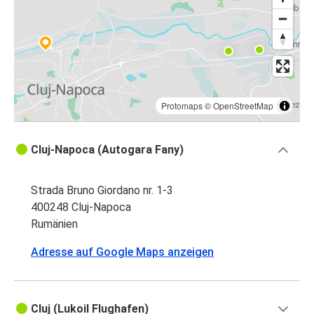
Protomaps
©
OpenStreetMap
Cluj-Napoca (Autogara Fany)
Strada Bruno Giordano nr. 1-3
400248 Cluj-Napoca
Rumänien
Adresse auf Google Maps anzeigen
Cluj (Lukoil Flughafen)