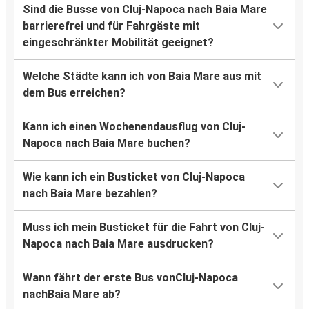
Sind die Busse von Cluj-Napoca nach Baia Mare
barrierefrei und für Fahrgäste mit
eingeschränkter Mobilität geeignet?
Welche Städte kann ich von Baia Mare aus mit
dem Bus erreichen?
Kann ich einen Wochenendausflug von Cluj-
Napoca nach Baia Mare buchen?
Wie kann ich ein Busticket von Cluj-Napoca
nach Baia Mare bezahlen?
Muss ich mein Busticket für die Fahrt von Cluj-
Napoca nach Baia Mare ausdrucken?
Wann fährt der erste Bus vonCluj-Napoca
nachBaia Mare ab?