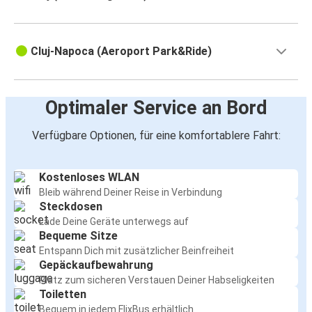
Cluj-Napoca (Aeroport Park&Ride)
Optimaler Service an Bord
Verfügbare Optionen, für eine komfortablere Fahrt:
Kostenloses WLAN
Bleib während Deiner Reise in Verbindung
Steckdosen
Lade Deine Geräte unterwegs auf
Bequeme Sitze
Entspann Dich mit zusätzlicher Beinfreiheit
Gepäckaufbewahrung
Platz zum sicheren Verstauen Deiner Habseligkeiten
Toiletten
Bequem in jedem FlixBus erhältlich