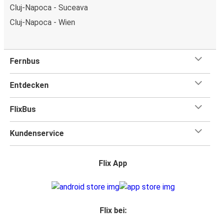
Cluj-Napoca - Suceava
Cluj-Napoca - Wien
Fernbus
Entdecken
FlixBus
Kundenservice
Flix App
Flix bei: