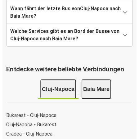
Wann fährt der letzte Bus vonCluj-Napoca nach
Baia Mare?
Welche Services gibt es an Bord der Busse von
Cluj-Napoca nach Baia Mare?
Entdecke weitere beliebte Verbindungen
Cluj-Napoca
Baia Mare
Bukarest - Cluj-Napoca
Cluj-Napoca - Bukarest
Oradea - Cluj-Napoca