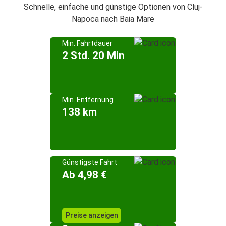
Schnelle, einfache und günstige Optionen von Cluj-
Napoca nach Baia Mare
Min. Fahrtdauer
2 Std. 20 Min
Min. Entfernung
138 km
Günstigste Fahrt
Ab 4,98 €
Preise anzeigen