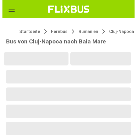
Startseite
Fernbus
Rumänien
Cluj-Napoca
Bus von Cluj-Napoca nach Baia Mare