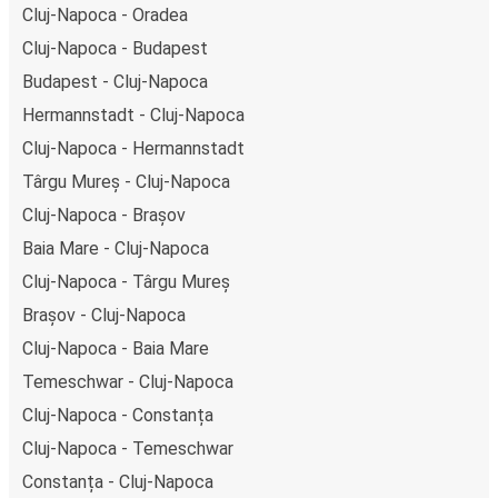
Cluj-Napoca - Oradea
Cluj-Napoca - Budapest
Budapest - Cluj-Napoca
Hermannstadt - Cluj-Napoca
Cluj-Napoca - Hermannstadt
Târgu Mureș - Cluj-Napoca
Cluj-Napoca - Brașov
Baia Mare - Cluj-Napoca
Cluj-Napoca - Târgu Mureș
Brașov - Cluj-Napoca
Cluj-Napoca - Baia Mare
Temeschwar - Cluj-Napoca
Cluj-Napoca - Constanța
Cluj-Napoca - Temeschwar
Constanța - Cluj-Napoca