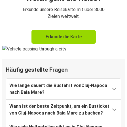
Erkunde unsere Reisekarte mit über 8000
Zielen weltweit.
Erkunde die Karte
Häufig gestellte Fragen
Wie lange dauert die Busfahrt vonCluj-Napoca
nach Baia Mare?
Wann ist der beste Zeitpunkt, um ein Busticket
von Cluj-Napoca nach Baia Mare zu buchen?
Wie viele Haltestellen gibt es in Cluj-Napoca