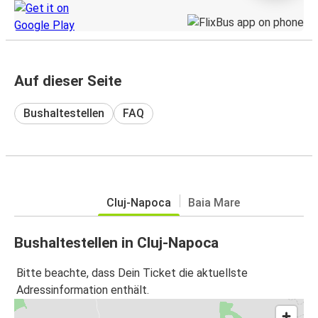
Auf dieser Seite
Bushaltestellen
FAQ
Cluj-Napoca
Baia Mare
Bushaltestellen in Cluj-Napoca
Bitte beachte, dass Dein Ticket die aktuellste
Adressinformation enthält.