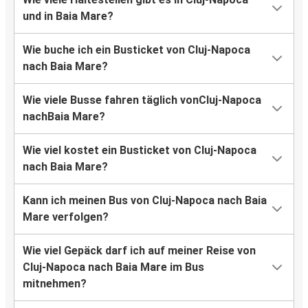
und in Baia Mare?
Wie buche ich ein Busticket von Cluj-Napoca
nach Baia Mare?
Wie viele Busse fahren täglich vonCluj-Napoca
nachBaia Mare?
Wie viel kostet ein Busticket von Cluj-Napoca
nach Baia Mare?
Kann ich meinen Bus von Cluj-Napoca nach Baia
Mare verfolgen?
Wie viel Gepäck darf ich auf meiner Reise von
Cluj-Napoca nach Baia Mare im Bus
mitnehmen?