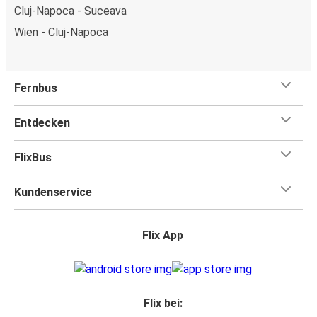
Cluj-Napoca - Suceava
Wien - Cluj-Napoca
Fernbus
Entdecken
FlixBus
Kundenservice
Flix App
Flix bei: