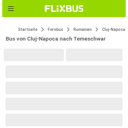
Startseite
Fernbus
Rumänien
Cluj-Napoca
Bus von Cluj-Napoca nach Temeschwar