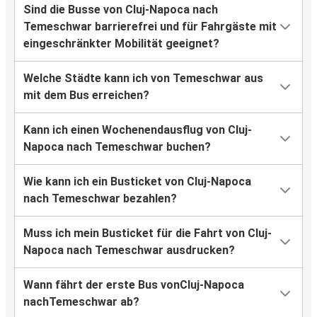
Sind die Busse von Cluj-Napoca nach
Temeschwar barrierefrei und für Fahrgäste mit
eingeschränkter Mobilität geeignet?
Welche Städte kann ich von Temeschwar aus
mit dem Bus erreichen?
Kann ich einen Wochenendausflug von Cluj-
Napoca nach Temeschwar buchen?
Wie kann ich ein Busticket von Cluj-Napoca
nach Temeschwar bezahlen?
Muss ich mein Busticket für die Fahrt von Cluj-
Napoca nach Temeschwar ausdrucken?
Wann fährt der erste Bus vonCluj-Napoca
nachTemeschwar ab?