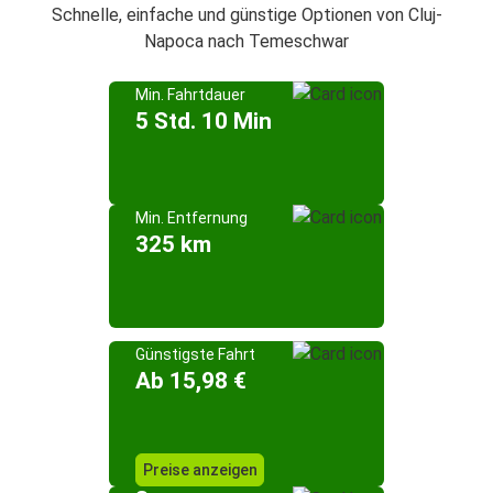
Schnelle, einfache und günstige Optionen von Cluj-
Napoca nach Temeschwar
Min. Fahrtdauer
5 Std. 10 Min
Min. Entfernung
325 km
Günstigste Fahrt
Ab 15,98 €
Preise anzeigen