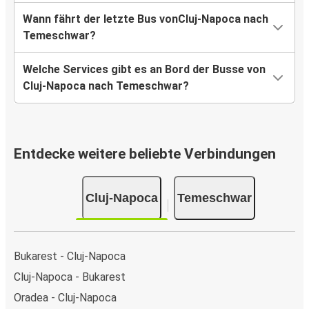
Wann fährt der letzte Bus vonCluj-Napoca nach
Temeschwar?
Welche Services gibt es an Bord der Busse von
Cluj-Napoca nach Temeschwar?
Entdecke weitere beliebte Verbindungen
Cluj-Napoca
Temeschwar
Bukarest - Cluj-Napoca
Cluj-Napoca - Bukarest
Oradea - Cluj-Napoca