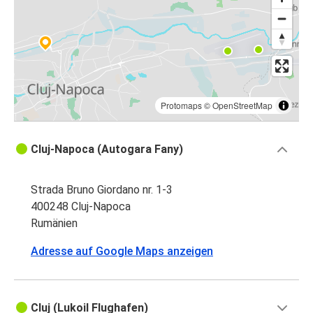
Protomaps
©
OpenStreetMap
Cluj-Napoca (Autogara Fany)
Strada Bruno Giordano nr. 1-3
400248 Cluj-Napoca
Rumänien
Adresse auf Google Maps anzeigen
Cluj (Lukoil Flughafen)