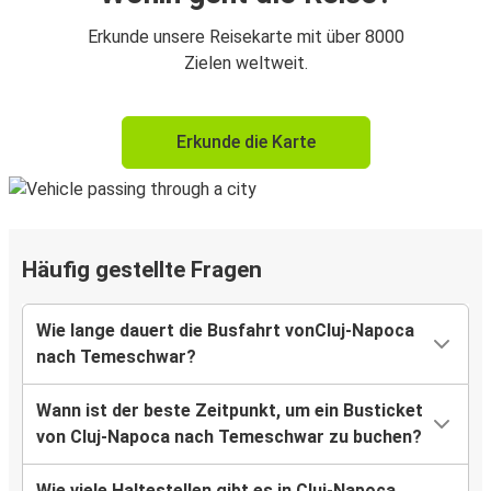
Erkunde unsere Reisekarte mit über 8000
Zielen weltweit.
Erkunde die Karte
Häufig gestellte Fragen
Wie lange dauert die Busfahrt vonCluj-Napoca
nach Temeschwar?
Wann ist der beste Zeitpunkt, um ein Busticket
von Cluj-Napoca nach Temeschwar zu buchen?
Wie viele Haltestellen gibt es in Cluj-Napoca