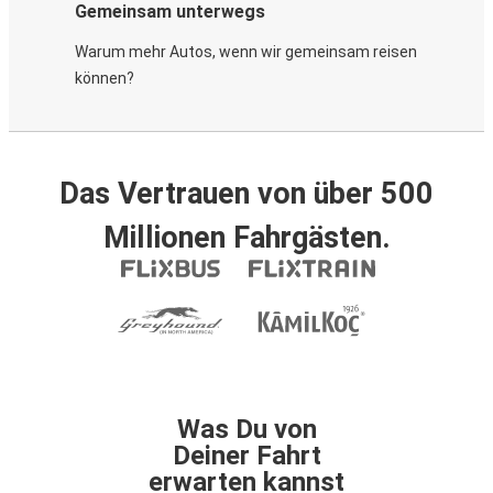
Gemeinsam unterwegs
Warum mehr Autos, wenn wir gemeinsam reisen
können?
Das Vertrauen von über 500
Millionen Fahrgästen.
Was Du von
Deiner Fahrt
erwarten kannst