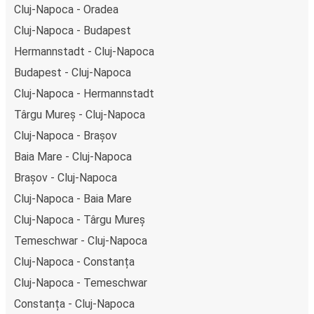
Cluj-Napoca - Oradea
Cluj-Napoca - Budapest
Hermannstadt - Cluj-Napoca
Budapest - Cluj-Napoca
Cluj-Napoca - Hermannstadt
Târgu Mureș - Cluj-Napoca
Cluj-Napoca - Brașov
Baia Mare - Cluj-Napoca
Brașov - Cluj-Napoca
Cluj-Napoca - Baia Mare
Cluj-Napoca - Târgu Mureș
Temeschwar - Cluj-Napoca
Cluj-Napoca - Constanța
Cluj-Napoca - Temeschwar
Constanța - Cluj-Napoca