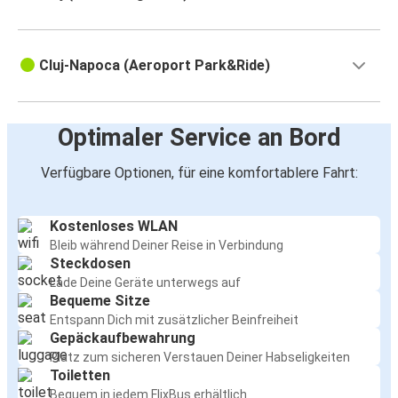
Cluj-Napoca (Aeroport Park&Ride)
Optimaler Service an Bord
Verfügbare Optionen, für eine komfortablere Fahrt:
Kostenloses WLAN
Bleib während Deiner Reise in Verbindung
Steckdosen
Lade Deine Geräte unterwegs auf
Bequeme Sitze
Entspann Dich mit zusätzlicher Beinfreiheit
Gepäckaufbewahrung
Platz zum sicheren Verstauen Deiner Habseligkeiten
Toiletten
Bequem in jedem FlixBus erhältlich