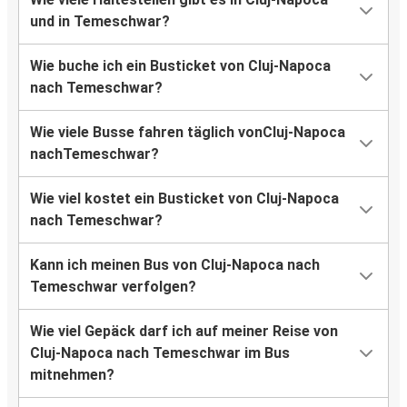
und in Temeschwar?
Wie buche ich ein Busticket von Cluj-Napoca
nach Temeschwar?
Wie viele Busse fahren täglich vonCluj-Napoca
nachTemeschwar?
Wie viel kostet ein Busticket von Cluj-Napoca
nach Temeschwar?
Kann ich meinen Bus von Cluj-Napoca nach
Temeschwar verfolgen?
Wie viel Gepäck darf ich auf meiner Reise von
Cluj-Napoca nach Temeschwar im Bus
mitnehmen?