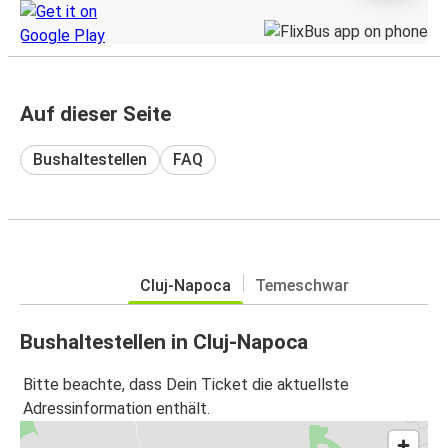
Auf dieser Seite
Bushaltestellen
FAQ
Cluj-Napoca
Temeschwar
Bushaltestellen in Cluj-Napoca
Bitte beachte, dass Dein Ticket die aktuellste
Adressinformation enthält.