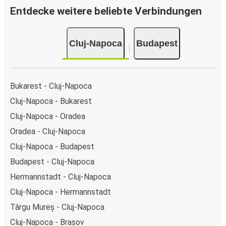
Entdecke weitere beliebte Verbindungen
Cluj-Napoca
Budapest
Bukarest - Cluj-Napoca
Cluj-Napoca - Bukarest
Cluj-Napoca - Oradea
Oradea - Cluj-Napoca
Cluj-Napoca - Budapest
Budapest - Cluj-Napoca
Hermannstadt - Cluj-Napoca
Cluj-Napoca - Hermannstadt
Târgu Mureș - Cluj-Napoca
Cluj-Napoca - Brașov