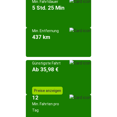
Min. Fahrtdauer
5 Std. 25 Min
Min. Entfernung
437 km
Günstigste Fahrt
Ab 35,98 €
Preise anzeigen
12
Min. Fahrten pro
Tag