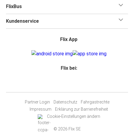
FlixBus
Kundenservice
Flix App
Flix bei:
Partner Login
Datenschutz
Fahrgastrechte
Impressum
Erklärung zur Barrierefreiheit
Cookie-Einstellungen ändern
© 2026 Flix SE