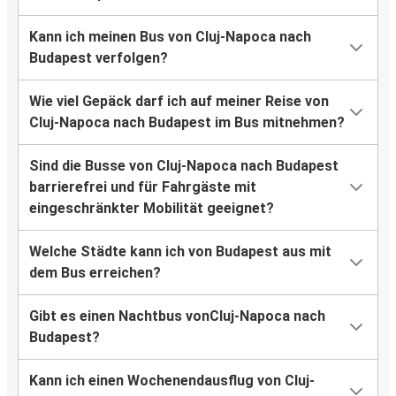
Kann ich meinen Bus von Cluj-Napoca nach
Budapest verfolgen?
Wie viel Gepäck darf ich auf meiner Reise von
Cluj-Napoca nach Budapest im Bus mitnehmen?
Sind die Busse von Cluj-Napoca nach Budapest
barrierefrei und für Fahrgäste mit
eingeschränkter Mobilität geeignet?
Welche Städte kann ich von Budapest aus mit
dem Bus erreichen?
Gibt es einen Nachtbus vonCluj-Napoca nach
Budapest?
Kann ich einen Wochenendausflug von Cluj-