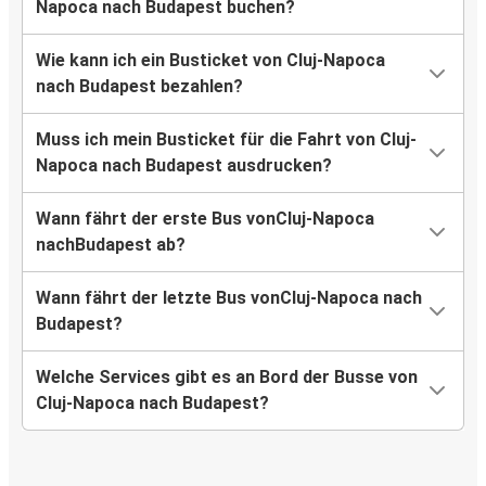
Napoca nach Budapest buchen?
Wie kann ich ein Busticket von Cluj-Napoca
nach Budapest bezahlen?
Muss ich mein Busticket für die Fahrt von Cluj-
Napoca nach Budapest ausdrucken?
Wann fährt der erste Bus vonCluj-Napoca
nachBudapest ab?
Wann fährt der letzte Bus vonCluj-Napoca nach
Budapest?
Welche Services gibt es an Bord der Busse von
Cluj-Napoca nach Budapest?