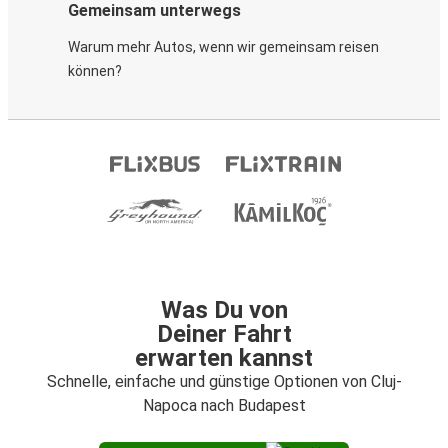
Gemeinsam unterwegs
Warum mehr Autos, wenn wir gemeinsam reisen
können?
Was Du von
Deiner Fahrt
erwarten kannst
Schnelle, einfache und günstige Optionen von Cluj-
Napoca nach Budapest