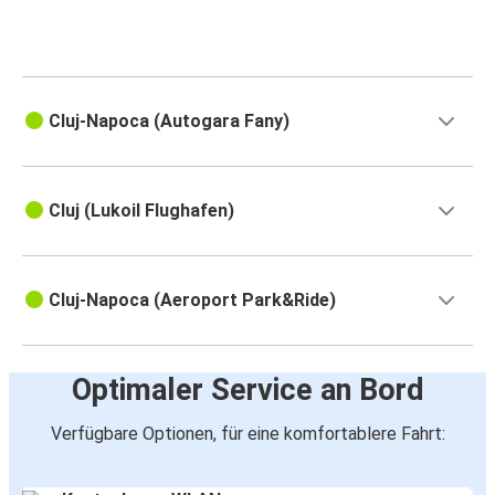
Cluj-Napoca (Autogara Fany)
Cluj (Lukoil Flughafen)
Cluj-Napoca (Aeroport Park&Ride)
Optimaler Service an Bord
Verfügbare Optionen, für eine komfortablere Fahrt: