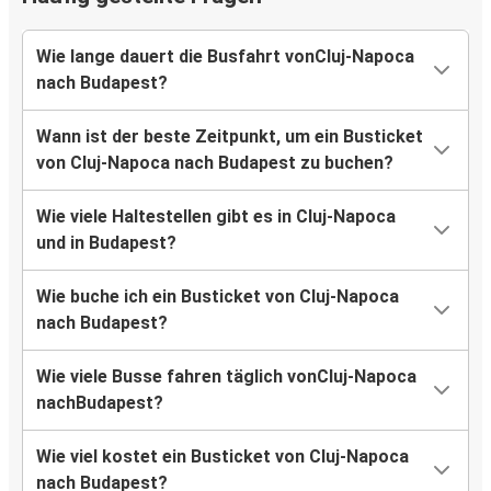
Wie lange dauert die Busfahrt vonCluj-Napoca
nach Budapest?
Wann ist der beste Zeitpunkt, um ein Busticket
von Cluj-Napoca nach Budapest zu buchen?
Wie viele Haltestellen gibt es in Cluj-Napoca
und in Budapest?
Wie buche ich ein Busticket von Cluj-Napoca
nach Budapest?
Wie viele Busse fahren täglich vonCluj-Napoca
nachBudapest?
Wie viel kostet ein Busticket von Cluj-Napoca
nach Budapest?