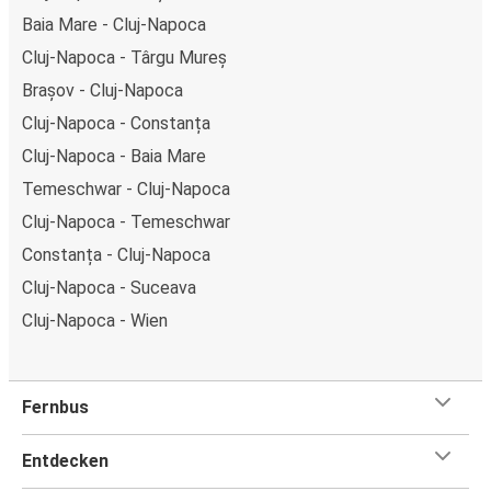
Baia Mare - Cluj-Napoca
Cluj-Napoca - Târgu Mureș
Brașov - Cluj-Napoca
Cluj-Napoca - Constanța
Cluj-Napoca - Baia Mare
Temeschwar - Cluj-Napoca
Cluj-Napoca - Temeschwar
Constanța - Cluj-Napoca
Cluj-Napoca - Suceava
Cluj-Napoca - Wien
Fernbus
Entdecken