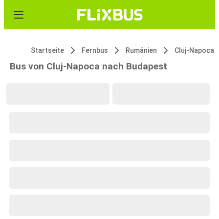
Startseite
Fernbus
Rumänien
Cluj-Napoca
Bus von Cluj-Napoca nach Budapest