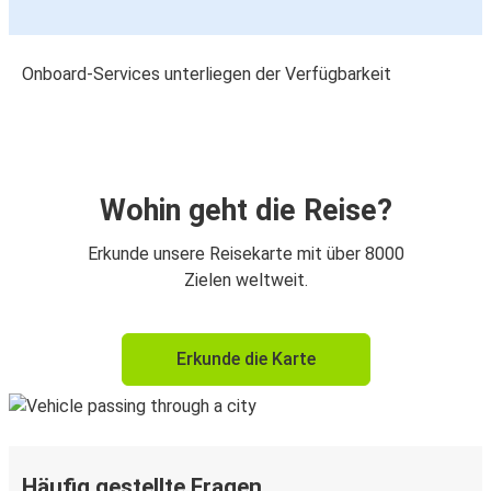
Onboard-Services unterliegen der Verfügbarkeit
Wohin geht die Reise?
Erkunde unsere Reisekarte mit über 8000
Zielen weltweit.
Erkunde die Karte
Häufig gestellte Fragen