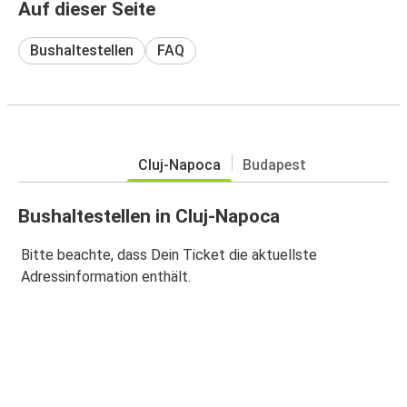
Auf dieser Seite
Bushaltestellen
FAQ
Cluj-Napoca
Budapest
Bushaltestellen in Cluj-Napoca
Bitte beachte, dass Dein Ticket die aktuellste
Adressinformation enthält.