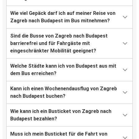
Wie viel Gepäck darf ich auf meiner Reise von
Zagreb nach Budapest im Bus mitnehmen?
Sind die Busse von Zagreb nach Budapest
barrierefrei und für Fahrgäste mit
eingeschränkter Mobilität geeignet?
Welche Städte kann ich von Budapest aus mit
dem Bus erreichen?
Kann ich einen Wochenendausflug von Zagreb
nach Budapest buchen?
Wie kann ich ein Busticket von Zagreb nach
Budapest bezahlen?
Muss ich mein Busticket für die Fahrt von