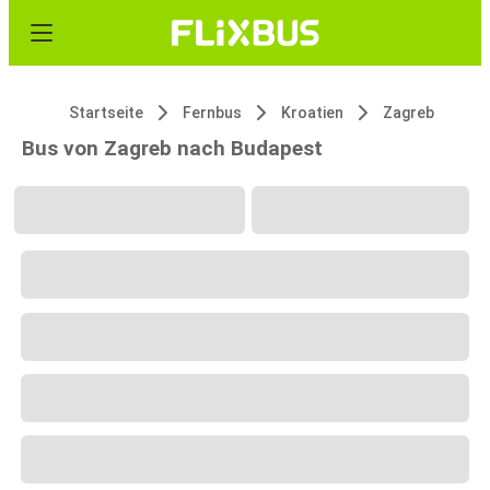
Startseite
Fernbus
Kroatien
Zagreb
Bus von Zagreb nach Budapest