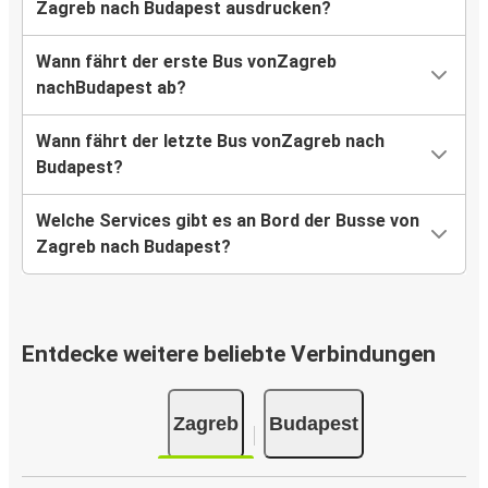
Zagreb nach Budapest ausdrucken?
Wann fährt der erste Bus vonZagreb
nachBudapest ab?
Wann fährt der letzte Bus vonZagreb nach
Budapest?
Welche Services gibt es an Bord der Busse von
Zagreb nach Budapest?
Entdecke weitere beliebte Verbindungen
Zagreb
Budapest