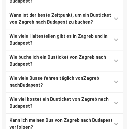
Budapest?
Wann ist der beste Zeitpunkt, um ein Busticket
von Zagreb nach Budapest zu buchen?
Wie viele Haltestellen gibt es in Zagreb und in
Budapest?
Wie buche ich ein Busticket von Zagreb nach
Budapest?
Wie viele Busse fahren täglich vonZagreb
nachBudapest?
Wie viel kostet ein Busticket von Zagreb nach
Budapest?
Kann ich meinen Bus von Zagreb nach Budapest
verfolgen?