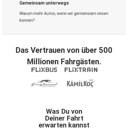
Gemeinsam unterwegs
Warum mehr Autos, wenn wir gemeinsam reisen
können?
Das Vertrauen von über 500
Millionen Fahrgästen.
Was Du von
Deiner Fahrt
erwarten kannst