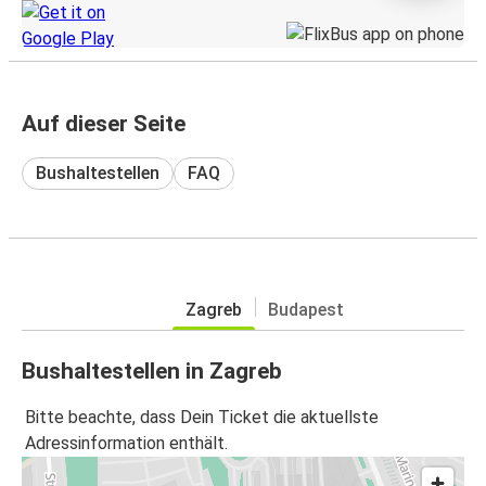
Auf dieser Seite
Bushaltestellen
FAQ
Zagreb
Budapest
Bushaltestellen in Zagreb
Bitte beachte, dass Dein Ticket die aktuellste
Adressinformation enthält.