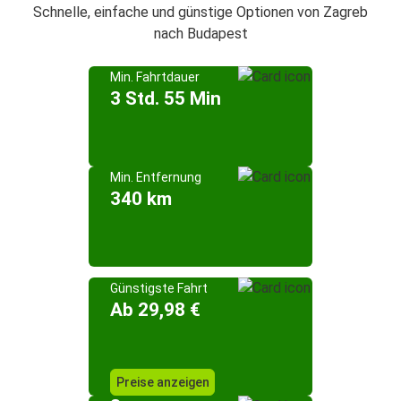
Schnelle, einfache und günstige Optionen von Zagreb
nach Budapest
Min. Fahrtdauer
3 Std. 55 Min
Min. Entfernung
340 km
Günstigste Fahrt
Ab 29,98 €
Preise anzeigen