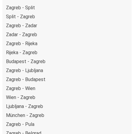
Zagreb - Split
Split - Zagreb
Zagreb - Zadar
Zadar - Zagreb
Zagreb - Rijeka
Rijeka - Zagreb
Budapest - Zagreb
Zagreb - Ljubljana
Zagreb - Budapest
Zagreb - Wien
Wien - Zagreb
Ljubljana - Zagreb
München - Zagreb
Zagreb - Pula
Zagreb - Belgrad