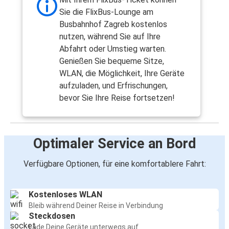
Sie die FlixBus-Lounge am
Busbahnhof Zagreb kostenlos
nutzen, während Sie auf Ihre
Abfahrt oder Umstieg warten.
Genießen Sie bequeme Sitze,
WLAN, die Möglichkeit, Ihre Geräte
aufzuladen, und Erfrischungen,
bevor Sie Ihre Reise fortsetzen!
Optimaler Service an Bord
Verfügbare Optionen, für eine komfortablere Fahrt:
Kostenloses WLAN
Bleib während Deiner Reise in Verbindung
Steckdosen
Lade Deine Geräte unterwegs auf