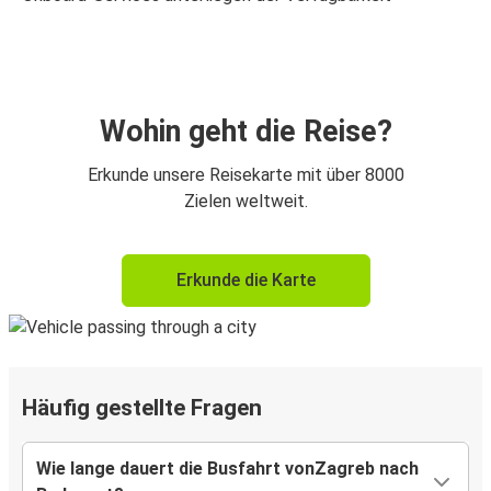
Wohin geht die Reise?
Erkunde unsere Reisekarte mit über 8000
Zielen weltweit.
Erkunde die Karte
Häufig gestellte Fragen
Wie lange dauert die Busfahrt vonZagreb nach