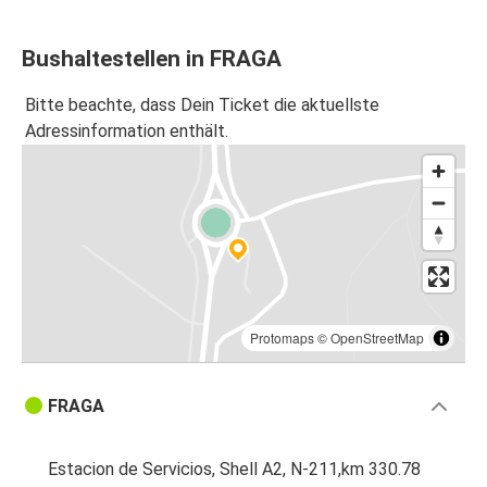
Bushaltestellen in FRAGA
Bitte beachte, dass Dein Ticket die aktuellste
Adressinformation enthält.
Protomaps
©
OpenStreetMap
FRAGA
Estacion de Servicios, Shell A2, N-211,km 330.78