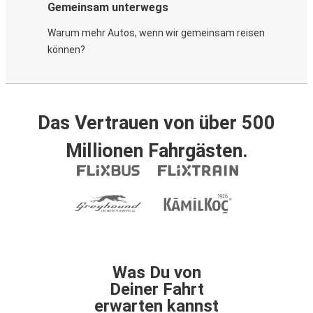
Gemeinsam unterwegs
Warum mehr Autos, wenn wir gemeinsam reisen
können?
Das Vertrauen von über 500
Millionen Fahrgästen.
Was Du von
Deiner Fahrt
erwarten kannst