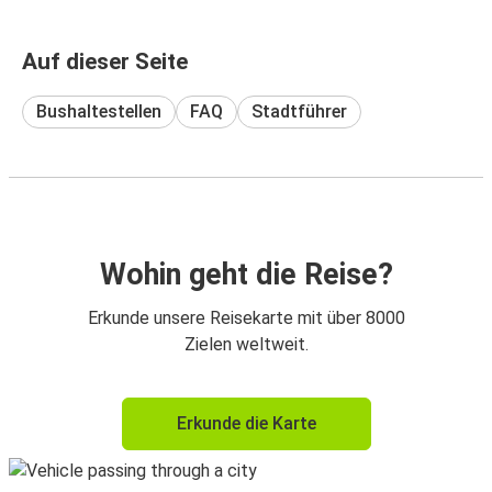
Auf dieser Seite
Bushaltestellen
FAQ
Stadtführer
Wohin geht die Reise?
Erkunde unsere Reisekarte mit über 8000
Zielen weltweit.
Erkunde die Karte