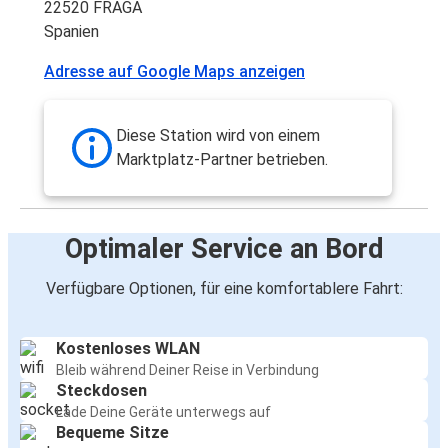
22520 FRAGA
Spanien
Adresse auf Google Maps anzeigen
Diese Station wird von einem
Marktplatz-Partner betrieben.
Optimaler Service an Bord
Verfügbare Optionen, für eine komfortablere Fahrt:
Kostenloses WLAN
Bleib während Deiner Reise in Verbindung
Steckdosen
Lade Deine Geräte unterwegs auf
Bequeme Sitze