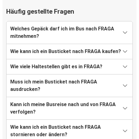
Häufig gestellte Fragen
Welches Gepäck darf ich im Bus nach FRAGA
mitnehmen?
Wie kann ich ein Busticket nach FRAGA kaufen?
Wie viele Haltestellen gibt es in FRAGA?
Muss ich mein Busticket nach FRAGA
ausdrucken?
Kann ich meine Busreise nach und von FRAGA
verfolgen?
Wie kann ich ein Busticket nach FRAGA
stornieren oder ändern?