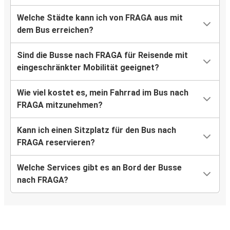
Welche Städte kann ich von FRAGA aus mit
dem Bus erreichen?
Sind die Busse nach FRAGA für Reisende mit
eingeschränkter Mobilität geeignet?
Wie viel kostet es, mein Fahrrad im Bus nach
FRAGA mitzunehmen?
Kann ich einen Sitzplatz für den Bus nach
FRAGA reservieren?
Welche Services gibt es an Bord der Busse
nach FRAGA?