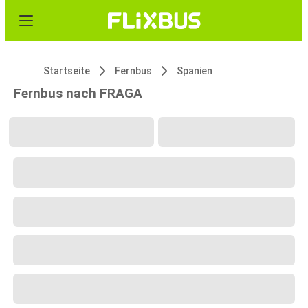
Startseite
Fernbus
Spanien
Fernbus nach FRAGA