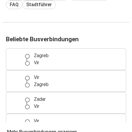
FAQ
Stadtführer
Beliebte Busverbindungen
Zagreb
Vir
Vir
Zagreb
Zadar
Vir
Vir
Zadar
Mehr Busverbindungen anzeigen