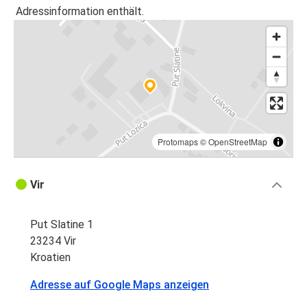
Adressinformation enthält.
Protomaps
©
OpenStreetMap
Vir
Put Slatine 1
23234 Vir
Kroatien
Adresse auf Google Maps anzeigen