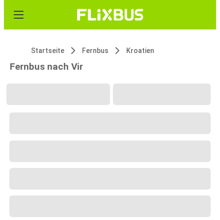
Startseite
Fernbus
Kroatien
Fernbus nach Vir