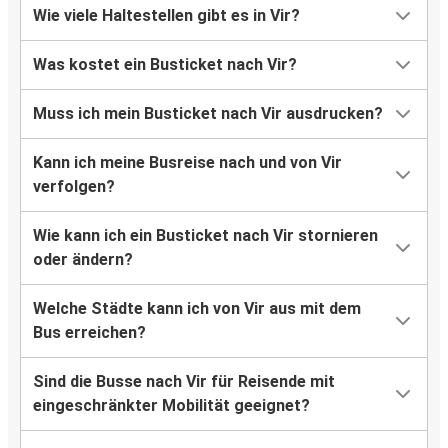
Wie viele Haltestellen gibt es in Vir?
Was kostet ein Busticket nach Vir?
Muss ich mein Busticket nach Vir ausdrucken?
Kann ich meine Busreise nach und von Vir
verfolgen?
Wie kann ich ein Busticket nach Vir stornieren
oder ändern?
Welche Städte kann ich von Vir aus mit dem
Bus erreichen?
Sind die Busse nach Vir für Reisende mit
eingeschränkter Mobilität geeignet?