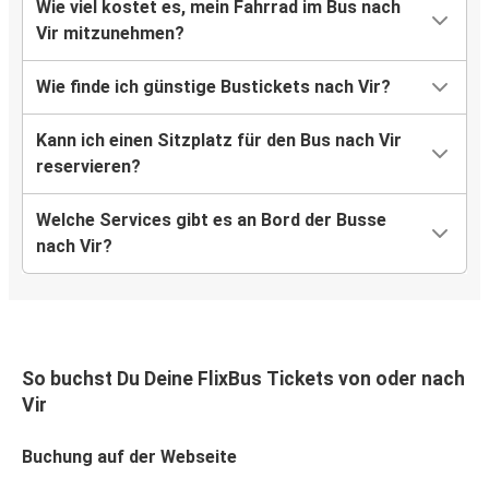
Wie viel kostet es, mein Fahrrad im Bus nach
Vir mitzunehmen?
Wie finde ich günstige Bustickets nach Vir?
Kann ich einen Sitzplatz für den Bus nach Vir
reservieren?
Welche Services gibt es an Bord der Busse
nach Vir?
So buchst Du Deine FlixBus Tickets von oder nach
Vir
Buchung auf der Webseite