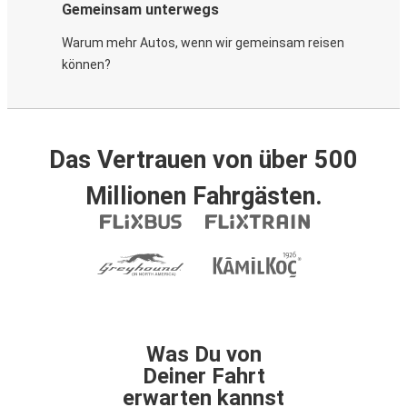
Gemeinsam unterwegs
Warum mehr Autos, wenn wir gemeinsam reisen
können?
Das Vertrauen von über 500
Millionen Fahrgästen.
Was Du von
Deiner Fahrt
erwarten kannst