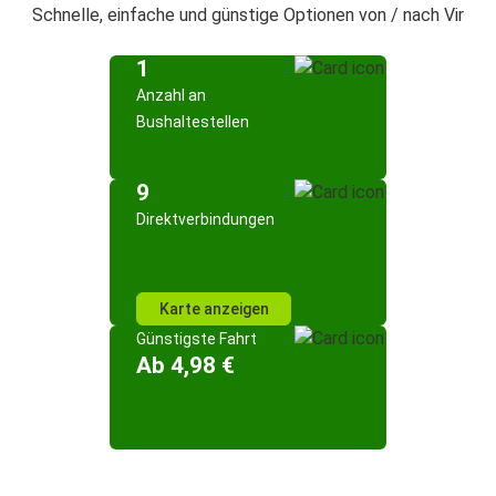
Schnelle, einfache und günstige Optionen von / nach Vir
1
Anzahl an
Bushaltestellen
9
Direktverbindungen
Karte anzeigen
Günstigste Fahrt
Ab 4,98 €