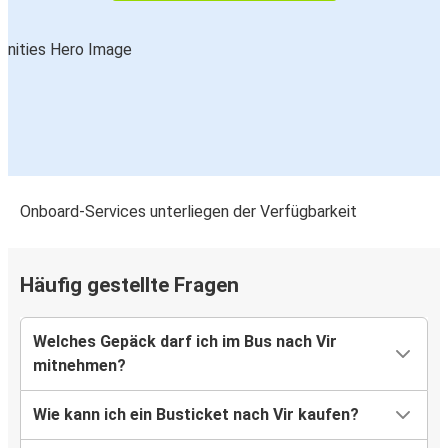
Onboard-Services unterliegen der Verfügbarkeit
Häufig gestellte Fragen
Welches Gepäck darf ich im Bus nach Vir
mitnehmen?
Wie kann ich ein Busticket nach Vir kaufen?