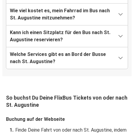
Wie viel kostet es, mein Fahrrad im Bus nach
St. Augustine mitzunehmen?
Kann ich einen Sitzplatz für den Bus nach St.
Augustine reservieren?
Welche Services gibt es an Bord der Busse
nach St. Augustine?
So buchst Du Deine FlixBus Tickets von oder nach
St. Augustine
Buchung auf der Webseite
Finde Deine Fahrt von oder nach St. Augustine, indem