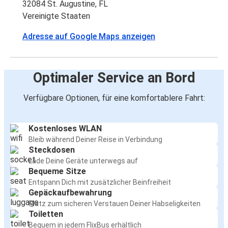
32084 St. Augustine, FL
Vereinigte Staaten
Adresse auf Google Maps anzeigen
Optimaler Service an Bord
Verfügbare Optionen, für eine komfortablere Fahrt:
Kostenloses WLAN
Bleib während Deiner Reise in Verbindung
Steckdosen
Lade Deine Geräte unterwegs auf
Bequeme Sitze
Entspann Dich mit zusätzlicher Beinfreiheit
Gepäckaufbewahrung
Platz zum sicheren Verstauen Deiner Habseligkeiten
Toiletten
Bequem in jedem FlixBus erhältlich