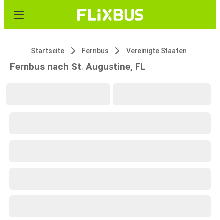
Startseite
Fernbus
Vereinigte Staaten
Fernbus nach St. Augustine, FL