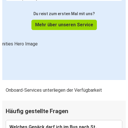
Du reist zum ersten Mal mit uns?
Mehr über unseren Service
Onboard-Services unterliegen der Verfügbarkeit
Häufig gestellte Fragen
Welches Gepäck darf ich im Bus nach St.