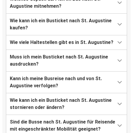
Augustine mitnehmen?
Wie kann ich ein Busticket nach St. Augustine
kaufen?
Wie viele Haltestellen gibt es in St. Augustine?
Muss ich mein Busticket nach St. Augustine
ausdrucken?
Kann ich meine Busreise nach und von St.
Augustine verfolgen?
Wie kann ich ein Busticket nach St. Augustine
stornieren oder ändern?
Sind die Busse nach St. Augustine für Reisende
mit eingeschränkter Mobilität geeignet?