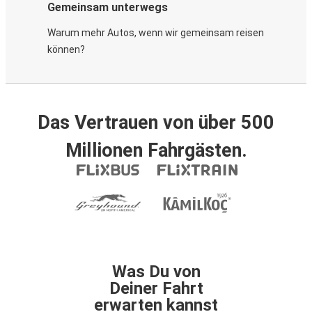
Gemeinsam unterwegs
Warum mehr Autos, wenn wir gemeinsam reisen
können?
Das Vertrauen von über 500
Millionen Fahrgästen.
Was Du von
Deiner Fahrt
erwarten kannst