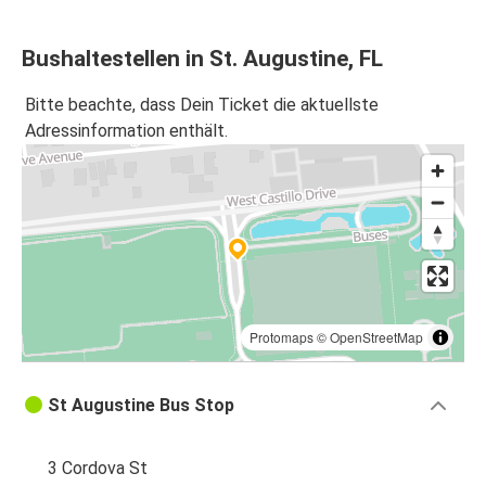
Bushaltestellen in St. Augustine, FL
Bitte beachte, dass Dein Ticket die aktuellste
Adressinformation enthält.
Protomaps
©
OpenStreetMap
St Augustine Bus Stop
3 Cordova St