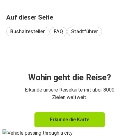
Auf dieser Seite
Bushaltestellen
FAQ
Stadtführer
Wohin geht die Reise?
Erkunde unsere Reisekarte mit über 8000
Zielen weltweit.
Erkunde die Karte