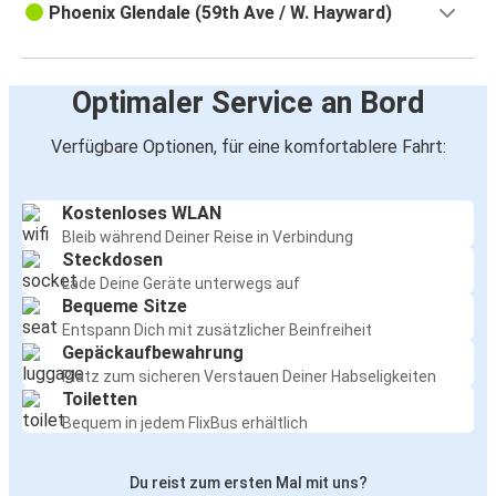
Phoenix Glendale (59th Ave / W. Hayward)
Optimaler Service an Bord
Verfügbare Optionen, für eine komfortablere Fahrt:
Kostenloses WLAN
Bleib während Deiner Reise in Verbindung
Steckdosen
Lade Deine Geräte unterwegs auf
Bequeme Sitze
Entspann Dich mit zusätzlicher Beinfreiheit
Gepäckaufbewahrung
Platz zum sicheren Verstauen Deiner Habseligkeiten
Toiletten
Bequem in jedem FlixBus erhältlich
Du reist zum ersten Mal mit uns?