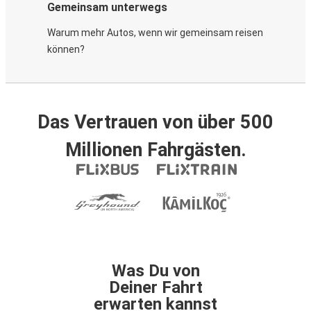
Gemeinsam unterwegs
Warum mehr Autos, wenn wir gemeinsam reisen
können?
Das Vertrauen von über 500
Millionen Fahrgästen.
Was Du von
Deiner Fahrt
erwarten kannst