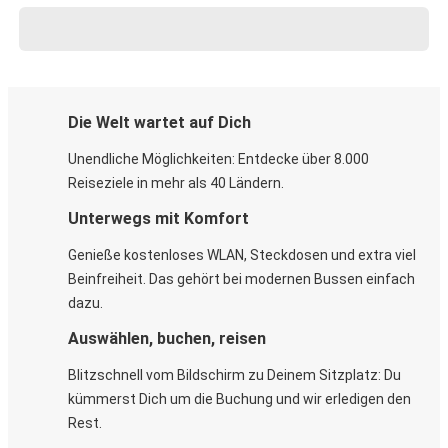
Die Welt wartet auf Dich
Unendliche Möglichkeiten: Entdecke über 8.000
Reiseziele in mehr als 40 Ländern.
Unterwegs mit Komfort
Genieße kostenloses WLAN, Steckdosen und extra viel
Beinfreiheit. Das gehört bei modernen Bussen einfach
dazu.
Auswählen, buchen, reisen
Blitzschnell vom Bildschirm zu Deinem Sitzplatz: Du
kümmerst Dich um die Buchung und wir erledigen den
Rest.