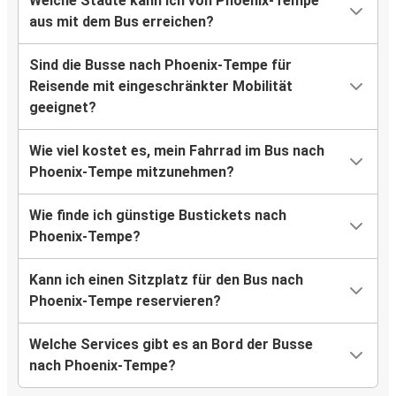
Welche Städte kann ich von Phoenix-Tempe
aus mit dem Bus erreichen?
Sind die Busse nach Phoenix-Tempe für
Reisende mit eingeschränkter Mobilität
geeignet?
Wie viel kostet es, mein Fahrrad im Bus nach
Phoenix-Tempe mitzunehmen?
Wie finde ich günstige Bustickets nach
Phoenix-Tempe?
Kann ich einen Sitzplatz für den Bus nach
Phoenix-Tempe reservieren?
Welche Services gibt es an Bord der Busse
nach Phoenix-Tempe?