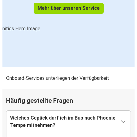
Mehr über unseren Service
Onboard-Services unterliegen der Verfügbarkeit
Häufig gestellte Fragen
Welches Gepäck darf ich im Bus nach Phoenix-
Tempe mitnehmen?