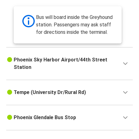
Bus will board inside the Greyhound
station. Passengers may ask staff
for directions inside the terminal.
Phoenix Sky Harbor Airport/44th Street
Station
Tempe (University Dr/Rural Rd)
Phoenix Glendale Bus Stop