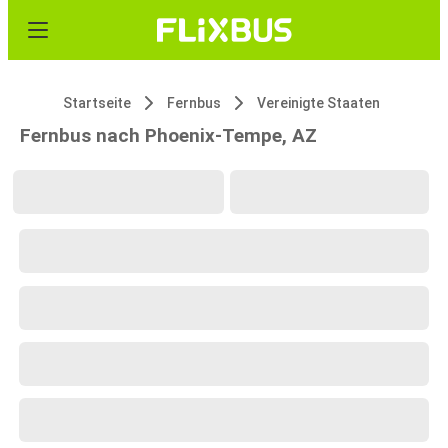
Startseite
Fernbus
Vereinigte Staaten
Fernbus nach Phoenix-Tempe, AZ