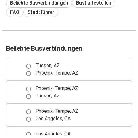
Beliebte Busverbindungen
Bushaltestellen
FAQ
Stadtführer
Beliebte Busverbindungen
Tucson, AZ
Phoenix-Tempe, AZ
Phoenix-Tempe, AZ
Tucson, AZ
Phoenix-Tempe, AZ
Los Angeles, CA
Los Angeles, CA