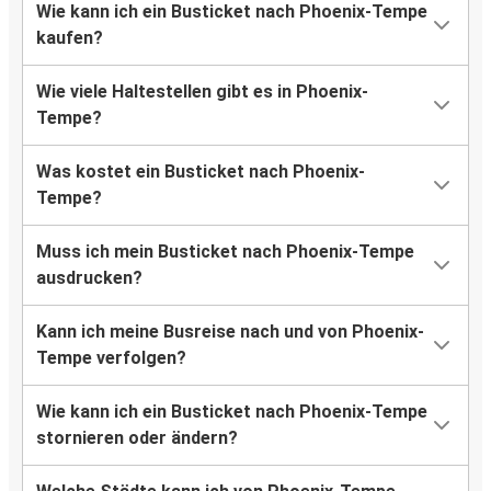
Wie kann ich ein Busticket nach Phoenix-Tempe
kaufen?
Wie viele Haltestellen gibt es in Phoenix-
Tempe?
Was kostet ein Busticket nach Phoenix-
Tempe?
Muss ich mein Busticket nach Phoenix-Tempe
ausdrucken?
Kann ich meine Busreise nach und von Phoenix-
Tempe verfolgen?
Wie kann ich ein Busticket nach Phoenix-Tempe
stornieren oder ändern?