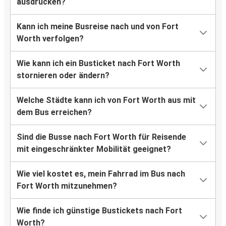
ausdrucken?
Kann ich meine Busreise nach und von Fort
Worth verfolgen?
Wie kann ich ein Busticket nach Fort Worth
stornieren oder ändern?
Welche Städte kann ich von Fort Worth aus mit
dem Bus erreichen?
Sind die Busse nach Fort Worth für Reisende
mit eingeschränkter Mobilität geeignet?
Wie viel kostet es, mein Fahrrad im Bus nach
Fort Worth mitzunehmen?
Wie finde ich günstige Bustickets nach Fort
Worth?