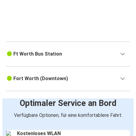
Ft Worth Bus Station
Fort Worth (Downtown)
Optimaler Service an Bord
Verfügbare Optionen, für eine komfortablere Fahrt:
Kostenloses WLAN