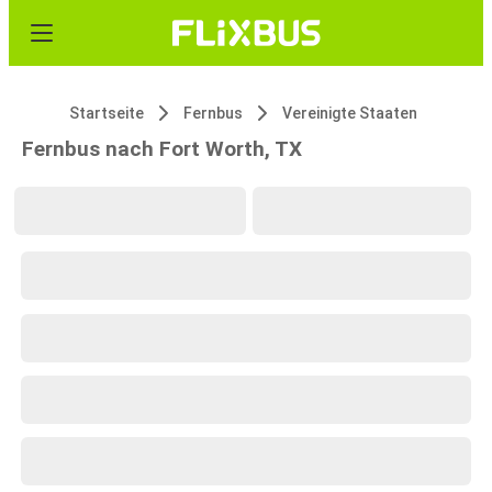
Startseite
Fernbus
Vereinigte Staaten
Fernbus nach Fort Worth, TX