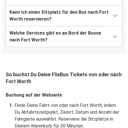
Kann ich einen Sitzplatz für den Bus nach Fort
Worth reservieren?
Welche Services gibt es an Bord der Busse
nach Fort Worth?
So buchst Du Deine FlixBus Tickets von oder nach
Fort Worth
Buchung auf der Webseite
Finde Deine Fahrt von oder nach Fort Worth, indem
Du Abfahrtszeitpunkt, Zielort, Datum und Anzahl der
Fahrgäste auswählst. Reserviere die Sitzplätze in
Deinem Warenkorb für 30 Minuten.