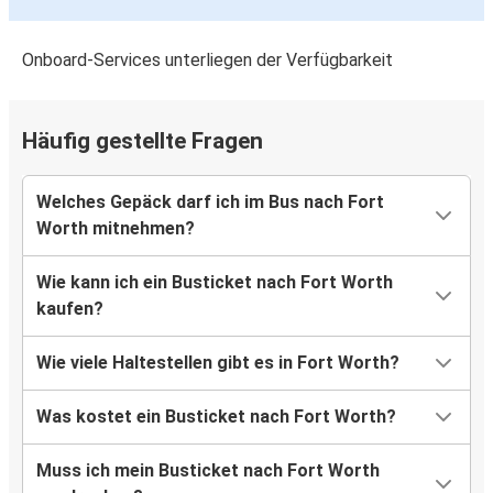
Onboard-Services unterliegen der Verfügbarkeit
Häufig gestellte Fragen
Welches Gepäck darf ich im Bus nach Fort
Worth mitnehmen?
Wie kann ich ein Busticket nach Fort Worth
kaufen?
Wie viele Haltestellen gibt es in Fort Worth?
Was kostet ein Busticket nach Fort Worth?
Muss ich mein Busticket nach Fort Worth