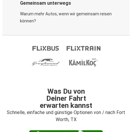
Gemeinsam unterwegs
Warum mehr Autos, wenn wir gemeinsam reisen
können?
Was Du von
Deiner Fahrt
erwarten kannst
Schnelle, einfache und günstige Optionen von / nach Fort
Worth, TX