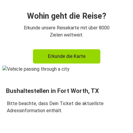
Wohin geht die Reise?
Erkunde unsere Reisekarte mit über 8000
Zielen weltweit.
Erkunde die Karte
Bushaltestellen in Fort Worth, TX
Bitte beachte, dass Dein Ticket die aktuellste
Adressinformation enthält.