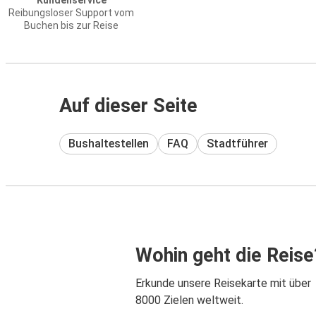
Kundenservice
Reibungsloser Support vom
Buchen bis zur Reise
Auf dieser Seite
Bushaltestellen
FAQ
Stadtführer
Wohin geht die Reise
Erkunde unsere Reisekarte mit über
8000 Zielen weltweit.