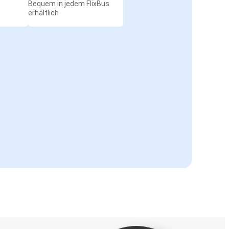
Bequem in jedem FlixBus
erhältlich