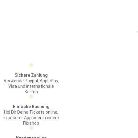
Sichere Zahlung
Verwende Paypal, ApplePay,
Visa und internationale
Karten
Einfache Buchung
Hol Dir Deine Tickets online,
in unserer App oder in einem
Flixshop