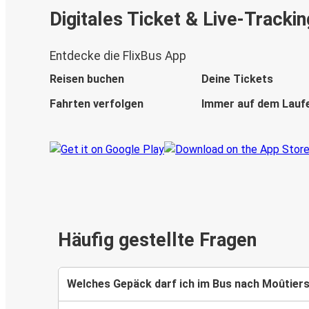
Digitales Ticket & Live-Trackin
Entdecke die FlixBus App
Reisen buchen
Deine Tickets
Fahrten verfolgen
Immer auf dem Lauf
Häufig gestellte Fragen
Welches Gepäck darf ich im Bus nach Moûtie