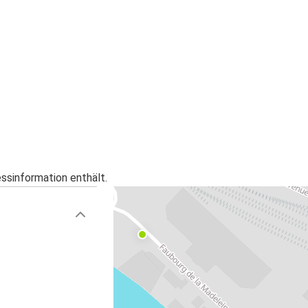
essinformation enthält.