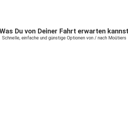
Was Du von Deiner Fahrt erwarten kanns
Schnelle, einfache und günstige Optionen von / nach Moûtiers