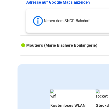
Adresse auf Google Maps anzeigen
Neben dem SNCF-Bahnhof
Moutiers (Marie Blachère Boulangerie)
Kostenloses WLAN
Steckd