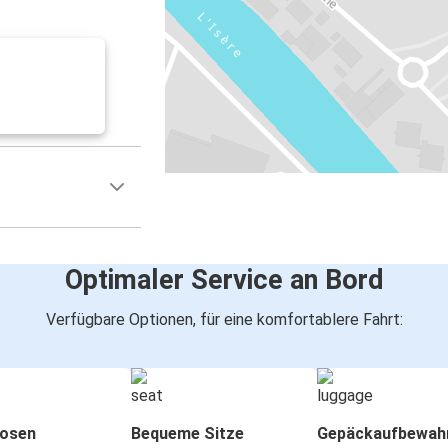
Optimaler Service an Bord
Verfügbare Optionen, für eine komfortablere Fahrt:
osen
Bequeme Sitze
Gepäckaufbewah