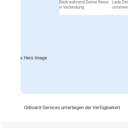
Bleib während Deiner Reise
Lade De
in Verbindung
unterwe
Onboard-Services unterliegen der Verfügbarkeit