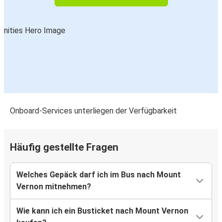
Onboard-Services unterliegen der Verfügbarkeit
Häufig gestellte Fragen
Welches Gepäck darf ich im Bus nach Mount
Vernon mitnehmen?
Wie kann ich ein Busticket nach Mount Vernon