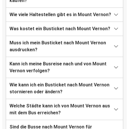
kaufen?
Wie viele Haltestellen gibt es in Mount Vernon?
Was kostet ein Busticket nach Mount Vernon?
Muss ich mein Busticket nach Mount Vernon
ausdrucken?
Kann ich meine Busreise nach und von Mount
Vernon verfolgen?
Wie kann ich ein Busticket nach Mount Vernon
stornieren oder ändern?
Welche Städte kann ich von Mount Vernon aus
mit dem Bus erreichen?
Sind die Busse nach Mount Vernon für