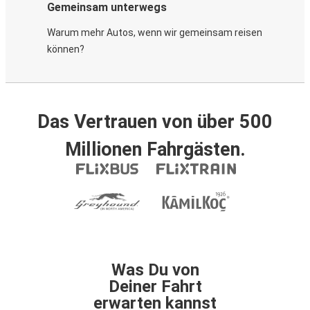
Gemeinsam unterwegs
Warum mehr Autos, wenn wir gemeinsam reisen
können?
Das Vertrauen von über 500
Millionen Fahrgästen.
Was Du von
Deiner Fahrt
erwarten kannst