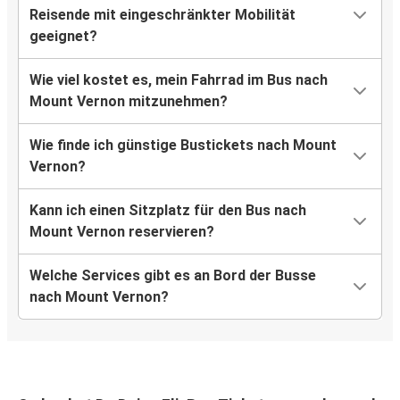
Reisende mit eingeschränkter Mobilität
geeignet?
Wie viel kostet es, mein Fahrrad im Bus nach
Mount Vernon mitzunehmen?
Wie finde ich günstige Bustickets nach Mount
Vernon?
Kann ich einen Sitzplatz für den Bus nach
Mount Vernon reservieren?
Welche Services gibt es an Bord der Busse
nach Mount Vernon?