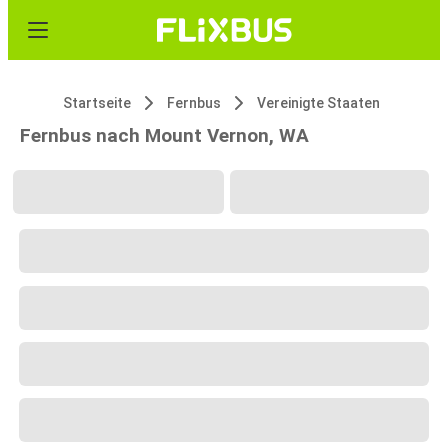
Startseite
Fernbus
Vereinigte Staaten
Fernbus nach Mount Vernon, WA