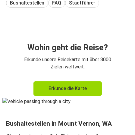
Bushaltestellen
FAQ
Stadtführer
Wohin geht die Reise?
Erkunde unsere Reisekarte mit über 8000
Zielen weltweit.
Erkunde die Karte
Bushaltestellen in Mount Vernon, WA