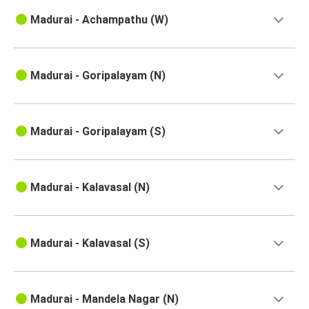
Madurai - Achampathu (W)
Madurai - Goripalayam (N)
Madurai - Goripalayam (S)
Madurai - Kalavasal (N)
Madurai - Kalavasal (S)
Madurai - Mandela Nagar (N)