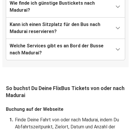
Wie finde ich günstige Bustickets nach
Madurai?
Kann ich einen Sitzplatz für den Bus nach
Madurai reservieren?
Welche Services gibt es an Bord der Busse
nach Madurai?
So buchst Du Deine FlixBus Tickets von oder nach
Madurai
Buchung auf der Webseite
Finde Deine Fahrt von oder nach Madurai, indem Du
Abfahrtszeitpunkt, Zielort, Datum und Anzahl der