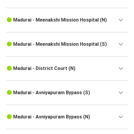
Madurai - Meenakshi Mission Hospital (N)
Madurai - Meenakshi Mission Hospital (S)
Madurai - District Court (N)
Madurai - Avniyapuram Bypass (S)
Madurai - Avniyapuram Bypass (N)