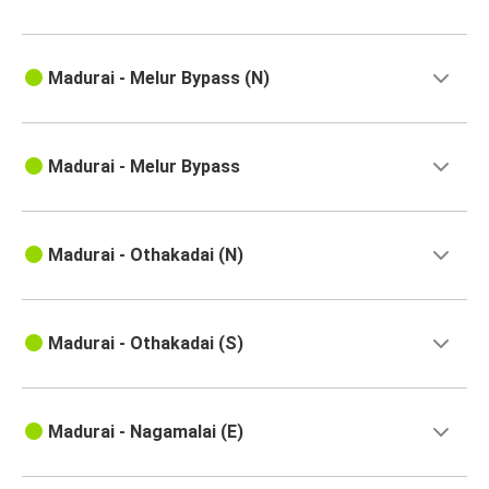
Madurai - Melur Bypass (N)
Madurai - Melur Bypass
Madurai - Othakadai (N)
Madurai - Othakadai (S)
Madurai - Nagamalai (E)