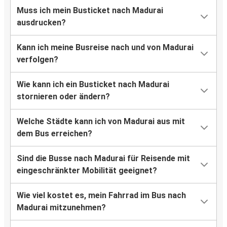
Muss ich mein Busticket nach Madurai
ausdrucken?
Kann ich meine Busreise nach und von Madurai
verfolgen?
Wie kann ich ein Busticket nach Madurai
stornieren oder ändern?
Welche Städte kann ich von Madurai aus mit
dem Bus erreichen?
Sind die Busse nach Madurai für Reisende mit
eingeschränkter Mobilität geeignet?
Wie viel kostet es, mein Fahrrad im Bus nach
Madurai mitzunehmen?