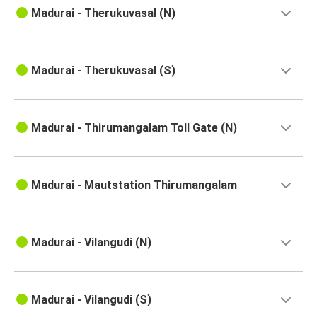
Madurai - Therukuvasal (N)
Madurai - Therukuvasal (S)
Madurai - Thirumangalam Toll Gate (N)
Madurai - Mautstation Thirumangalam
Madurai - Vilangudi (N)
Madurai - Vilangudi (S)