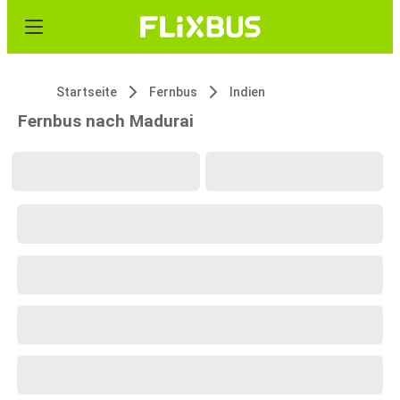
Startseite
Fernbus
Indien
Fernbus nach Madurai