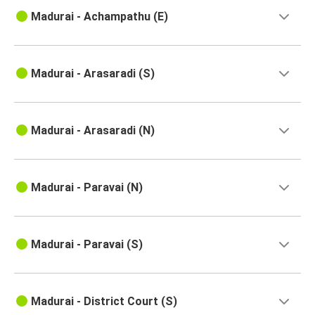
Madurai - Achampathu (E)
Madurai - Arasaradi (S)
Madurai - Arasaradi (N)
Madurai - Paravai (N)
Madurai - Paravai (S)
Madurai - District Court (S)