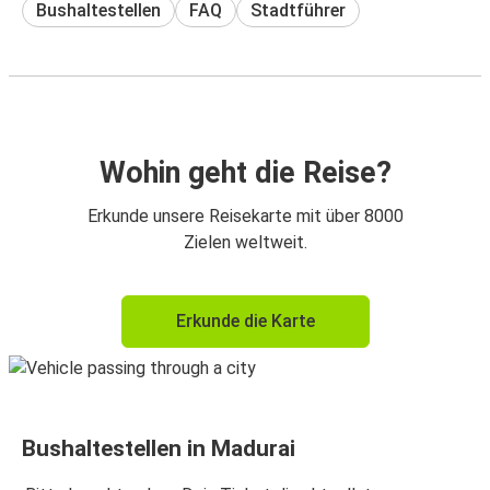
Bushaltestellen
FAQ
Stadtführer
Wohin geht die Reise?
Erkunde unsere Reisekarte mit über 8000
Zielen weltweit.
Erkunde die Karte
Bushaltestellen in Madurai