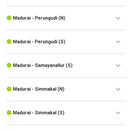
Madurai - Perungudi (N)
Madurai - Perungudi (S)
Madurai - Samayanallur (S)
Madurai - Simmakal (N)
Madurai - Simmakal (S)