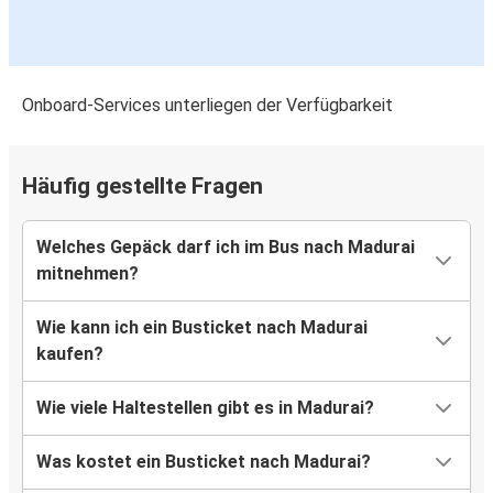
Onboard-Services unterliegen der Verfügbarkeit
Häufig gestellte Fragen
Welches Gepäck darf ich im Bus nach Madurai
mitnehmen?
Wie kann ich ein Busticket nach Madurai
kaufen?
Wie viele Haltestellen gibt es in Madurai?
Was kostet ein Busticket nach Madurai?