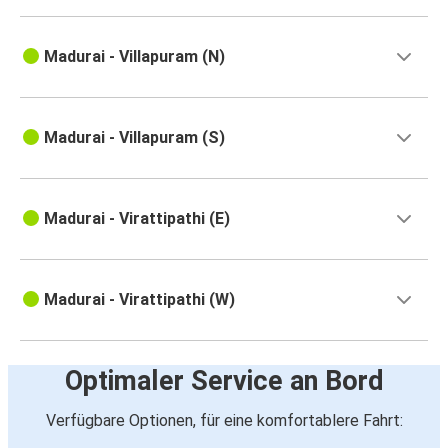
Madurai - Villapuram (N)
Madurai - Villapuram (S)
Madurai - Virattipathi (E)
Madurai - Virattipathi (W)
Optimaler Service an Bord
Verfügbare Optionen, für eine komfortablere Fahrt: