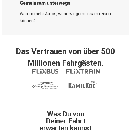
Gemeinsam unterwegs
Warum mehr Autos, wenn wir gemeinsam reisen
können?
Das Vertrauen von über 500
Millionen Fahrgästen.
Was Du von
Deiner Fahrt
erwarten kannst