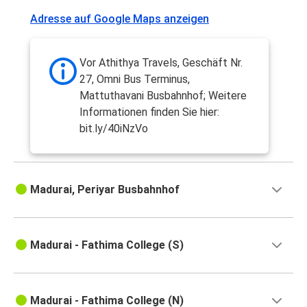
Adresse auf Google Maps anzeigen
Vor Athithya Travels, Geschäft Nr.
27, Omni Bus Terminus,
Mattuthavani Busbahnhof; Weitere
Informationen finden Sie hier:
bit.ly/40iNzVo
Madurai, Periyar Busbahnhof
Madurai - Fathima College (S)
Madurai - Fathima College (N)