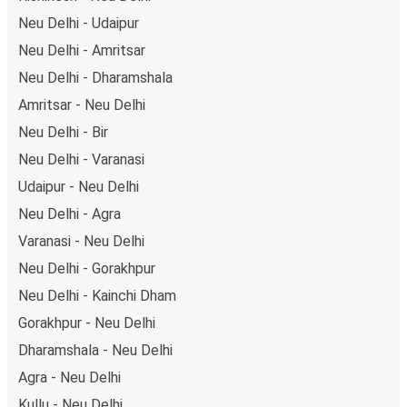
Neu Delhi - Udaipur
Neu Delhi - Amritsar
Neu Delhi - Dharamshala
Amritsar - Neu Delhi
Neu Delhi - Bir
Neu Delhi - Varanasi
Udaipur - Neu Delhi
Neu Delhi - Agra
Varanasi - Neu Delhi
Neu Delhi - Gorakhpur
Neu Delhi - Kainchi Dham
Gorakhpur - Neu Delhi
Dharamshala - Neu Delhi
Agra - Neu Delhi
Kullu - Neu Delhi