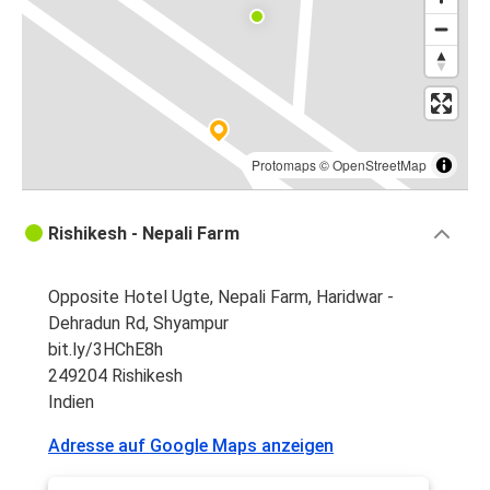
Protomaps
©
OpenStreetMap
Rishikesh - Nepali Farm
Opposite Hotel Ugte, Nepali Farm, Haridwar -
Dehradun Rd, Shyampur
bit.ly/3HChE8h
249204 Rishikesh
Indien
Adresse auf Google Maps anzeigen