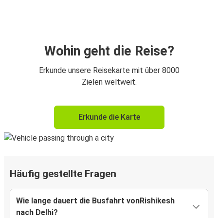
Wohin geht die Reise?
Erkunde unsere Reisekarte mit über 8000
Zielen weltweit.
Erkunde die Karte
Häufig gestellte Fragen
Wie lange dauert die Busfahrt vonRishikesh
nach Delhi?