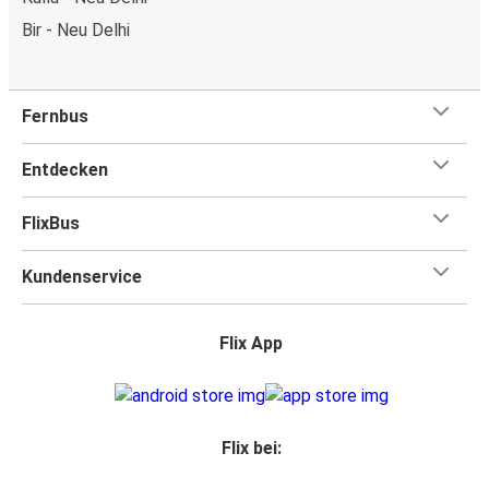
Bir - Neu Delhi
Fernbus
Entdecken
FlixBus
Kundenservice
Flix App
Flix bei: