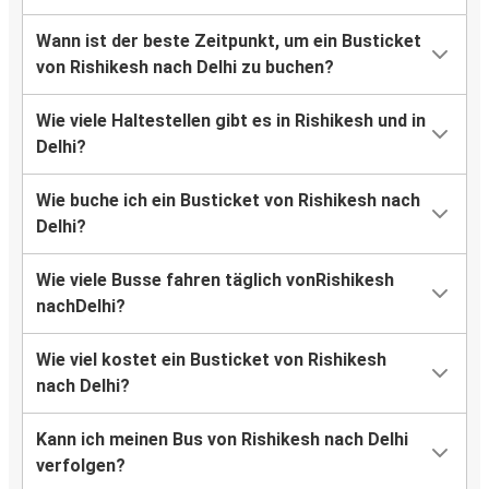
Wann ist der beste Zeitpunkt, um ein Busticket
von Rishikesh nach Delhi zu buchen?
Wie viele Haltestellen gibt es in Rishikesh und in
Delhi?
Wie buche ich ein Busticket von Rishikesh nach
Delhi?
Wie viele Busse fahren täglich vonRishikesh
nachDelhi?
Wie viel kostet ein Busticket von Rishikesh
nach Delhi?
Kann ich meinen Bus von Rishikesh nach Delhi
verfolgen?