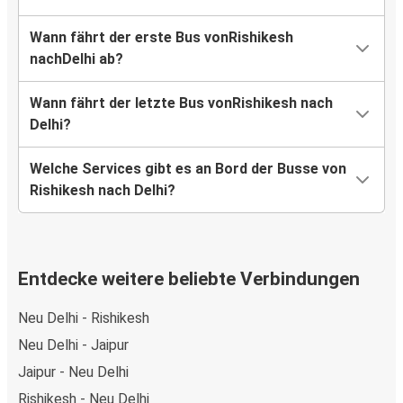
Wann fährt der erste Bus vonRishikesh
nachDelhi ab?
Wann fährt der letzte Bus vonRishikesh nach
Delhi?
Welche Services gibt es an Bord der Busse von
Rishikesh nach Delhi?
Entdecke weitere beliebte Verbindungen
Neu Delhi - Rishikesh
Neu Delhi - Jaipur
Jaipur - Neu Delhi
Rishikesh - Neu Delhi