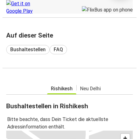
Auf dieser Seite
Bushaltestellen
FAQ
Rishikesh
Neu Delhi
Bushaltestellen in Rishikesh
Bitte beachte, dass Dein Ticket die aktuellste
Adressinformation enthält.