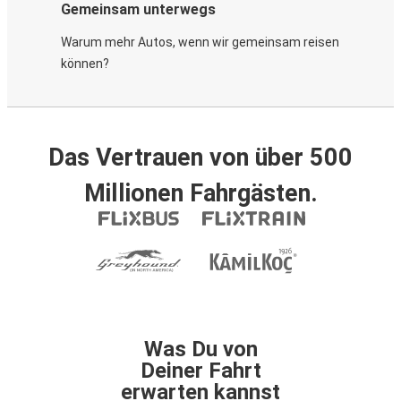
Gemeinsam unterwegs
Warum mehr Autos, wenn wir gemeinsam reisen
können?
Das Vertrauen von über 500
Millionen Fahrgästen.
Was Du von
Deiner Fahrt
erwarten kannst