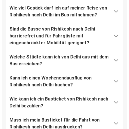
Wie viel Gepäck darf ich auf meiner Reise von
Rishikesh nach Delhi im Bus mitnehmen?
Sind die Busse von Rishikesh nach Delhi
barrierefrei und für Fahrgäste mit
eingeschränkter Mobilität geeignet?
Welche Städte kann ich von Delhi aus mit dem
Bus erreichen?
Kann ich einen Wochenendausflug von
Rishikesh nach Delhi buchen?
Wie kann ich ein Busticket von Rishikesh nach
Delhi bezahlen?
Muss ich mein Busticket für die Fahrt von
Rishikesh nach Delhi ausdrucken?