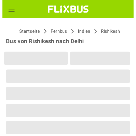
Startseite
Fernbus
Indien
Rishikesh
Bus von Rishikesh nach Delhi