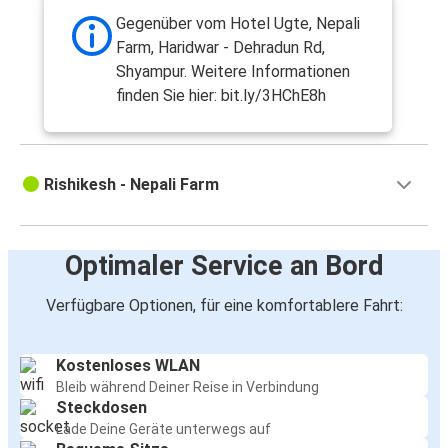
Gegenüber vom Hotel Ugte, Nepali
Farm, Haridwar - Dehradun Rd,
Shyampur. Weitere Informationen
finden Sie hier: bit.ly/3HChE8h
Rishikesh - Nepali Farm
Optimaler Service an Bord
Verfügbare Optionen, für eine komfortablere Fahrt:
Kostenloses WLAN
Bleib während Deiner Reise in Verbindung
Steckdosen
Lade Deine Geräte unterwegs auf