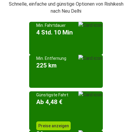
Schnelle, einfache und günstige Optionen von Rishikesh
nach Neu Delhi
Min. Fahrtdauer
4 Std. 10 Min
Min. Entfernung
225 km
Günstigste Fahrt
Ab 4,48 €
Preise anzeigen