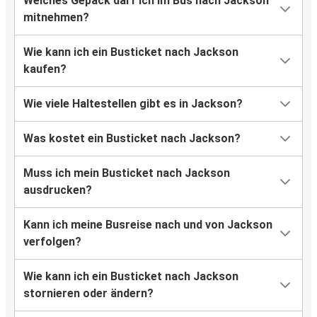
Welches Gepäck darf ich im Bus nach Jackson
mitnehmen?
Wie kann ich ein Busticket nach Jackson
kaufen?
Wie viele Haltestellen gibt es in Jackson?
Was kostet ein Busticket nach Jackson?
Muss ich mein Busticket nach Jackson
ausdrucken?
Kann ich meine Busreise nach und von Jackson
verfolgen?
Wie kann ich ein Busticket nach Jackson
stornieren oder ändern?