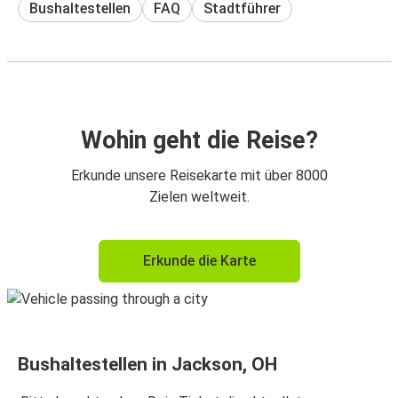
Bushaltestellen
FAQ
Stadtführer
Wohin geht die Reise?
Erkunde unsere Reisekarte mit über 8000
Zielen weltweit.
Erkunde die Karte
Bushaltestellen in Jackson, OH