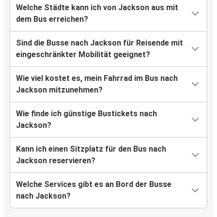
Welche Städte kann ich von Jackson aus mit
dem Bus erreichen?
Sind die Busse nach Jackson für Reisende mit
eingeschränkter Mobilität geeignet?
Wie viel kostet es, mein Fahrrad im Bus nach
Jackson mitzunehmen?
Wie finde ich günstige Bustickets nach
Jackson?
Kann ich einen Sitzplatz für den Bus nach
Jackson reservieren?
Welche Services gibt es an Bord der Busse
nach Jackson?