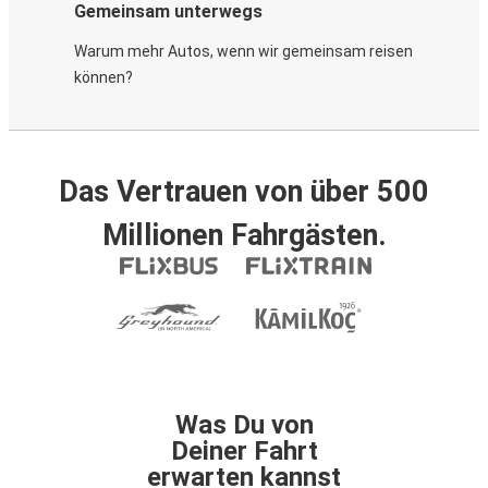
Gemeinsam unterwegs
Warum mehr Autos, wenn wir gemeinsam reisen
können?
Das Vertrauen von über 500
Millionen Fahrgästen.
Was Du von
Deiner Fahrt
erwarten kannst