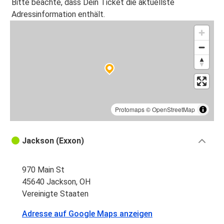
Bitte beachte, dass Dein Ticket die aktuellste
Adressinformation enthält.
Protomaps
©
OpenStreetMap
Jackson (Exxon)
970 Main St
45640 Jackson, OH
Vereinigte Staaten
Adresse auf Google Maps anzeigen