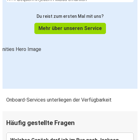
Du reist zum ersten Mal mit uns?
Mehr über unseren Service
Onboard-Services unterliegen der Verfügbarkeit
Häufig gestellte Fragen