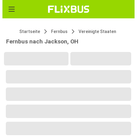
Startseite
Fernbus
Vereinigte Staaten
Fernbus nach Jackson, OH