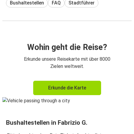
Bushaltestellen
FAQ
Stadtführer
Wohin geht die Reise?
Erkunde unsere Reisekarte mit über 8000
Zielen weltweit.
Erkunde die Karte
Bushaltestellen in Fabrizio G.