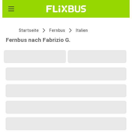
Startseite
Fernbus
Italien
Fernbus nach Fabrizio G.