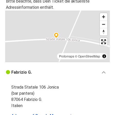
Bitte beachte, dass Dein Ticket die aktuellste
Adressinformation enthält.
Protomaps
©
OpenStreetMap
Fabrizio G.
Strada Statale 106 Jonica
(bar pantera)
87064 Fabrizio G.
Italien