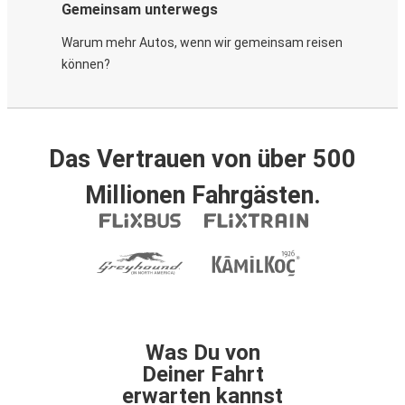
Gemeinsam unterwegs
Warum mehr Autos, wenn wir gemeinsam reisen
können?
Das Vertrauen von über 500
Millionen Fahrgästen.
Was Du von
Deiner Fahrt
erwarten kannst