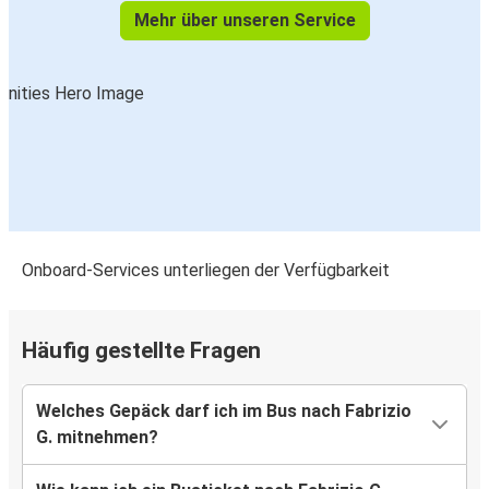
Mehr über unseren Service
Onboard-Services unterliegen der Verfügbarkeit
Häufig gestellte Fragen
Welches Gepäck darf ich im Bus nach Fabrizio
G. mitnehmen?