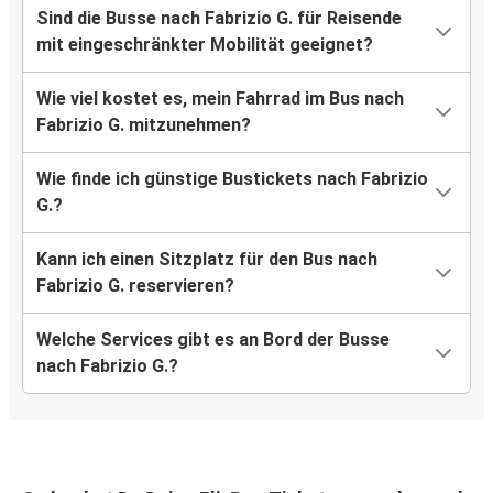
Sind die Busse nach Fabrizio G. für Reisende
mit eingeschränkter Mobilität geeignet?
Wie viel kostet es, mein Fahrrad im Bus nach
Fabrizio G. mitzunehmen?
Wie finde ich günstige Bustickets nach Fabrizio
G.?
Kann ich einen Sitzplatz für den Bus nach
Fabrizio G. reservieren?
Welche Services gibt es an Bord der Busse
nach Fabrizio G.?