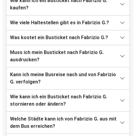
Wie kann ich ein Busticket nach Fabrizio G.
kaufen?
Wie viele Haltestellen gibt es in Fabrizio G.?
Was kostet ein Busticket nach Fabrizio G.?
Muss ich mein Busticket nach Fabrizio G.
ausdrucken?
Kann ich meine Busreise nach und von Fabrizio
G. verfolgen?
Wie kann ich ein Busticket nach Fabrizio G.
stornieren oder ändern?
Welche Städte kann ich von Fabrizio G. aus mit
dem Bus erreichen?