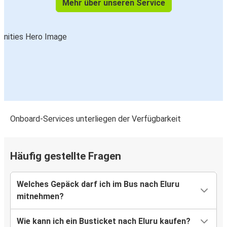
Mehr über unseren Service
Onboard-Services unterliegen der Verfügbarkeit
Häufig gestellte Fragen
Welches Gepäck darf ich im Bus nach Eluru
mitnehmen?
Wie kann ich ein Busticket nach Eluru kaufen?