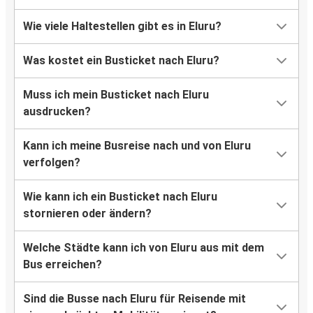
Wie viele Haltestellen gibt es in Eluru?
Was kostet ein Busticket nach Eluru?
Muss ich mein Busticket nach Eluru
ausdrucken?
Kann ich meine Busreise nach und von Eluru
verfolgen?
Wie kann ich ein Busticket nach Eluru
stornieren oder ändern?
Welche Städte kann ich von Eluru aus mit dem
Bus erreichen?
Sind die Busse nach Eluru für Reisende mit