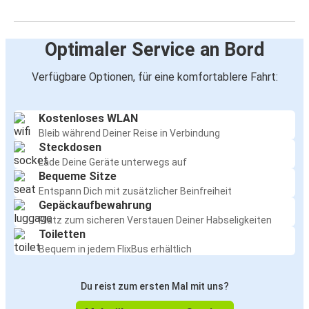
Optimaler Service an Bord
Verfügbare Optionen, für eine komfortablere Fahrt:
Kostenloses WLAN
Bleib während Deiner Reise in Verbindung
Steckdosen
Lade Deine Geräte unterwegs auf
Bequeme Sitze
Entspann Dich mit zusätzlicher Beinfreiheit
Gepäckaufbewahrung
Platz zum sicheren Verstauen Deiner Habseligkeiten
Toiletten
Bequem in jedem FlixBus erhältlich
Du reist zum ersten Mal mit uns?