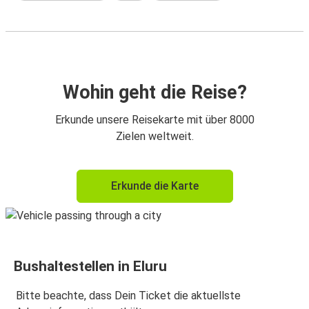
Wohin geht die Reise?
Erkunde unsere Reisekarte mit über 8000
Zielen weltweit.
Erkunde die Karte
Bushaltestellen in Eluru
Bitte beachte, dass Dein Ticket die aktuellste