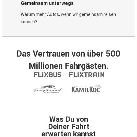
Gemeinsam unterwegs
Warum mehr Autos, wenn wir gemeinsam reisen
können?
Das Vertrauen von über 500
Millionen Fahrgästen.
Was Du von
Deiner Fahrt
erwarten kannst