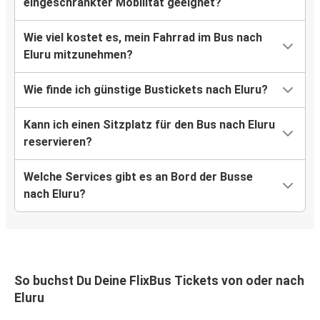
eingeschränkter Mobilität geeignet?
Wie viel kostet es, mein Fahrrad im Bus nach
Eluru mitzunehmen?
Wie finde ich günstige Bustickets nach Eluru?
Kann ich einen Sitzplatz für den Bus nach Eluru
reservieren?
Welche Services gibt es an Bord der Busse
nach Eluru?
So buchst Du Deine FlixBus Tickets von oder nach
Eluru