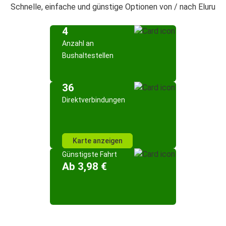
Schnelle, einfache und günstige Optionen von / nach Eluru
4
Anzahl an
Bushaltestellen
36
Direktverbindungen
Karte anzeigen
Günstigste Fahrt
Ab 3,98 €