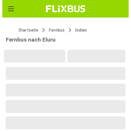
Startseite
Fernbus
Indien
Fernbus nach Eluru