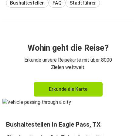
Bushaltestellen
FAQ
Stadtführer
Wohin geht die Reise?
Erkunde unsere Reisekarte mit über 8000
Zielen weltweit.
Erkunde die Karte
Bushaltestellen in Eagle Pass, TX