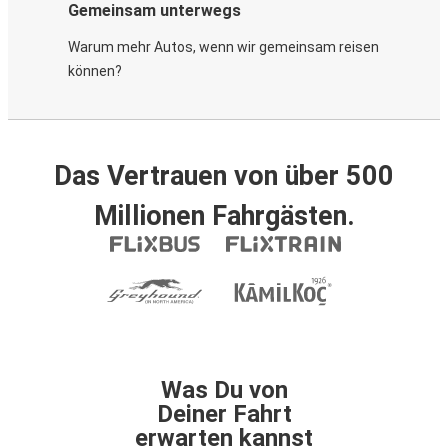
Gemeinsam unterwegs
Warum mehr Autos, wenn wir gemeinsam reisen
können?
Das Vertrauen von über 500
Millionen Fahrgästen.
Was Du von
Deiner Fahrt
erwarten kannst