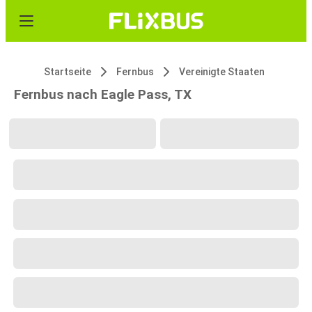
Startseite
Fernbus
Vereinigte Staaten
Fernbus nach Eagle Pass, TX