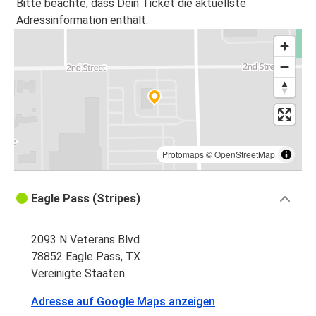
Bitte beachte, dass Dein Ticket die aktuellste
Adressinformation enthält.
Protomaps
©
OpenStreetMap
Eagle Pass (Stripes)
2093 N Veterans Blvd
78852 Eagle Pass, TX
Vereinigte Staaten
Adresse auf Google Maps anzeigen