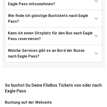
Eagle Pass mitzunehmen?
Wie finde ich günstige Bustickets nach Eagle
Pass?
Kann ich einen Sitzplatz für den Bus nach Eagle
Pass reservieren?
Welche Services gibt es an Bord der Busse
nach Eagle Pass?
So buchst Du Deine FlixBus Tickets von oder nach
Eagle Pass
Buchung auf der Webseite