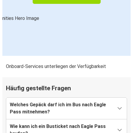
Onboard-Services unterliegen der Verfügbarkeit
Häufig gestellte Fragen
Welches Gepäck darf ich im Bus nach Eagle
Pass mitnehmen?
Wie kann ich ein Busticket nach Eagle Pass