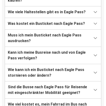
kaufen?
Wie viele Haltestellen gibt es in Eagle Pass?
Was kostet ein Busticket nach Eagle Pass?
Muss ich mein Busticket nach Eagle Pass
ausdrucken?
Kann ich meine Busreise nach und von Eagle
Pass verfolgen?
Wie kann ich ein Busticket nach Eagle Pass
stornieren oder ändern?
Sind die Busse nach Eagle Pass für Reisende
mit eingeschränkter Mobilität geeignet?
Wie viel kostet es, mein Fahrrad im Bus nach