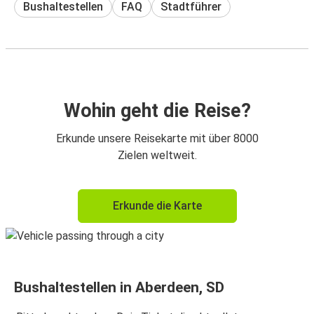
Bushaltestellen
FAQ
Stadtführer
Wohin geht die Reise?
Erkunde unsere Reisekarte mit über 8000
Zielen weltweit.
Erkunde die Karte
Bushaltestellen in Aberdeen, SD