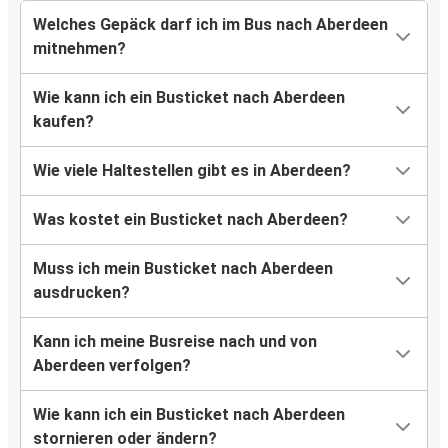
Welches Gepäck darf ich im Bus nach Aberdeen
mitnehmen?
Wie kann ich ein Busticket nach Aberdeen
kaufen?
Wie viele Haltestellen gibt es in Aberdeen?
Was kostet ein Busticket nach Aberdeen?
Muss ich mein Busticket nach Aberdeen
ausdrucken?
Kann ich meine Busreise nach und von
Aberdeen verfolgen?
Wie kann ich ein Busticket nach Aberdeen
stornieren oder ändern?