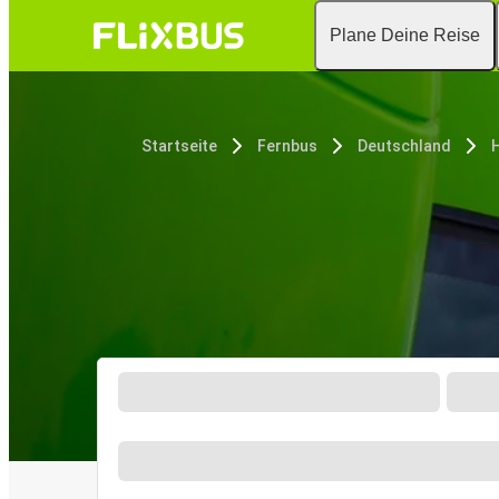
Plane Deine Reise
Startseite
Fernbus
Deutschland