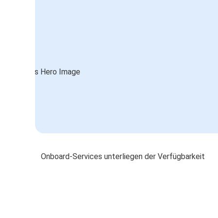
Onboard-Services unterliegen der Verfügbarkeit