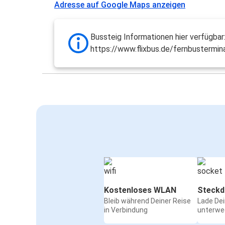
Adresse auf Google Maps anzeigen
Bussteig Informationen hier verfügbar
https://www.flixbus.de/fernbustermin
Kostenloses WLAN
Steckd
Bleib während Deiner Reise
Lade De
in Verbindung
unterwe