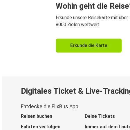
Wohin geht die Reise
Erkunde unsere Reisekarte mit über
8000 Zielen weltweit.
Erkunde die Karte
Digitales Ticket & Live-Trackin
Entdecke die FlixBus App
Reisen buchen
Deine Tickets
Fahrten verfolgen
Immer auf dem Lauf