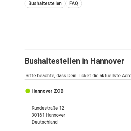
Bushaltestellen
FAQ
Bushaltestellen in Hannover
Bitte beachte, dass Dein Ticket die aktuellste Adr
Hannover ZOB
Rundestraße 12
30161 Hannover
Deutschland