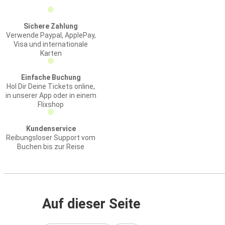
Sichere Zahlung
Verwende Paypal, ApplePay,
Visa und internationale
Karten
Einfache Buchung
Hol Dir Deine Tickets online,
in unserer App oder in einem
Flixshop
Kundenservice
Reibungsloser Support vom
Buchen bis zur Reise
Auf dieser Seite