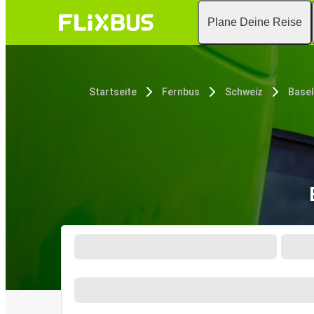
Plane Deine Reise
Startseite
Fernbus
Schweiz
Basel