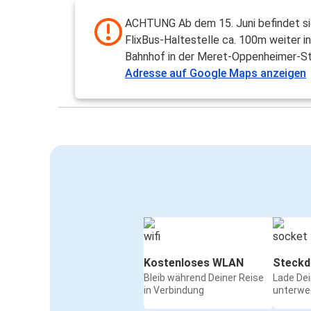
ACHTUNG Ab dem 15. Juni befindet si
FlixBus-Haltestelle ca. 100m weiter i
Bahnhof in der Meret-Oppenheimer-St
Adresse auf Google Maps anzeigen
Kostenloses WLAN
Steckd
Bleib während Deiner Reise
Lade De
in Verbindung
unterwe