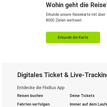
Wohin geht die Reise
Erkunde unsere Reisekarte mit über
8000 Zielen weltweit.
Erkunde die Karte
Digitales Ticket & Live-Trackin
Entdecke die FlixBus App
Reisen buchen
Deine Tickets
Fahrten verfolgen
Immer auf dem Lauf