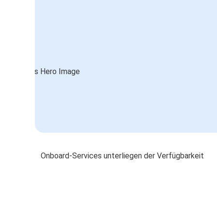
Onboard-Services unterliegen der Verfügbarkeit