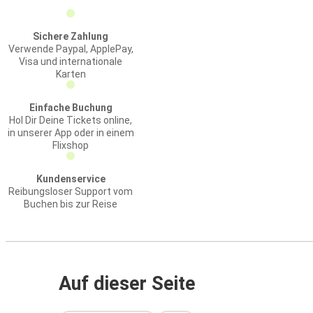
Sichere Zahlung
Verwende Paypal, ApplePay,
Visa und internationale
Karten
Einfache Buchung
Hol Dir Deine Tickets online,
in unserer App oder in einem
Flixshop
Kundenservice
Reibungsloser Support vom
Buchen bis zur Reise
Auf dieser Seite