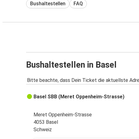
Bushaltestellen
FAQ
Bushaltestellen in Basel
Bitte beachte, dass Dein Ticket die aktuellste Adr
Basel SBB (Meret Oppenheim-Strasse)
Meret Oppenheim-Strasse
4053 Basel
Schweiz