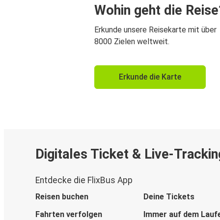
Wohin geht die Reise
Erkunde unsere Reisekarte mit über
8000 Zielen weltweit.
Erkunde die Karte
Digitales Ticket & Live-Trackin
Entdecke die FlixBus App
Reisen buchen
Deine Tickets
Fahrten verfolgen
Immer auf dem Lauf