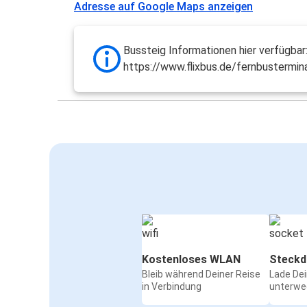
Adresse auf Google Maps anzeigen
Bussteig Informationen hier verfügbar
https://www.flixbus.de/fernbustermin
Kostenloses WLAN
Steckd
Bleib während Deiner Reise
Lade De
in Verbindung
unterwe