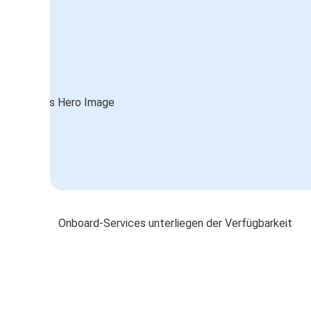
Onboard-Services unterliegen der Verfügbarkeit