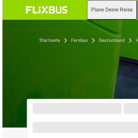
Plane Deine Reise
Startseite
Fernbus
Deutschland