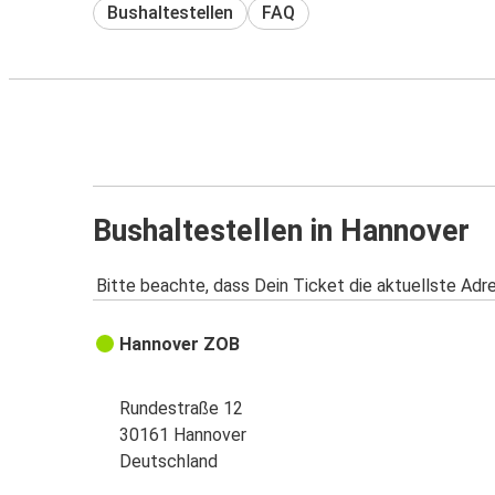
Bushaltestellen
FAQ
Bushaltestellen in Hannover
Bitte beachte, dass Dein Ticket die aktuellste Adr
Hannover ZOB
Rundestraße 12
30161 Hannover
Deutschland