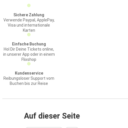
Sichere Zahlung
Verwende Paypal, ApplePay,
Visa und internationale
Karten
Einfache Buchung
Hol Dir Deine Tickets online,
in unserer App oder in einem
Flixshop
Kundenservice
Reibungsloser Support vom
Buchen bis zur Reise
Auf dieser Seite