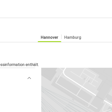
Hannover
Hamburg
essinformation enthält.