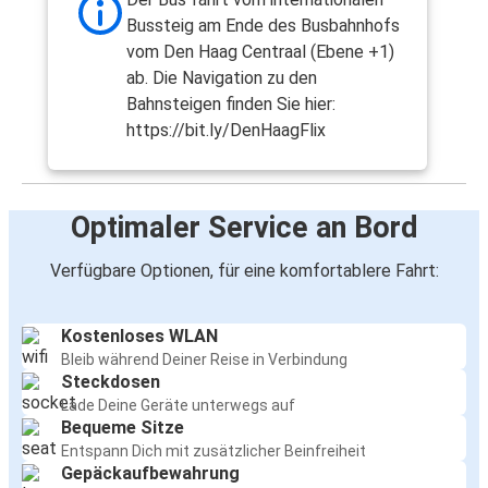
Bussteig am Ende des Busbahnhofs
vom Den Haag Centraal (Ebene +1)
ab. Die Navigation zu den
Bahnsteigen finden Sie hier:
https://bit.ly/DenHaagFlix
Optimaler Service an Bord
Verfügbare Optionen, für eine komfortablere Fahrt:
Kostenloses WLAN
Bleib während Deiner Reise in Verbindung
Steckdosen
Lade Deine Geräte unterwegs auf
Bequeme Sitze
Entspann Dich mit zusätzlicher Beinfreiheit
Gepäckaufbewahrung