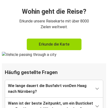
Wohin geht die Reise?
Erkunde unsere Reisekarte mit über 8000
Zielen weltweit.
Erkunde die Karte
Häufig gestellte Fragen
Wie lange dauert die Busfahrt vonDen Haag
nach Nürnberg?
Wann ist der beste Zeitpunkt, um ein Busticket