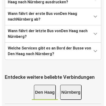
Haag nach Nürnberg ausdrucken?
Wann fährt der erste Bus vonDen Haag
nachNürnberg ab?
Wann fährt der letzte Bus vonDen Haag nach
Nürnberg?
Welche Services gibt es an Bord der Busse von
Den Haag nach Nürnberg?
Entdecke weitere beliebte Verbindungen
Den Haag
Nürnberg