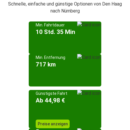
Schnelle, einfache und günstige Optionen von Den Haag
nach Nürnberg
Min. Fahrtdauer
10 Std. 35 Min
Min. Entfernung
717 km
Günstigste Fahrt
Ab 44,98 €
Preise anzeigen