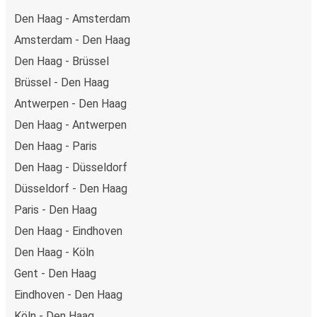
Den Haag - Amsterdam
Amsterdam - Den Haag
Den Haag - Brüssel
Brüssel - Den Haag
Antwerpen - Den Haag
Den Haag - Antwerpen
Den Haag - Paris
Den Haag - Düsseldorf
Düsseldorf - Den Haag
Paris - Den Haag
Den Haag - Eindhoven
Den Haag - Köln
Gent - Den Haag
Eindhoven - Den Haag
Köln - Den Haag