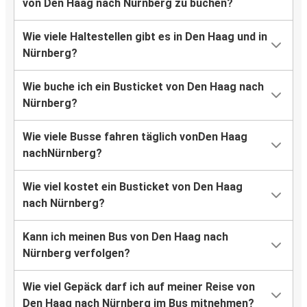
von Den Haag nach Nürnberg zu buchen?
Wie viele Haltestellen gibt es in Den Haag und in
Nürnberg?
Wie buche ich ein Busticket von Den Haag nach
Nürnberg?
Wie viele Busse fahren täglich vonDen Haag
nachNürnberg?
Wie viel kostet ein Busticket von Den Haag
nach Nürnberg?
Kann ich meinen Bus von Den Haag nach
Nürnberg verfolgen?
Wie viel Gepäck darf ich auf meiner Reise von
Den Haag nach Nürnberg im Bus mitnehmen?