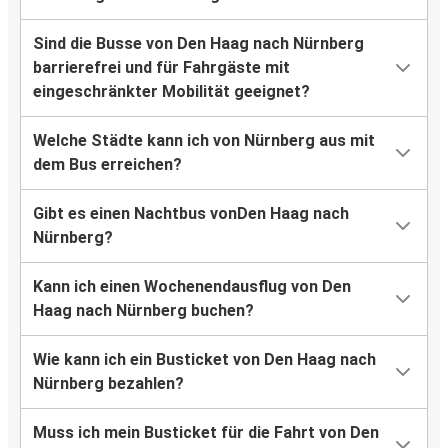
Sind die Busse von Den Haag nach Nürnberg
barrierefrei und für Fahrgäste mit
eingeschränkter Mobilität geeignet?
Welche Städte kann ich von Nürnberg aus mit
dem Bus erreichen?
Gibt es einen Nachtbus vonDen Haag nach
Nürnberg?
Kann ich einen Wochenendausflug von Den
Haag nach Nürnberg buchen?
Wie kann ich ein Busticket von Den Haag nach
Nürnberg bezahlen?
Muss ich mein Busticket für die Fahrt von Den