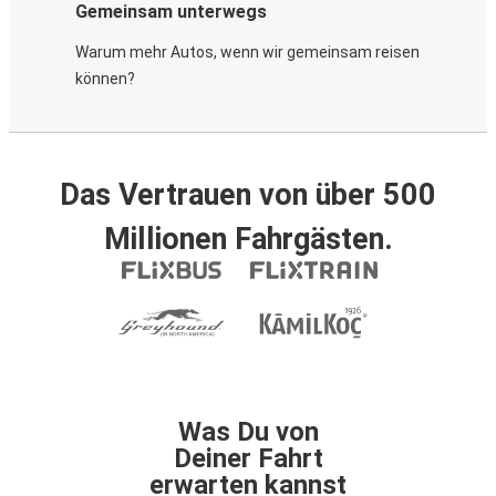
Gemeinsam unterwegs
Warum mehr Autos, wenn wir gemeinsam reisen
können?
Das Vertrauen von über 500
Millionen Fahrgästen.
Was Du von
Deiner Fahrt
erwarten kannst