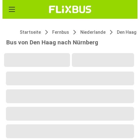
Startseite
Fernbus
Niederlande
Den Haag
Bus von Den Haag nach Nürnberg