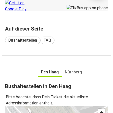
Auf dieser Seite
Bushaltestellen
FAQ
Den Haag
Nürnberg
Bushaltestellen in Den Haag
Bitte beachte, dass Dein Ticket die aktuellste
Adressinformation enthält.