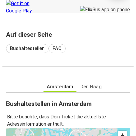
Auf dieser Seite
Bushaltestellen
FAQ
Amsterdam
Den Haag
Bushaltestellen in Amsterdam
Bitte beachte, dass Dein Ticket die aktuellste
Adressinformation enthält.