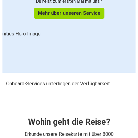
Du reist zum ersten Mal mit uns?
Mehr über unseren Service
Onboard-Services unterliegen der Verfügbarkeit
Wohin geht die Reise?
Erkunde unsere Reisekarte mit über 8000