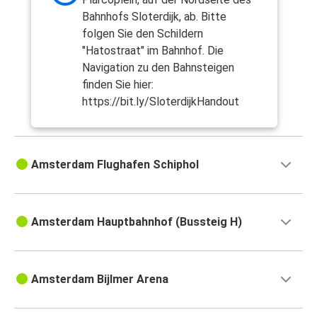
Bahnhofs Sloterdijk, ab. Bitte
folgen Sie den Schildern
"Hatostraat" im Bahnhof. Die
Navigation zu den Bahnsteigen
finden Sie hier:
https://bit.ly/SloterdijkHandout
Amsterdam Flughafen Schiphol
Amsterdam Hauptbahnhof (Bussteig H)
Amsterdam Bijlmer Arena