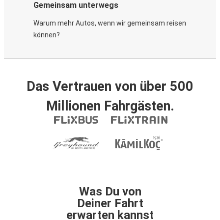
Gemeinsam unterwegs
Warum mehr Autos, wenn wir gemeinsam reisen
können?
Das Vertrauen von über 500
Millionen Fahrgästen.
Was Du von
Deiner Fahrt
erwarten kannst