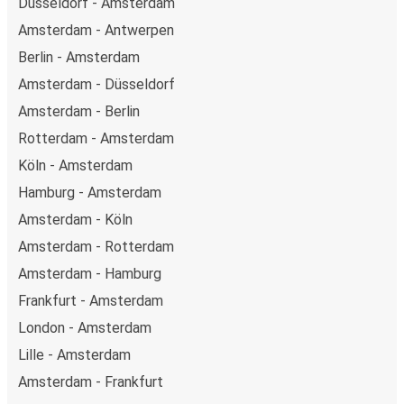
Düsseldorf - Amsterdam
Amsterdam - Antwerpen
Berlin - Amsterdam
Amsterdam - Düsseldorf
Amsterdam - Berlin
Rotterdam - Amsterdam
Köln - Amsterdam
Hamburg - Amsterdam
Amsterdam - Köln
Amsterdam - Rotterdam
Amsterdam - Hamburg
Frankfurt - Amsterdam
London - Amsterdam
Lille - Amsterdam
Amsterdam - Frankfurt