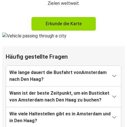
Zielen weltweit.
Erkunde die Karte
Häufig gestellte Fragen
Wie lange dauert die Busfahrt vonAmsterdam
nach Den Haag?
Wann ist der beste Zeitpunkt, um ein Busticket
von Amsterdam nach Den Haag zu buchen?
Wie viele Haltestellen gibt es in Amsterdam und
in Den Haag?