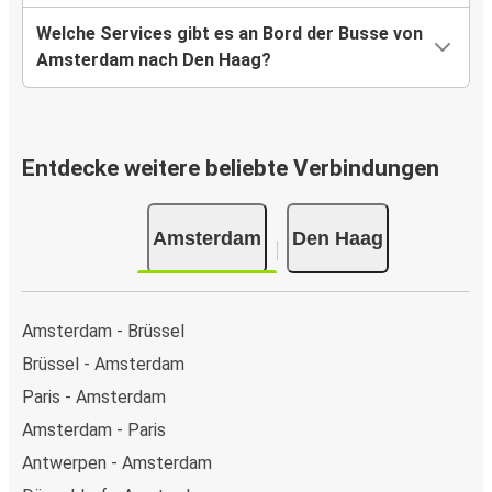
Welche Services gibt es an Bord der Busse von
Amsterdam nach Den Haag?
Entdecke weitere beliebte Verbindungen
Amsterdam
Den Haag
Amsterdam - Brüssel
Brüssel - Amsterdam
Paris - Amsterdam
Amsterdam - Paris
Antwerpen - Amsterdam