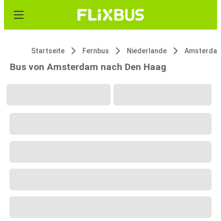
Startseite
Fernbus
Niederlande
Amsterda
Bus von Amsterdam nach Den Haag