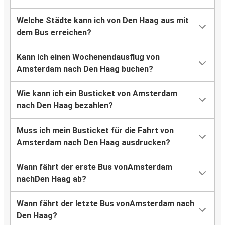
Welche Städte kann ich von Den Haag aus mit
dem Bus erreichen?
Kann ich einen Wochenendausflug von
Amsterdam nach Den Haag buchen?
Wie kann ich ein Busticket von Amsterdam
nach Den Haag bezahlen?
Muss ich mein Busticket für die Fahrt von
Amsterdam nach Den Haag ausdrucken?
Wann fährt der erste Bus vonAmsterdam
nachDen Haag ab?
Wann fährt der letzte Bus vonAmsterdam nach
Den Haag?