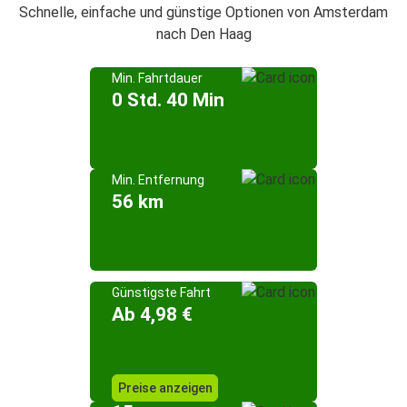
Schnelle, einfache und günstige Optionen von Amsterdam
nach Den Haag
Min. Fahrtdauer
0 Std. 40 Min
Min. Entfernung
56 km
Günstigste Fahrt
Ab 4,98 €
Preise anzeigen