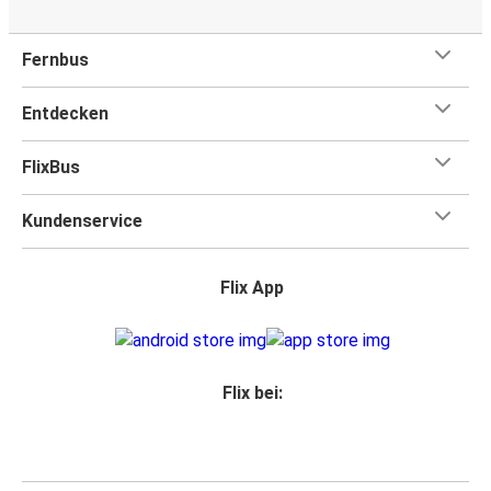
Fernbus
Entdecken
FlixBus
Kundenservice
Flix App
Flix bei: