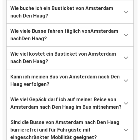
Wie buche ich ein Busticket von Amsterdam
nach Den Haag?
Wie viele Busse fahren täglich vonAmsterdam
nachDen Haag?
Wie viel kostet ein Busticket von Amsterdam
nach Den Haag?
Kann ich meinen Bus von Amsterdam nach Den
Haag verfolgen?
Wie viel Gepäck darf ich auf meiner Reise von
Amsterdam nach Den Haag im Bus mitnehmen?
Sind die Busse von Amsterdam nach Den Haag
barrierefrei und für Fahrgäste mit
eingeschränkter Mobilität geeignet?