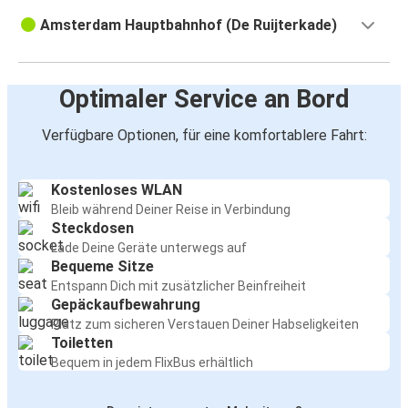
Amsterdam Hauptbahnhof (De Ruijterkade)
Optimaler Service an Bord
Verfügbare Optionen, für eine komfortablere Fahrt:
Kostenloses WLAN
Bleib während Deiner Reise in Verbindung
Steckdosen
Lade Deine Geräte unterwegs auf
Bequeme Sitze
Entspann Dich mit zusätzlicher Beinfreiheit
Gepäckaufbewahrung
Platz zum sicheren Verstauen Deiner Habseligkeiten
Toiletten
Bequem in jedem FlixBus erhältlich