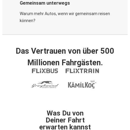
Gemeinsam unterwegs
Warum mehr Autos, wenn wir gemeinsam reisen
können?
Das Vertrauen von über 500
Millionen Fahrgästen.
Was Du von
Deiner Fahrt
erwarten kannst