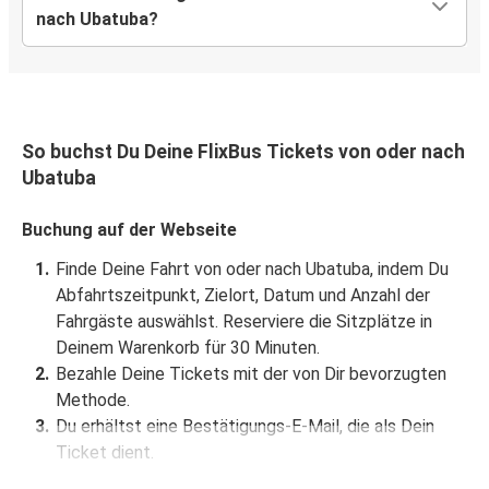
nach Ubatuba?
So buchst Du Deine FlixBus Tickets von oder nach
Ubatuba
Buchung auf der Webseite
Finde Deine Fahrt von oder nach Ubatuba, indem Du
Abfahrtszeitpunkt, Zielort, Datum und Anzahl der
Fahrgäste auswählst. Reserviere die Sitzplätze in
Deinem Warenkorb für 30 Minuten.
Bezahle Deine Tickets mit der von Dir bevorzugten
Methode.
Du erhältst eine Bestätigungs-E-Mail, die als Dein
Ticket dient.