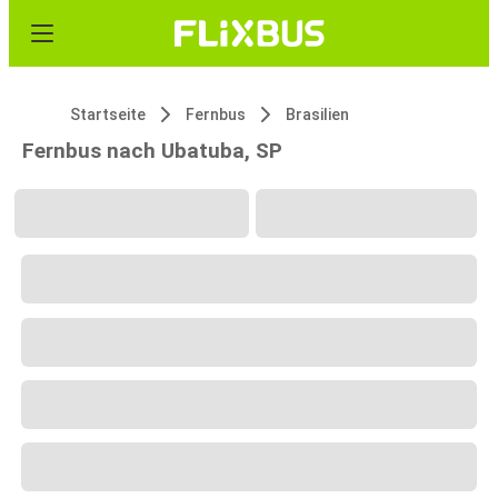
Startseite
Fernbus
Brasilien
Fernbus nach Ubatuba, SP