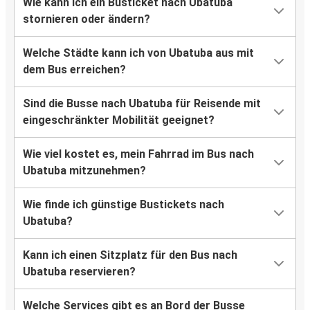
Wie kann ich ein Busticket nach Ubatuba
stornieren oder ändern?
Welche Städte kann ich von Ubatuba aus mit
dem Bus erreichen?
Sind die Busse nach Ubatuba für Reisende mit
eingeschränkter Mobilität geeignet?
Wie viel kostet es, mein Fahrrad im Bus nach
Ubatuba mitzunehmen?
Wie finde ich günstige Bustickets nach
Ubatuba?
Kann ich einen Sitzplatz für den Bus nach
Ubatuba reservieren?
Welche Services gibt es an Bord der Busse