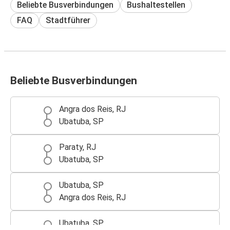
Beliebte Busverbindungen
Bushaltestellen
FAQ
Stadtführer
Beliebte Busverbindungen
Angra dos Reis, RJ
Ubatuba, SP
Paraty, RJ
Ubatuba, SP
Ubatuba, SP
Angra dos Reis, RJ
Ubatuba, SP