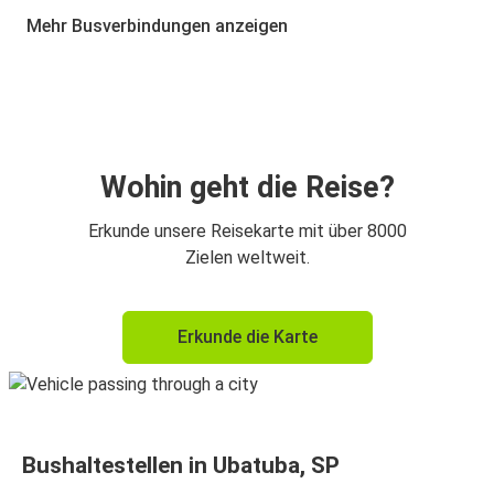
Paraty, RJ
Mehr Busverbindungen anzeigen
Wohin geht die Reise?
Erkunde unsere Reisekarte mit über 8000
Zielen weltweit.
Erkunde die Karte
Bushaltestellen in Ubatuba, SP