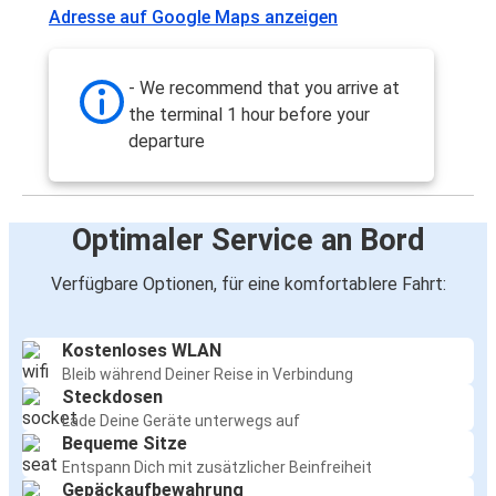
Adresse auf Google Maps anzeigen
- We recommend that you arrive at
the terminal 1 hour before your
departure
Optimaler Service an Bord
Verfügbare Optionen, für eine komfortablere Fahrt:
Kostenloses WLAN
Bleib während Deiner Reise in Verbindung
Steckdosen
Lade Deine Geräte unterwegs auf
Bequeme Sitze
Entspann Dich mit zusätzlicher Beinfreiheit
Gepäckaufbewahrung