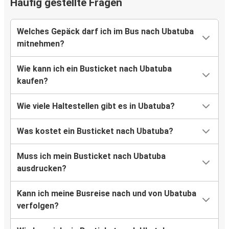
Häufig gestellte Fragen
Welches Gepäck darf ich im Bus nach Ubatuba
mitnehmen?
Wie kann ich ein Busticket nach Ubatuba
kaufen?
Wie viele Haltestellen gibt es in Ubatuba?
Was kostet ein Busticket nach Ubatuba?
Muss ich mein Busticket nach Ubatuba
ausdrucken?
Kann ich meine Busreise nach und von Ubatuba
verfolgen?