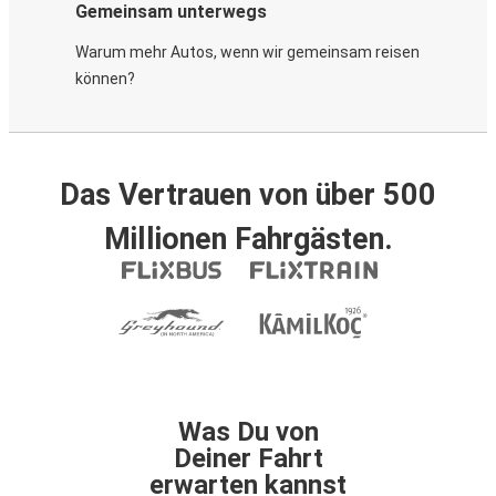
Gemeinsam unterwegs
Warum mehr Autos, wenn wir gemeinsam reisen
können?
Das Vertrauen von über 500
Millionen Fahrgästen.
Was Du von
Deiner Fahrt
erwarten kannst