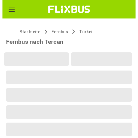
Startseite
Fernbus
Türkei
Fernbus nach Tercan