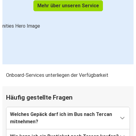
Mehr über unseren Service
Onboard-Services unterliegen der Verfügbarkeit
Häufig gestellte Fragen
Welches Gepäck darf ich im Bus nach Tercan
mitnehmen?