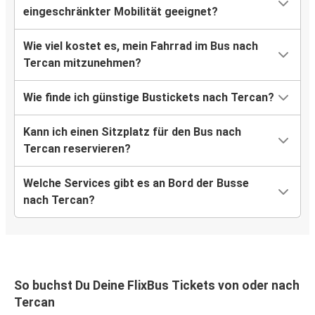
eingeschränkter Mobilität geeignet?
Wie viel kostet es, mein Fahrrad im Bus nach
Tercan mitzunehmen?
Wie finde ich günstige Bustickets nach Tercan?
Kann ich einen Sitzplatz für den Bus nach
Tercan reservieren?
Welche Services gibt es an Bord der Busse
nach Tercan?
So buchst Du Deine FlixBus Tickets von oder nach
Tercan