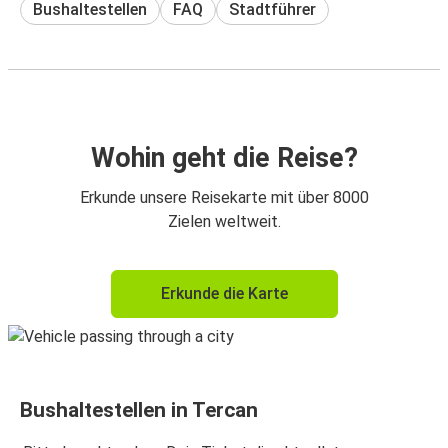
Bushaltestellen
FAQ
Stadtführer
Wohin geht die Reise?
Erkunde unsere Reisekarte mit über 8000
Zielen weltweit.
Erkunde die Karte
Bushaltestellen in Tercan