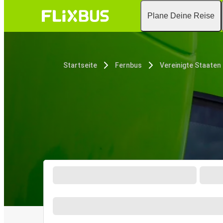
Plane Deine Reise
Startseite
Fernbus
Vereinigte Staaten