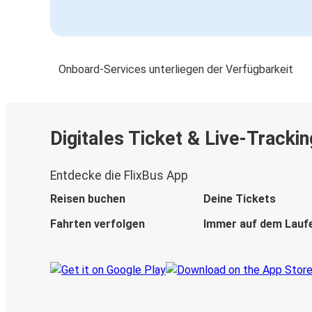
Onboard-Services unterliegen der Verfügbarkeit
Digitales Ticket & Live-Trackin
Entdecke die FlixBus App
Reisen buchen
Deine Tickets
Fahrten verfolgen
Immer auf dem Lauf