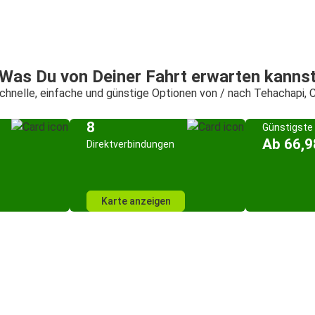
Was Du von Deiner Fahrt erwarten kanns
chnelle, einfache und günstige Optionen von / nach Tehachapi, 
8
Günstigste 
Ab 66,9
Direktverbindungen
Karte anzeigen