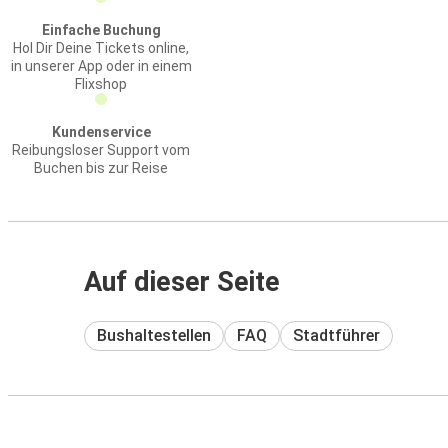
Einfache Buchung
Hol Dir Deine Tickets online,
in unserer App oder in einem
Flixshop
Kundenservice
Reibungsloser Support vom
Buchen bis zur Reise
Auf dieser Seite
Bushaltestellen
FAQ
Stadtführer