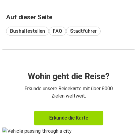
Auf dieser Seite
Bushaltestellen
FAQ
Stadtführer
Wohin geht die Reise?
Erkunde unsere Reisekarte mit über 8000
Zielen weltweit.
Erkunde die Karte