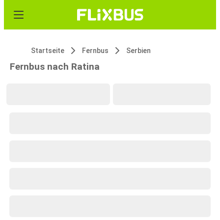
Startseite
Fernbus
Serbien
Fernbus nach Ratina