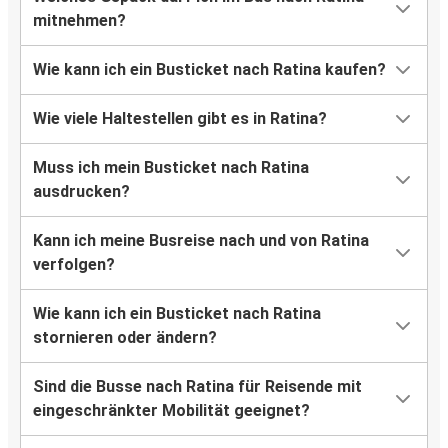
mitnehmen?
Wie kann ich ein Busticket nach Ratina kaufen?
Wie viele Haltestellen gibt es in Ratina?
Muss ich mein Busticket nach Ratina
ausdrucken?
Kann ich meine Busreise nach und von Ratina
verfolgen?
Wie kann ich ein Busticket nach Ratina
stornieren oder ändern?
Sind die Busse nach Ratina für Reisende mit
eingeschränkter Mobilität geeignet?