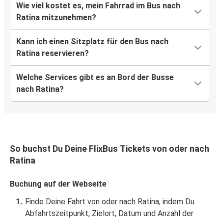
Wie viel kostet es, mein Fahrrad im Bus nach
Ratina mitzunehmen?
Kann ich einen Sitzplatz für den Bus nach
Ratina reservieren?
Welche Services gibt es an Bord der Busse
nach Ratina?
So buchst Du Deine FlixBus Tickets von oder nach
Ratina
Buchung auf der Webseite
Finde Deine Fahrt von oder nach Ratina, indem Du
Abfahrtszeitpunkt, Zielort, Datum und Anzahl der