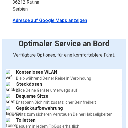
36212 Ratina
Serbien
Adresse auf Google Maps anzeigen
Optimaler Service an Bord
Verfügbare Optionen, für eine komfortablere Fahrt:
Kostenloses WLAN
Bleib während Deiner Reise in Verbindung
Steckdosen
Lade Deine Geräte unterwegs auf
Bequeme Sitze
Entspann Dich mit zusätzlicher Beinfreiheit
Gepäckaufbewahrung
Platz zum sicheren Verstauen Deiner Habseligkeiten
Toiletten
Bequem in jedem FlixBus erhältlich