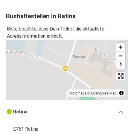
Bushaltestellen in Ratina
Bitte beachte, dass Dein Ticket die aktuellste
Adressinformation enthält.
Protomaps
©
OpenStreetMap
Ratina
E761 Ratina