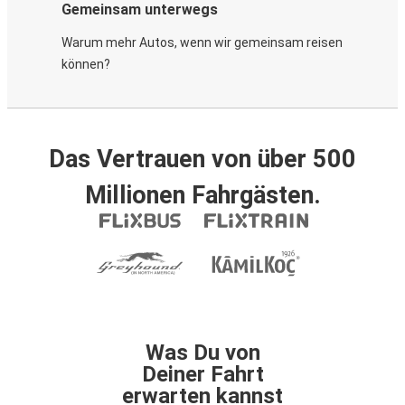
Gemeinsam unterwegs
Warum mehr Autos, wenn wir gemeinsam reisen
können?
Das Vertrauen von über 500
Millionen Fahrgästen.
Was Du von
Deiner Fahrt
erwarten kannst