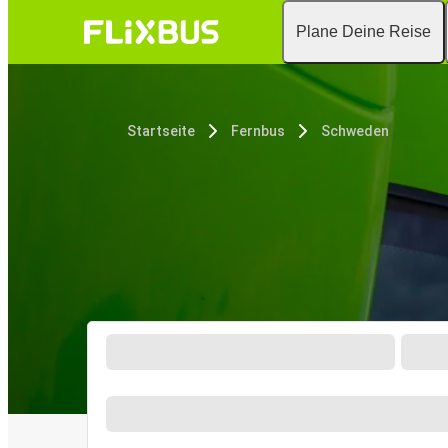
Plane Deine Reise
Startseite
Fernbus
Schweden