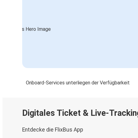
Onboard-Services unterliegen der Verfügbarkeit
Digitales Ticket & Live-Trackin
Entdecke die FlixBus App