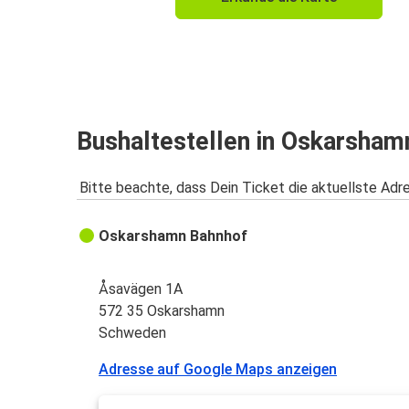
Bushaltestellen in Oskarsham
Bitte beachte, dass Dein Ticket die aktuellste Adr
Oskarshamn Bahnhof
Åsavägen 1A
572 35 Oskarshamn
Schweden
Adresse auf Google Maps anzeigen