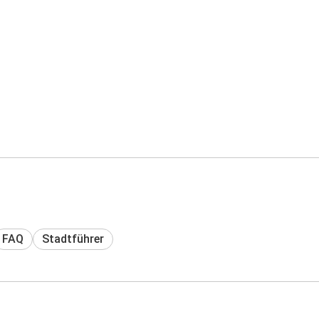
FAQ
Stadtführer