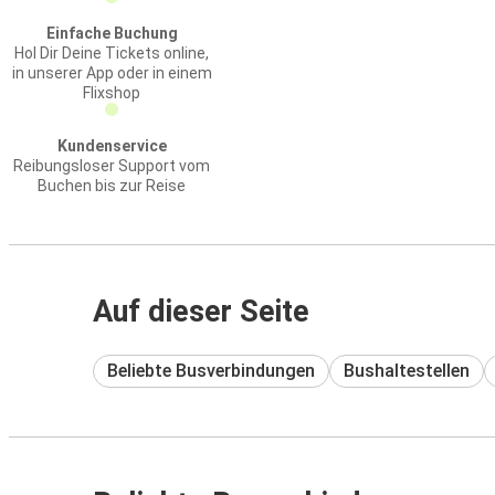
Einfache Buchung
Hol Dir Deine Tickets online,
in unserer App oder in einem
Flixshop
Kundenservice
Reibungsloser Support vom
Buchen bis zur Reise
Auf dieser Seite
Beliebte Busverbindungen
Bushaltestellen