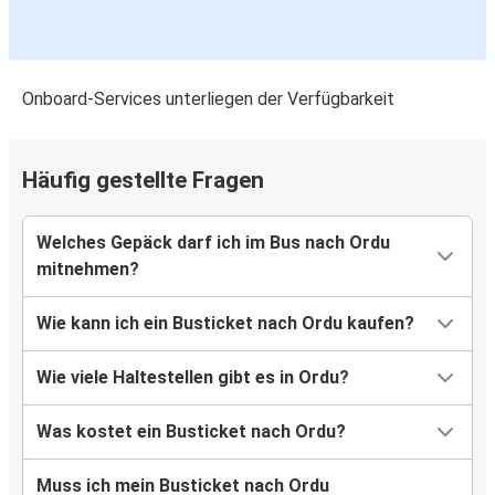
Onboard-Services unterliegen der Verfügbarkeit
Häufig gestellte Fragen
Welches Gepäck darf ich im Bus nach Ordu
mitnehmen?
Wie kann ich ein Busticket nach Ordu kaufen?
Wie viele Haltestellen gibt es in Ordu?
Was kostet ein Busticket nach Ordu?
Muss ich mein Busticket nach Ordu