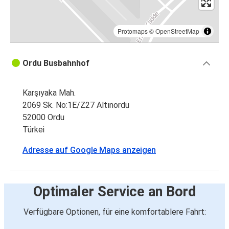
Protomaps
©
OpenStreetMap
Ordu Busbahnhof
Karşıyaka Mah.
2069 Sk. No:1E/Z27 Altınordu
52000 Ordu
Türkei
Adresse auf Google Maps anzeigen
Optimaler Service an Bord
Verfügbare Optionen, für eine komfortablere Fahrt: