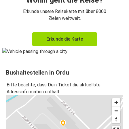
Wohin geht die Reise?
Erkunde unsere Reisekarte mit über 8000
Zielen weltweit.
Erkunde die Karte
Bushaltestellen in Ordu
Bitte beachte, dass Dein Ticket die aktuellste
Adressinformation enthält.