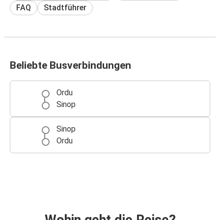
FAQ
Stadtführer
Beliebte Busverbindungen
Ordu
Sinop
Sinop
Ordu