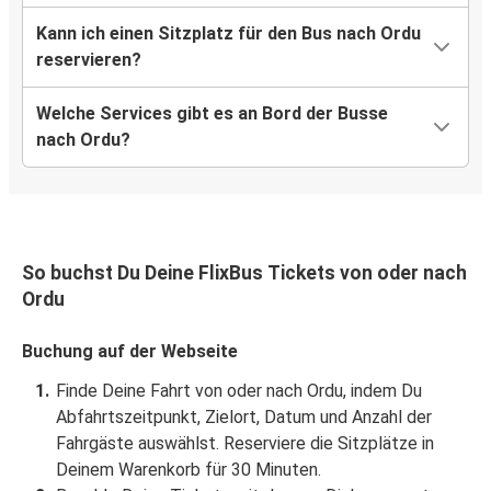
Kann ich einen Sitzplatz für den Bus nach Ordu
reservieren?
Welche Services gibt es an Bord der Busse
nach Ordu?
So buchst Du Deine FlixBus Tickets von oder nach
Ordu
Buchung auf der Webseite
Finde Deine Fahrt von oder nach Ordu, indem Du
Abfahrtszeitpunkt, Zielort, Datum und Anzahl der
Fahrgäste auswählst. Reserviere die Sitzplätze in
Deinem Warenkorb für 30 Minuten.