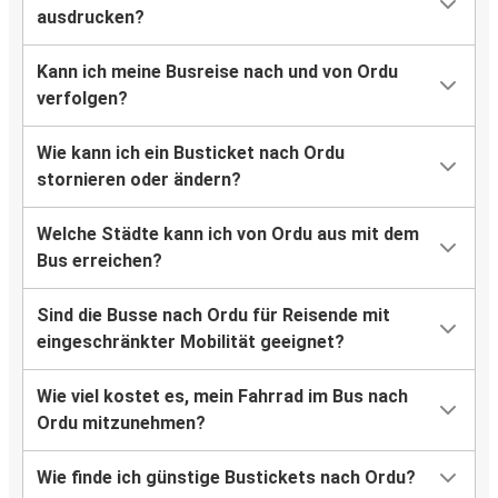
ausdrucken?
Kann ich meine Busreise nach und von Ordu
verfolgen?
Wie kann ich ein Busticket nach Ordu
stornieren oder ändern?
Welche Städte kann ich von Ordu aus mit dem
Bus erreichen?
Sind die Busse nach Ordu für Reisende mit
eingeschränkter Mobilität geeignet?
Wie viel kostet es, mein Fahrrad im Bus nach
Ordu mitzunehmen?
Wie finde ich günstige Bustickets nach Ordu?