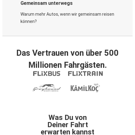
Gemeinsam unterwegs
Warum mehr Autos, wenn wir gemeinsam reisen
können?
Das Vertrauen von über 500
Millionen Fahrgästen.
Was Du von
Deiner Fahrt
erwarten kannst