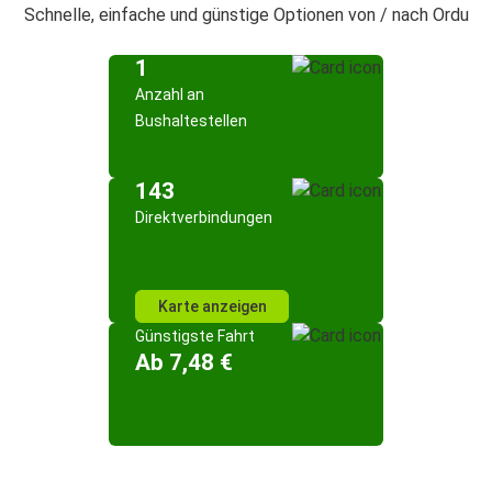
Schnelle, einfache und günstige Optionen von / nach Ordu
1
Anzahl an
Bushaltestellen
143
Direktverbindungen
Karte anzeigen
Günstigste Fahrt
Ab 7,48 €