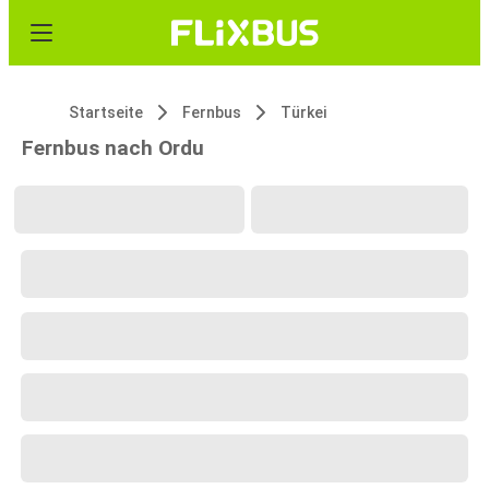
Startseite
Fernbus
Türkei
Fernbus nach Ordu