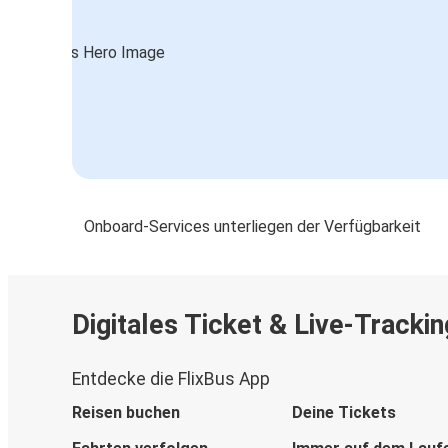
Onboard-Services unterliegen der Verfügbarkeit
Digitales Ticket & Live-Trackin
Entdecke die FlixBus App
Reisen buchen
Deine Tickets