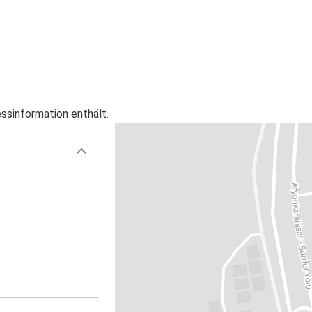
essinformation enthält.