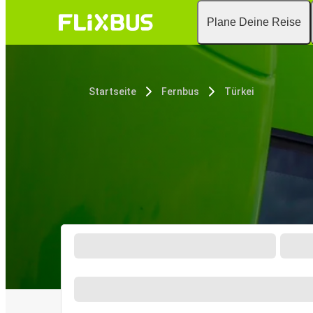
Plane Deine Reise
Startseite
Fernbus
Türkei