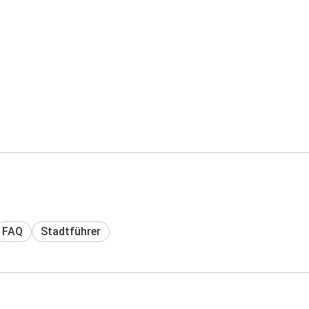
FAQ
Stadtführer