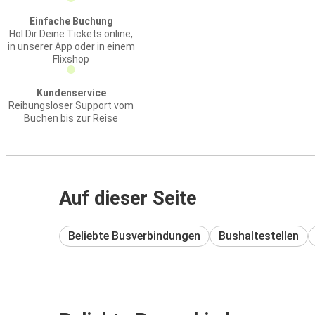
Einfache Buchung
Hol Dir Deine Tickets online,
in unserer App oder in einem
Flixshop
Kundenservice
Reibungsloser Support vom
Buchen bis zur Reise
Auf dieser Seite
Beliebte Busverbindungen
Bushaltestellen