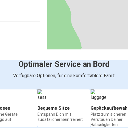
Optimaler Service an Bord
Verfügbare Optionen, für eine komfortablere Fahrt:
osen
Bequeme Sitze
Gepäckaufbewah
ine Geräte
Entspann Dich mit
Platz zum sicheren
gs auf
zusätzlicher Beinfreiheit
Verstauen Deiner
Habseligkeiten