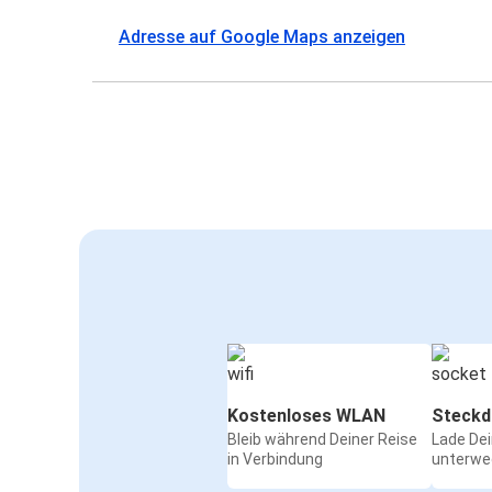
Adresse auf Google Maps anzeigen
Kostenloses WLAN
Steckd
Bleib während Deiner Reise
Lade De
in Verbindung
unterwe