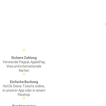
Sichere Zahlung
Verwende Paypal, ApplePay,
Visa und internationale
Karten
Einfache Buchung
Hol Dir Deine Tickets online,
in unserer App oder in einem
Flixshop