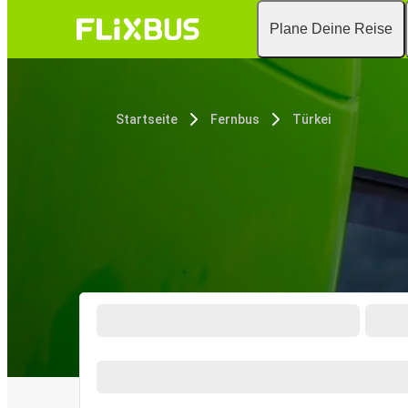
Plane Deine Reise
Startseite
Fernbus
Türkei