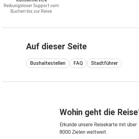
Kundenservice
Reibungsloser Support vom
Buchen bis zur Reise
Auf dieser Seite
Bushaltestellen
FAQ
Stadtführer
Wohin geht die Reise
Erkunde unsere Reisekarte mit über
8000 Zielen weltweit.