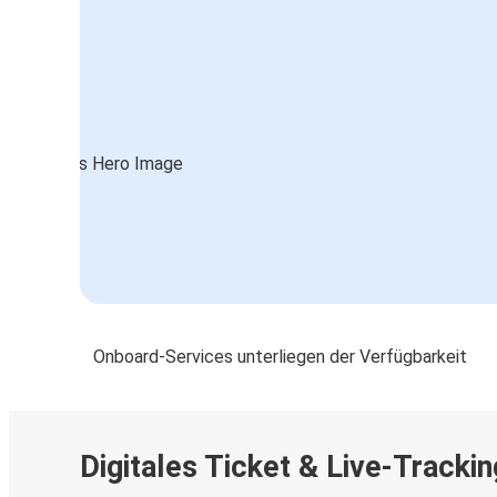
Onboard-Services unterliegen der Verfügbarkeit
Digitales Ticket & Live-Trackin