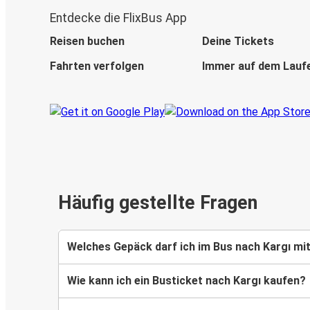
Entdecke die FlixBus App
Reisen buchen
Deine Tickets
Fahrten verfolgen
Immer auf dem Lauf
Häufig gestellte Fragen
Welches Gepäck darf ich im Bus nach Kargı m
Wie kann ich ein Busticket nach Kargı kaufen?