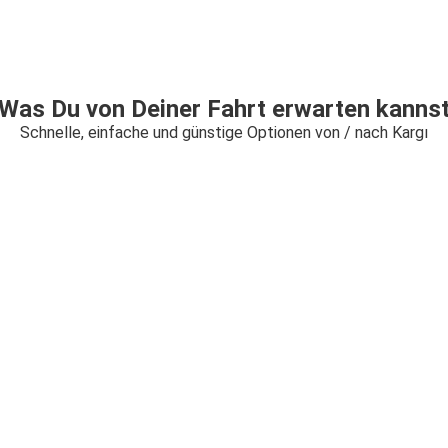
Was Du von Deiner Fahrt erwarten kanns
Schnelle, einfache und günstige Optionen von / nach Kargı