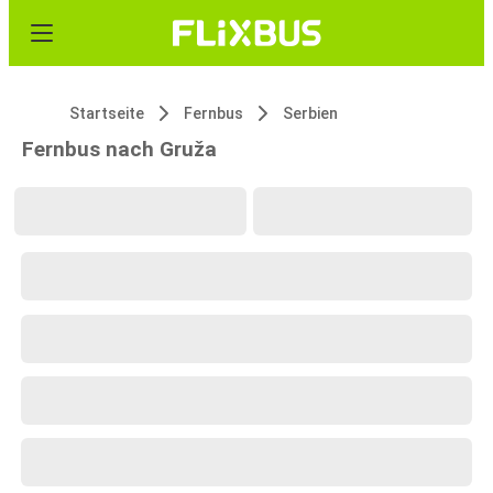
Startseite
Fernbus
Serbien
Fernbus nach Gruža