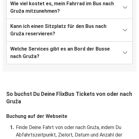
Wie viel kostet es, mein Fahrrad im Bus nach
Gruža mitzunehmen?
Kann ich einen Sitzplatz für den Bus nach
Gruža reservieren?
Welche Services gibt es an Bord der Busse
nach Gruža?
So buchst Du Deine FlixBus Tickets von oder nach
Gruža
Buchung auf der Webseite
Finde Deine Fahrt von oder nach Gruža, indem Du
Abfahrtszeitpunkt, Zielort, Datum und Anzahl der