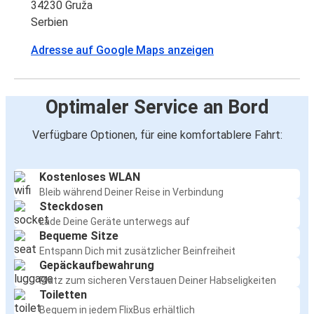
34230 Gruža
Serbien
Adresse auf Google Maps anzeigen
Optimaler Service an Bord
Verfügbare Optionen, für eine komfortablere Fahrt:
Kostenloses WLAN
Bleib während Deiner Reise in Verbindung
Steckdosen
Lade Deine Geräte unterwegs auf
Bequeme Sitze
Entspann Dich mit zusätzlicher Beinfreiheit
Gepäckaufbewahrung
Platz zum sicheren Verstauen Deiner Habseligkeiten
Toiletten
Bequem in jedem FlixBus erhältlich