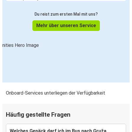
Du reist zum ersten Mal mit uns?
Mehr über unseren Service
Onboard-Services unterliegen der Verfügbarkeit
Häufig gestellte Fragen
Welches Gepäck darf ich im Bus nach Gruža