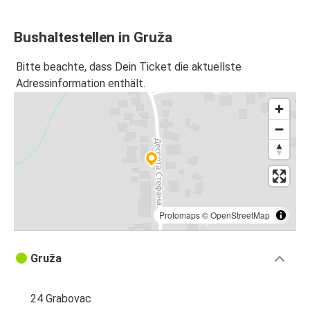
Bushaltestellen in Gruža
Bitte beachte, dass Dein Ticket die aktuellste
Adressinformation enthält.
Protomaps
©
OpenStreetMap
Gruža
24 Grabovac