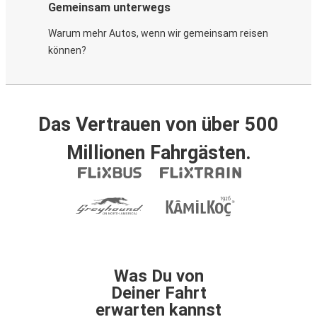
Gemeinsam unterwegs
Warum mehr Autos, wenn wir gemeinsam reisen
können?
Das Vertrauen von über 500
Millionen Fahrgästen.
Was Du von
Deiner Fahrt
erwarten kannst