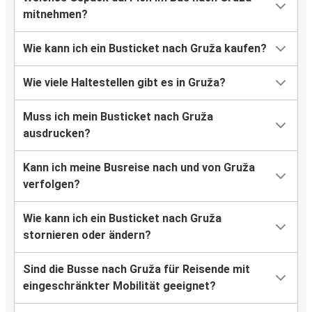
mitnehmen?
Wie kann ich ein Busticket nach Gruža kaufen?
Wie viele Haltestellen gibt es in Gruža?
Muss ich mein Busticket nach Gruža
ausdrucken?
Kann ich meine Busreise nach und von Gruža
verfolgen?
Wie kann ich ein Busticket nach Gruža
stornieren oder ändern?
Sind die Busse nach Gruža für Reisende mit
eingeschränkter Mobilität geeignet?