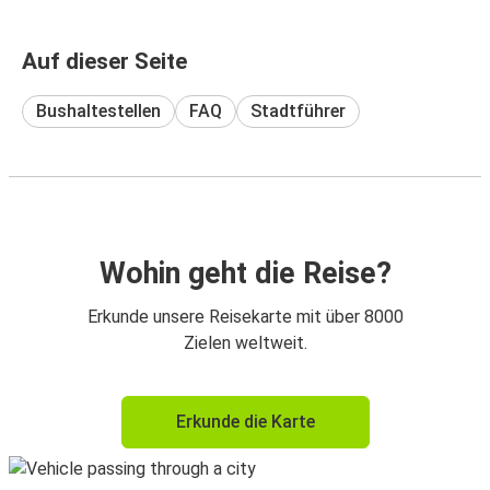
Auf dieser Seite
Bushaltestellen
FAQ
Stadtführer
Wohin geht die Reise?
Erkunde unsere Reisekarte mit über 8000
Zielen weltweit.
Erkunde die Karte