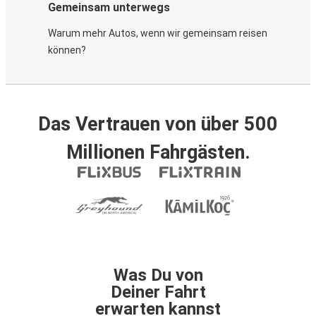
Gemeinsam unterwegs
Warum mehr Autos, wenn wir gemeinsam reisen
können?
Das Vertrauen von über 500
Millionen Fahrgästen.
Was Du von
Deiner Fahrt
erwarten kannst