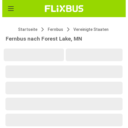
Startseite
Fernbus
Vereinigte Staaten
Fernbus nach Forest Lake, MN