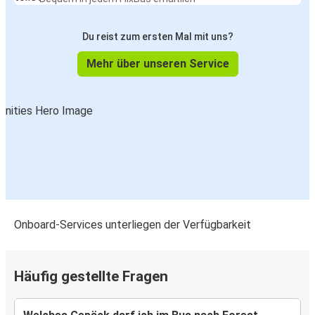
Du reist zum ersten Mal mit uns?
Mehr über unseren Service
Onboard-Services unterliegen der Verfügbarkeit
Häufig gestellte Fragen