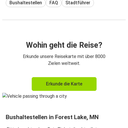
Bushaltestellen
FAQ
Stadtführer
Wohin geht die Reise?
Erkunde unsere Reisekarte mit über 8000
Zielen weltweit.
Erkunde die Karte
Bushaltestellen in Forest Lake, MN