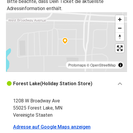
Bitte beachte, dass Dein Ticket die aktuellste
Adressinformation enthält.
Protomaps
©
OpenStreetMap
Forest Lake(Holiday Station Store)
1208 W Broadway Ave
55025 Forest Lake, MN
Vereinigte Staaten
Adresse auf Google Maps anzeigen