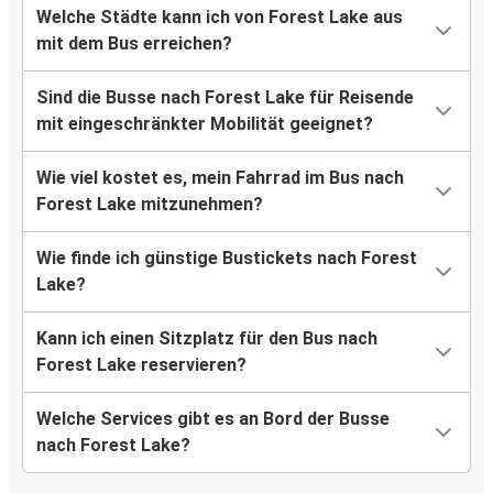
Welche Städte kann ich von Forest Lake aus
mit dem Bus erreichen?
Sind die Busse nach Forest Lake für Reisende
mit eingeschränkter Mobilität geeignet?
Wie viel kostet es, mein Fahrrad im Bus nach
Forest Lake mitzunehmen?
Wie finde ich günstige Bustickets nach Forest
Lake?
Kann ich einen Sitzplatz für den Bus nach
Forest Lake reservieren?
Welche Services gibt es an Bord der Busse
nach Forest Lake?