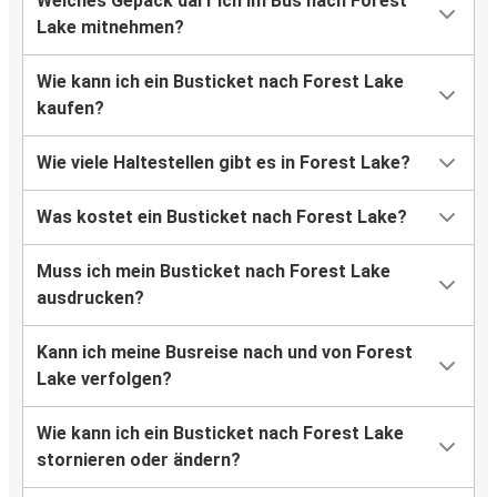
Welches Gepäck darf ich im Bus nach Forest
Lake mitnehmen?
Wie kann ich ein Busticket nach Forest Lake
kaufen?
Wie viele Haltestellen gibt es in Forest Lake?
Was kostet ein Busticket nach Forest Lake?
Muss ich mein Busticket nach Forest Lake
ausdrucken?
Kann ich meine Busreise nach und von Forest
Lake verfolgen?
Wie kann ich ein Busticket nach Forest Lake
stornieren oder ändern?