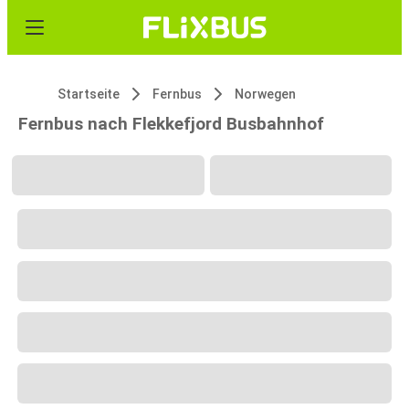
Startseite
Fernbus
Norwegen
Fernbus nach Flekkefjord Busbahnhof