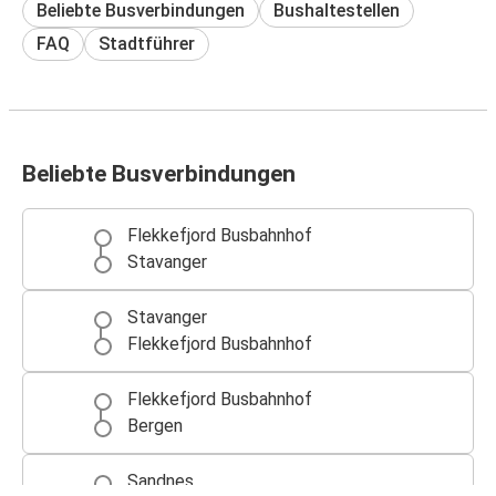
Beliebte Busverbindungen
Bushaltestellen
FAQ
Stadtführer
Beliebte Busverbindungen
Flekkefjord Busbahnhof
Stavanger
Stavanger
Flekkefjord Busbahnhof
Flekkefjord Busbahnhof
Bergen
Sandnes