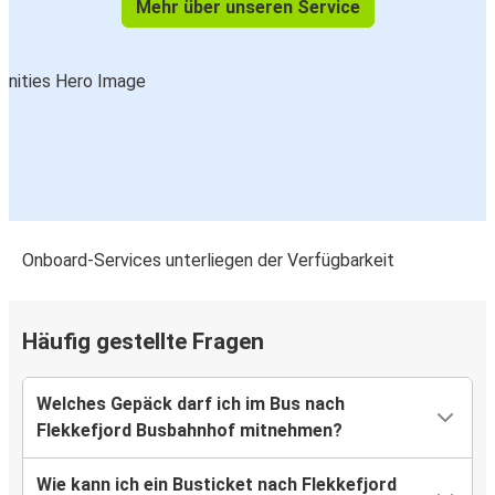
Mehr über unseren Service
Onboard-Services unterliegen der Verfügbarkeit
Häufig gestellte Fragen
Welches Gepäck darf ich im Bus nach
Flekkefjord Busbahnhof mitnehmen?
Wie kann ich ein Busticket nach Flekkefjord