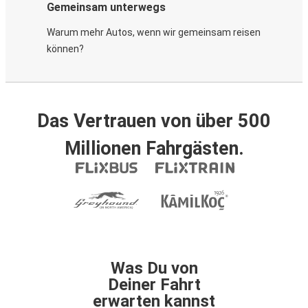
Gemeinsam unterwegs
Warum mehr Autos, wenn wir gemeinsam reisen
können?
Das Vertrauen von über 500
Millionen Fahrgästen.
Was Du von
Deiner Fahrt
erwarten kannst