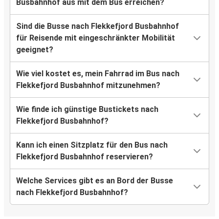
Busbahnhof aus mit dem Bus erreichen?
Sind die Busse nach Flekkefjord Busbahnhof
für Reisende mit eingeschränkter Mobilität
geeignet?
Wie viel kostet es, mein Fahrrad im Bus nach
Flekkefjord Busbahnhof mitzunehmen?
Wie finde ich günstige Bustickets nach
Flekkefjord Busbahnhof?
Kann ich einen Sitzplatz für den Bus nach
Flekkefjord Busbahnhof reservieren?
Welche Services gibt es an Bord der Busse
nach Flekkefjord Busbahnhof?