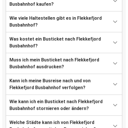
Busbahnhof kaufen?
Wie viele Haltestellen gibt es in Flekkefjord
Busbahnhof?
Was kostet ein Busticket nach Flekkefjord
Busbahnhof?
Muss ich mein Busticket nach Flekkefjord
Busbahnhof ausdrucken?
Kann ich meine Busreise nach und von
Flekkefjord Busbahnhof verfolgen?
Wie kann ich ein Busticket nach Flekkefjord
Busbahnhof stornieren oder ändern?
Welche Städte kann ich von Flekkefjord