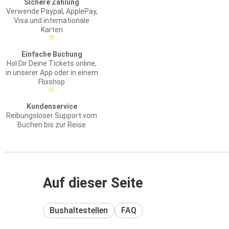
Sichere Zahlung
Verwende Paypal, ApplePay,
Visa und internationale
Karten
Einfache Buchung
Hol Dir Deine Tickets online,
in unserer App oder in einem
Flixshop
Kundenservice
Reibungsloser Support vom
Buchen bis zur Reise
Auf dieser Seite
Bushaltestellen
FAQ