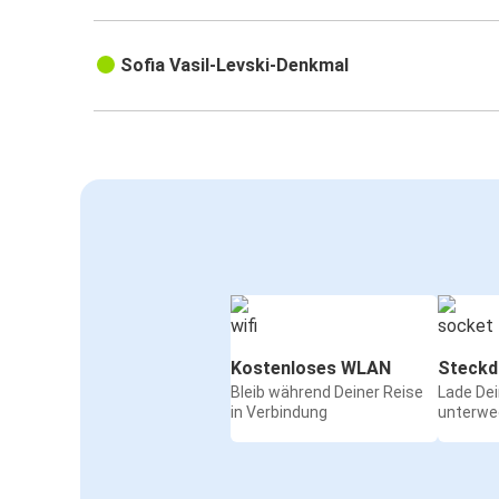
Sofia Vasil-Levski-Denkmal
Kostenloses WLAN
Steckd
Bleib während Deiner Reise
Lade De
in Verbindung
unterwe