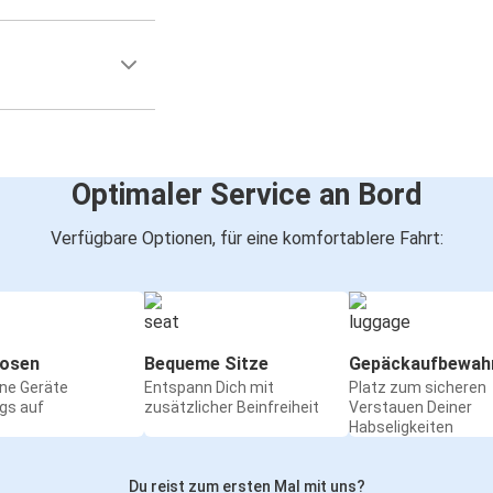
Optimaler Service an Bord
Verfügbare Optionen, für eine komfortablere Fahrt:
osen
Bequeme Sitze
Gepäckaufbewah
ine Geräte
Entspann Dich mit
Platz zum sicheren
gs auf
zusätzlicher Beinfreiheit
Verstauen Deiner
Habseligkeiten
Du reist zum ersten Mal mit uns?