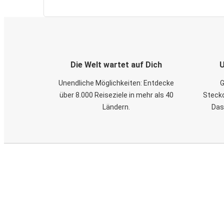
Die Welt wartet auf Dich
U
Unendliche Möglichkeiten: Entdecke
G
über 8.000 Reiseziele in mehr als 40
Steckd
Ländern.
Das