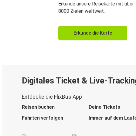
Erkunde unsere Reisekarte mit über
8000 Zielen weltweit.
Erkunde die Karte
Digitales Ticket & Live-Trackin
Entdecke die FlixBus App
Reisen buchen
Deine Tickets
Fahrten verfolgen
Immer auf dem Lauf