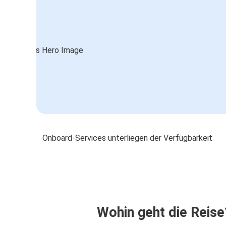
Onboard-Services unterliegen der Verfügbarkeit
Wohin geht die Reise