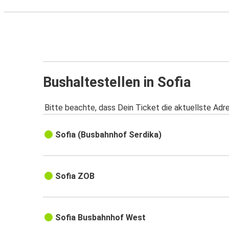
Bushaltestellen in Sofia
Bitte beachte, dass Dein Ticket die aktuellste Adr
Sofia (Busbahnhof Serdika)
Sofia ZOB
Sofia Busbahnhof West