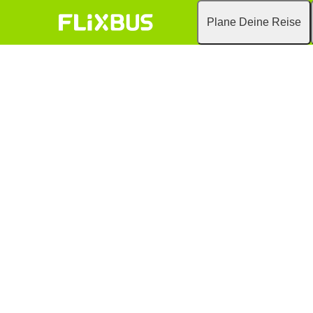
Plane Deine Reise