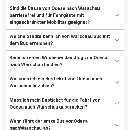
Sind die Busse von Odesa nach Warschau
barrierefrei und für Fahrgäste mit
eingeschränkter Mobilität geeignet?
Welche Städte kann ich von Warschau aus mit
dem Bus erreichen?
Kann ich einen Wochenendausflug von Odesa
nach Warschau buchen?
Wie kann ich ein Busticket von Odesa nach
Warschau bezahlen?
Muss ich mein Busticket für die Fahrt von
Odesa nach Warschau ausdrucken?
Wann fährt der erste Bus vonOdesa
nachWarschau ab?