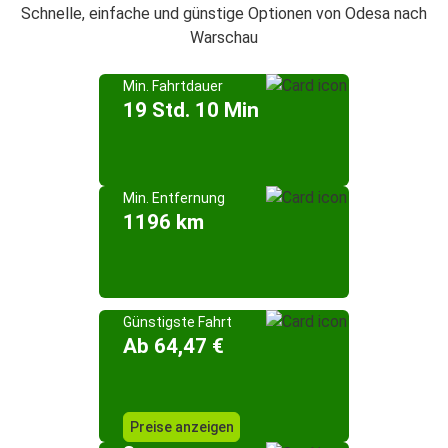
Schnelle, einfache und günstige Optionen von Odesa nach
Warschau
Min. Fahrtdauer
19 Std. 10 Min
Min. Entfernung
1196 km
Günstigste Fahrt
Ab 64,47 €
Preise anzeigen