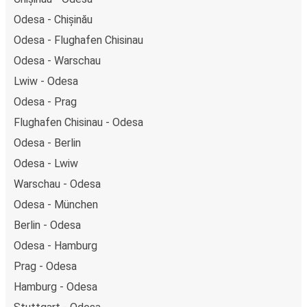
Odesa - Chișinău
Odesa - Flughafen Chisinau
Odesa - Warschau
Lwiw - Odesa
Odesa - Prag
Flughafen Chisinau - Odesa
Odesa - Berlin
Odesa - Lwiw
Warschau - Odesa
Odesa - München
Berlin - Odesa
Odesa - Hamburg
Prag - Odesa
Hamburg - Odesa