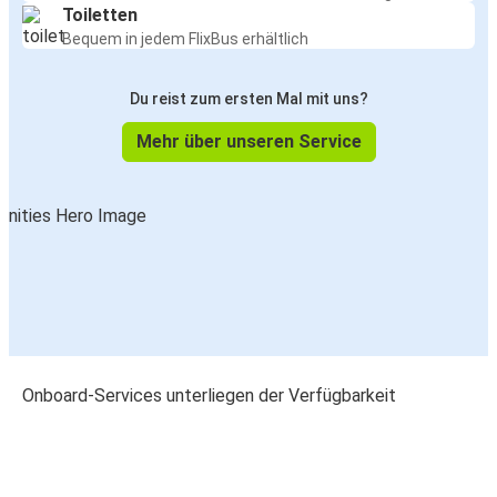
Toiletten
Bequem in jedem FlixBus erhältlich
Du reist zum ersten Mal mit uns?
Mehr über unseren Service
Onboard-Services unterliegen der Verfügbarkeit