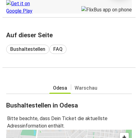
Auf dieser Seite
Bushaltestellen
FAQ
Odesa
Warschau
Bushaltestellen in Odesa
Bitte beachte, dass Dein Ticket die aktuellste
Adressinformation enthält.