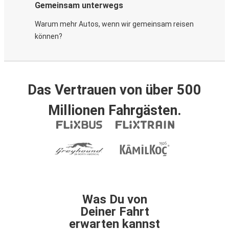
Gemeinsam unterwegs
Warum mehr Autos, wenn wir gemeinsam reisen
können?
Das Vertrauen von über 500
Millionen Fahrgästen.
Was Du von
Deiner Fahrt
erwarten kannst