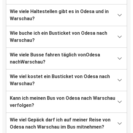
Wie viele Haltestellen gibt es in Odesa und in
Warschau?
Wie buche ich ein Busticket von Odesa nach
Warschau?
Wie viele Busse fahren täglich vonOdesa
nachWarschau?
Wie viel kostet ein Busticket von Odesa nach
Warschau?
Kann ich meinen Bus von Odesa nach Warschau
verfolgen?
Wie viel Gepäck darf ich auf meiner Reise von
Odesa nach Warschau im Bus mitnehmen?