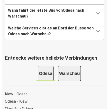
Wann fährt der letzte Bus vonOdesa nach
Warschau?
Welche Services gibt es an Bord der Busse von
Odesa nach Warschau?
Entdecke weitere beliebte Verbindungen
Odesa
Warschau
Kiew - Odesa
Odesa - Kiew
Chișinău - Odesa