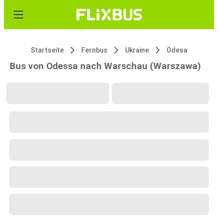
Startseite
Fernbus
Ukraine
Odesa
Bus von Odessa nach Warschau (Warszawa)