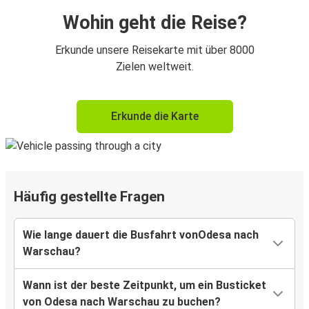
Wohin geht die Reise?
Erkunde unsere Reisekarte mit über 8000
Zielen weltweit.
Erkunde die Karte
Häufig gestellte Fragen
Wie lange dauert die Busfahrt vonOdesa nach
Warschau?
Wann ist der beste Zeitpunkt, um ein Busticket
von Odesa nach Warschau zu buchen?