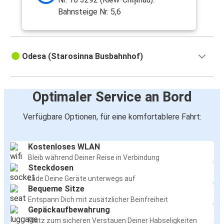
Bahnsteige Nr. 5,6
Odesa (Starosinna Busbahnhof)
Optimaler Service an Bord
Verfügbare Optionen, für eine komfortablere Fahrt:
Kostenloses WLAN
Bleib während Deiner Reise in Verbindung
Steckdosen
Lade Deine Geräte unterwegs auf
Bequeme Sitze
Entspann Dich mit zusätzlicher Beinfreiheit
Gepäckaufbewahrung
Platz zum sicheren Verstauen Deiner Habseligkeiten