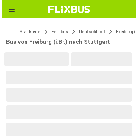
Startseite
Fernbus
Deutschland
Freiburg (i.
Bus von Freiburg (i.Br.) nach Stuttgart