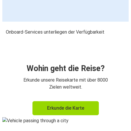
Onboard-Services unterliegen der Verfügbarkeit
Wohin geht die Reise?
Erkunde unsere Reisekarte mit über 8000
Zielen weltweit.
Erkunde die Karte