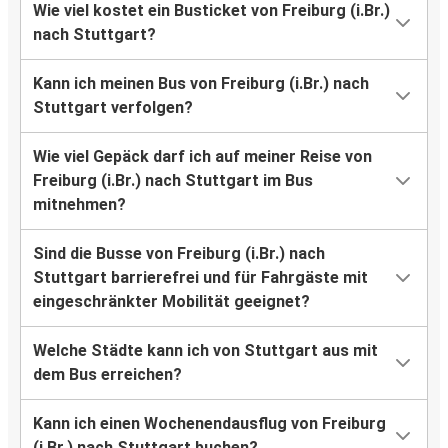
Wie viel kostet ein Busticket von Freiburg (i.Br.)
nach Stuttgart?
Kann ich meinen Bus von Freiburg (i.Br.) nach
Stuttgart verfolgen?
Wie viel Gepäck darf ich auf meiner Reise von
Freiburg (i.Br.) nach Stuttgart im Bus
mitnehmen?
Sind die Busse von Freiburg (i.Br.) nach
Stuttgart barrierefrei und für Fahrgäste mit
eingeschränkter Mobilität geeignet?
Welche Städte kann ich von Stuttgart aus mit
dem Bus erreichen?
Kann ich einen Wochenendausflug von Freiburg
(i.Br.) nach Stuttgart buchen?