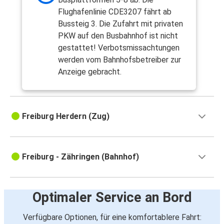
Flughafenlinie CDE3207 fährt ab
Bussteig 3. Die Zufahrt mit privaten
PKW auf den Busbahnhof ist nicht
gestattet! Verbotsmissachtungen
werden vom Bahnhofsbetreiber zur
Anzeige gebracht.
Freiburg Herdern (Zug)
Freiburg - Zähringen (Bahnhof)
Optimaler Service an Bord
Verfügbare Optionen, für eine komfortablere Fahrt: