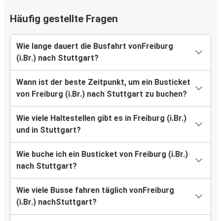
Häufig gestellte Fragen
Wie lange dauert die Busfahrt vonFreiburg
(i.Br.) nach Stuttgart?
Wann ist der beste Zeitpunkt, um ein Busticket
von Freiburg (i.Br.) nach Stuttgart zu buchen?
Wie viele Haltestellen gibt es in Freiburg (i.Br.)
und in Stuttgart?
Wie buche ich ein Busticket von Freiburg (i.Br.)
nach Stuttgart?
Wie viele Busse fahren täglich vonFreiburg
(i.Br.) nachStuttgart?