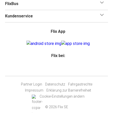
FlixBus
Kundenservice
Flix App
Flix bei:
Partner Login
Datenschutz
Fahrgastrechte
Impressum
Erklärung zur Barrierefreiheit
Cookie-Einstellungen ändern
© 2026 Flix SE