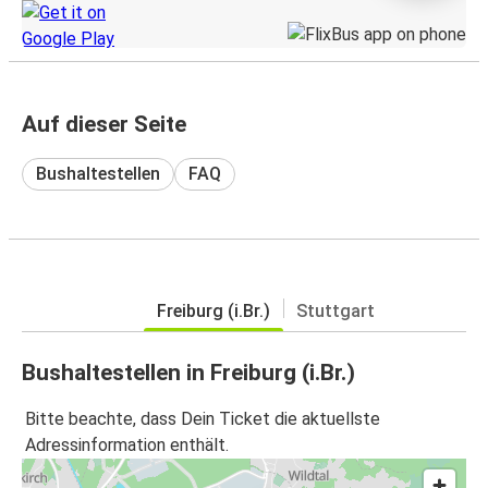
Auf dieser Seite
Bushaltestellen
FAQ
Freiburg (i.Br.)
Stuttgart
Bushaltestellen in Freiburg (i.Br.)
Bitte beachte, dass Dein Ticket die aktuellste
Adressinformation enthält.