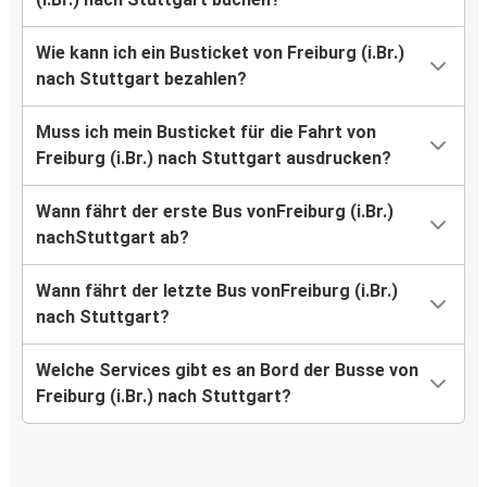
Wie kann ich ein Busticket von Freiburg (i.Br.)
nach Stuttgart bezahlen?
Muss ich mein Busticket für die Fahrt von
Freiburg (i.Br.) nach Stuttgart ausdrucken?
Wann fährt der erste Bus vonFreiburg (i.Br.)
nachStuttgart ab?
Wann fährt der letzte Bus vonFreiburg (i.Br.)
nach Stuttgart?
Welche Services gibt es an Bord der Busse von
Freiburg (i.Br.) nach Stuttgart?