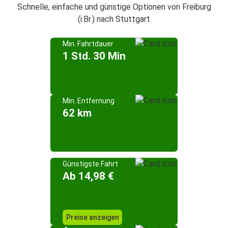
Schnelle, einfache und günstige Optionen von Freiburg
(i.Br.) nach Stuttgart
Min. Fahrtdauer
1 Std. 30 Min
Min. Entfernung
62 km
Günstigste Fahrt
Ab 14,98 €
Preise anzeigen