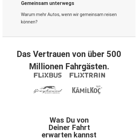
Gemeinsam unterwegs
Warum mehr Autos, wenn wir gemeinsam reisen
können?
Das Vertrauen von über 500
Millionen Fahrgästen.
Was Du von
Deiner Fahrt
erwarten kannst