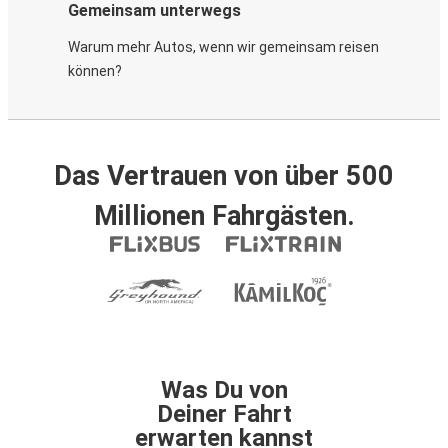
Gemeinsam unterwegs
Warum mehr Autos, wenn wir gemeinsam reisen
können?
Das Vertrauen von über 500
Millionen Fahrgästen.
Was Du von
Deiner Fahrt
erwarten kannst