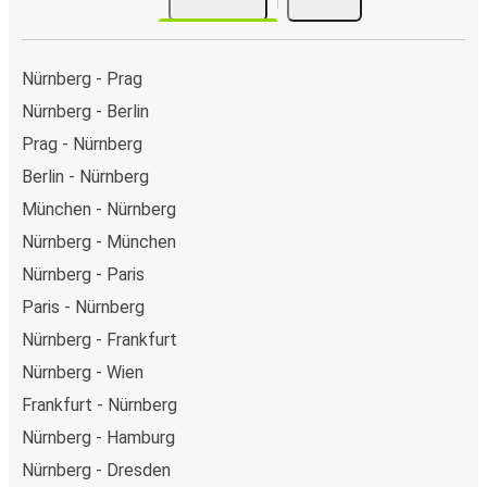
Nürnberg - Prag
Nürnberg - Berlin
Prag - Nürnberg
Berlin - Nürnberg
München - Nürnberg
Nürnberg - München
Nürnberg - Paris
Paris - Nürnberg
Nürnberg - Frankfurt
Nürnberg - Wien
Frankfurt - Nürnberg
Nürnberg - Hamburg
Nürnberg - Dresden