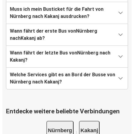
Muss ich mein Busticket für die Fahrt von
Nürnberg nach Kakanj ausdrucken?
Wann fährt der erste Bus vonNürnberg
nachKakanj ab?
Wann fährt der letzte Bus vonNürnberg nach
Kakanj?
Welche Services gibt es an Bord der Busse von
Nürnberg nach Kakanj?
Entdecke weitere beliebte Verbindungen
Nürnberg
Kakanj