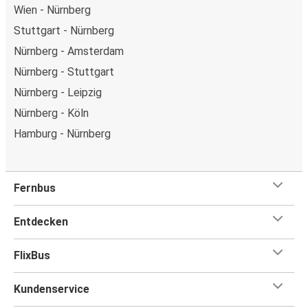
Wien - Nürnberg
Stuttgart - Nürnberg
Nürnberg - Amsterdam
Nürnberg - Stuttgart
Nürnberg - Leipzig
Nürnberg - Köln
Hamburg - Nürnberg
Fernbus
Entdecken
FlixBus
Kundenservice