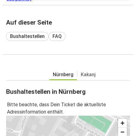
Auf dieser Seite
Bushaltestellen
FAQ
Nürnberg
Kakanj
Bushaltestellen in Nürnberg
Bitte beachte, dass Dein Ticket die aktuellste
Adressinformation enthält.