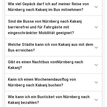
Wie viel Gepäck darf ich auf meiner Reise von
Nürnberg nach Kakanj im Bus mitnehmen?
Sind die Busse von Nürnberg nach Kakanj
barrierefrei und für Fahrgäste mit
eingeschränkter Mobilität geeignet?
Welche Städte kann ich von Kakanj aus mit dem
Bus erreichen?
Gibt es einen Nachtbus vonNürnberg nach
Kakanj?
Kann ich einen Wochenendausflug von
Nürnberg nach Kakanj buchen?
Wie kann ich ein Busticket von Nürnberg nach
Kakanj bezahlen?