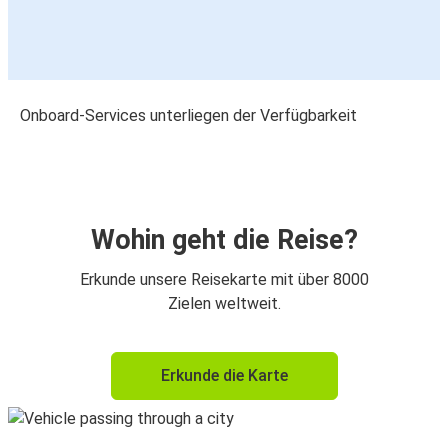
Onboard-Services unterliegen der Verfügbarkeit
Wohin geht die Reise?
Erkunde unsere Reisekarte mit über 8000
Zielen weltweit.
Erkunde die Karte