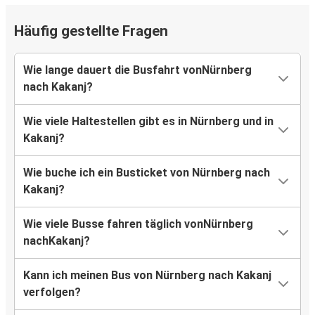
Häufig gestellte Fragen
Wie lange dauert die Busfahrt vonNürnberg
nach Kakanj?
Wie viele Haltestellen gibt es in Nürnberg und in
Kakanj?
Wie buche ich ein Busticket von Nürnberg nach
Kakanj?
Wie viele Busse fahren täglich vonNürnberg
nachKakanj?
Kann ich meinen Bus von Nürnberg nach Kakanj
verfolgen?