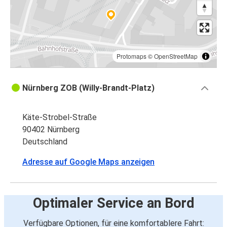
Protomaps
©
OpenStreetMap
Nürnberg ZOB (Willy-Brandt-Platz)
Käte-Strobel-Straße
90402 Nürnberg
Deutschland
Adresse auf Google Maps anzeigen
Optimaler Service an Bord
Verfügbare Optionen, für eine komfortablere Fahrt: