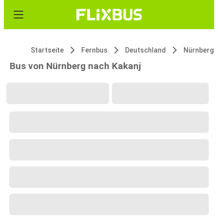
Startseite
Fernbus
Deutschland
Nürnberg
Bus von Nürnberg nach Kakanj