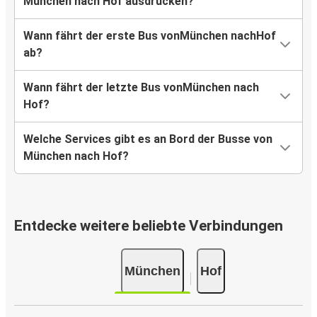
München nach Hof ausdrucken?
Wann fährt der erste Bus vonMünchen nachHof
ab?
Wann fährt der letzte Bus vonMünchen nach
Hof?
Welche Services gibt es an Bord der Busse von
München nach Hof?
Entdecke weitere beliebte Verbindungen
München
Hof