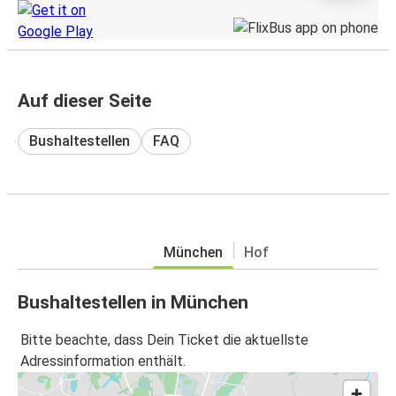
Auf dieser Seite
Bushaltestellen
FAQ
München
Hof
Bushaltestellen in München
Bitte beachte, dass Dein Ticket die aktuellste
Adressinformation enthält.