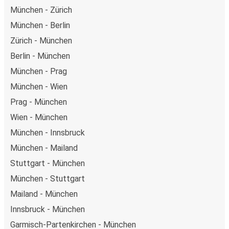
München - Zürich
München - Berlin
Zürich - München
Berlin - München
München - Prag
München - Wien
Prag - München
Wien - München
München - Innsbruck
München - Mailand
Stuttgart - München
München - Stuttgart
Mailand - München
Innsbruck - München
Garmisch-Partenkirchen - München