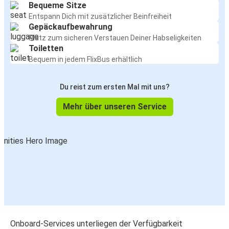
Bequeme Sitze
Entspann Dich mit zusätzlicher Beinfreiheit
Gepäckaufbewahrung
Platz zum sicheren Verstauen Deiner Habseligkeiten
Toiletten
Bequem in jedem FlixBus erhältlich
Du reist zum ersten Mal mit uns?
Mehr über unseren Service
Onboard-Services unterliegen der Verfügbarkeit