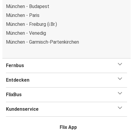
München - Budapest
München - Paris
München - Freiburg (i.Br.)
München - Venedig
München - Garmisch-Partenkirchen
Fernbus
Entdecken
FlixBus
Kundenservice
Flix App