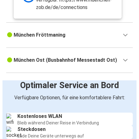
zob.de/de/connections
München Fröttmaning
München Ost (Busbahnhof Messestadt Ost)
Optimaler Service an Bord
Verfügbare Optionen, für eine komfortablere Fahrt:
Kostenloses WLAN
Bleib während Deiner Reise in Verbindung
Steckdosen
Lade Deine Geräte unterwegs auf