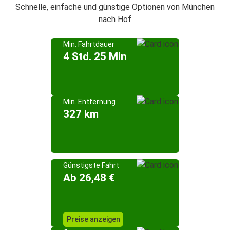
Schnelle, einfache und günstige Optionen von München
nach Hof
Min. Fahrtdauer
4 Std. 25 Min
Min. Entfernung
327 km
Günstigste Fahrt
Ab 26,48 €
Preise anzeigen