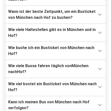
Wann ist der beste Zeitpunkt, um ein Busticket
von München nach Hof zu buchen?
Wie viele Haltestellen gibt es in München und in
Hof?
Wie buche ich ein Busticket von München nach
Hof?
Wie viele Busse fahren täglich vonMünchen
nachHof?
Wie viel kostet ein Busticket von München nach
Hof?
Kann ich meinen Bus von München nach Hof
verfolgen?