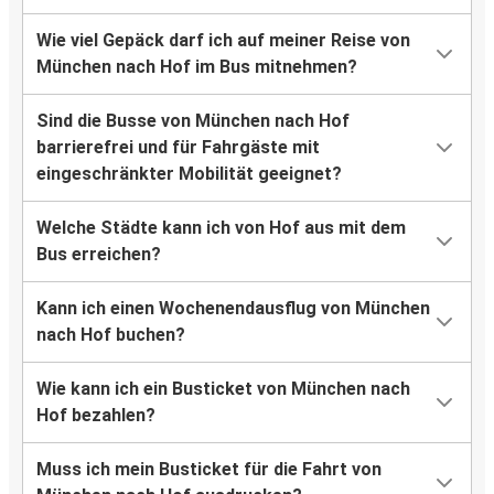
Wie viel Gepäck darf ich auf meiner Reise von
München nach Hof im Bus mitnehmen?
Sind die Busse von München nach Hof
barrierefrei und für Fahrgäste mit
eingeschränkter Mobilität geeignet?
Welche Städte kann ich von Hof aus mit dem
Bus erreichen?
Kann ich einen Wochenendausflug von München
nach Hof buchen?
Wie kann ich ein Busticket von München nach
Hof bezahlen?
Muss ich mein Busticket für die Fahrt von