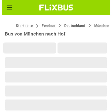
Startseite
Fernbus
Deutschland
München
Bus von München nach Hof