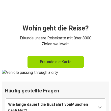
Wohin geht die Reise?
Erkunde unsere Reisekarte mit über 8000
Zielen weltweit.
Erkunde die Karte
Häufig gestellte Fragen
Wie lange dauert die Busfahrt vonMünchen
nach Hof?