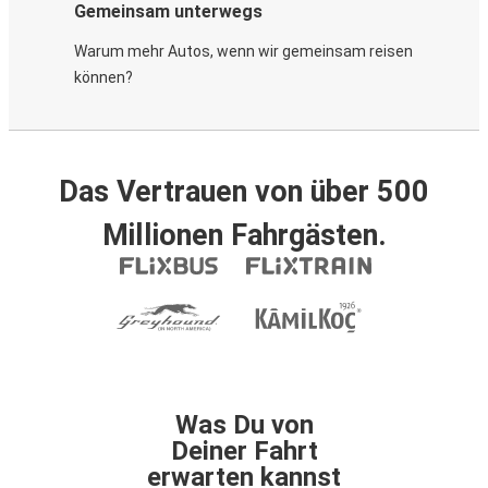
Gemeinsam unterwegs
Warum mehr Autos, wenn wir gemeinsam reisen
können?
Das Vertrauen von über 500
Millionen Fahrgästen.
Was Du von
Deiner Fahrt
erwarten kannst