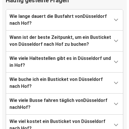
Häufig gestellte Fragen
Wie lange dauert die Busfahrt vonDüsseldorf
nach Hof?
Wann ist der beste Zeitpunkt, um ein Busticket
von Düsseldorf nach Hof zu buchen?
Wie viele Haltestellen gibt es in Düsseldorf und
in Hof?
Wie buche ich ein Busticket von Düsseldorf
nach Hof?
Wie viele Busse fahren täglich vonDüsseldorf
nachHof?
Wie viel kostet ein Busticket von Düsseldorf
nach Hof?