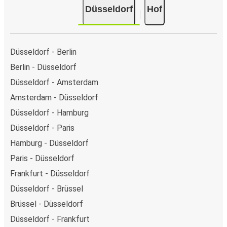
Düsseldorf
Hof
Düsseldorf - Berlin
Berlin - Düsseldorf
Düsseldorf - Amsterdam
Amsterdam - Düsseldorf
Düsseldorf - Hamburg
Düsseldorf - Paris
Hamburg - Düsseldorf
Paris - Düsseldorf
Frankfurt - Düsseldorf
Düsseldorf - Brüssel
Brüssel - Düsseldorf
Düsseldorf - Frankfurt