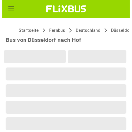
Startseite
Fernbus
Deutschland
Düsseldor
Bus von Düsseldorf nach Hof