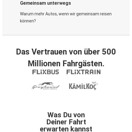
Gemeinsam unterwegs
Warum mehr Autos, wenn wir gemeinsam reisen
können?
Das Vertrauen von über 500
Millionen Fahrgästen.
Was Du von
Deiner Fahrt
erwarten kannst