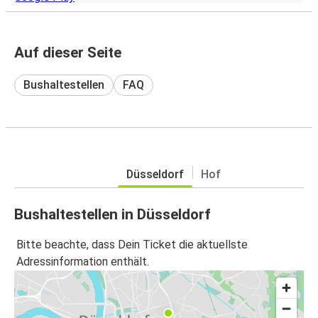
Auf dieser Seite
Bushaltestellen
FAQ
Düsseldorf
Hof
Bushaltestellen in Düsseldorf
Bitte beachte, dass Dein Ticket die aktuellste
Adressinformation enthält.