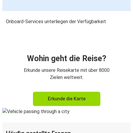
Onboard-Services unterliegen der Verfügbarkeit
Wohin geht die Reise?
Erkunde unsere Reisekarte mit über 8000
Zielen weltweit.
Erkunde die Karte