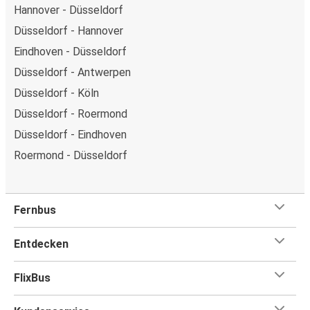
Hannover - Düsseldorf
Düsseldorf - Hannover
Eindhoven - Düsseldorf
Düsseldorf - Antwerpen
Düsseldorf - Köln
Düsseldorf - Roermond
Düsseldorf - Eindhoven
Roermond - Düsseldorf
Fernbus
Entdecken
FlixBus