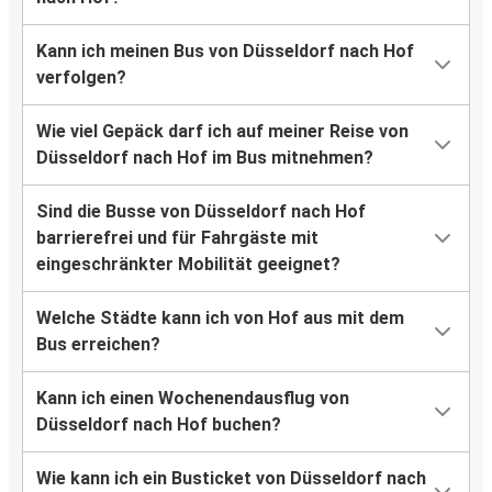
Kann ich meinen Bus von Düsseldorf nach Hof
verfolgen?
Wie viel Gepäck darf ich auf meiner Reise von
Düsseldorf nach Hof im Bus mitnehmen?
Sind die Busse von Düsseldorf nach Hof
barrierefrei und für Fahrgäste mit
eingeschränkter Mobilität geeignet?
Welche Städte kann ich von Hof aus mit dem
Bus erreichen?
Kann ich einen Wochenendausflug von
Düsseldorf nach Hof buchen?
Wie kann ich ein Busticket von Düsseldorf nach