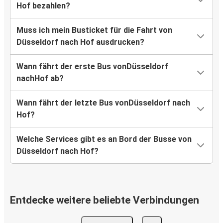
Hof bezahlen?
Muss ich mein Busticket für die Fahrt von
Düsseldorf nach Hof ausdrucken?
Wann fährt der erste Bus vonDüsseldorf
nachHof ab?
Wann fährt der letzte Bus vonDüsseldorf nach
Hof?
Welche Services gibt es an Bord der Busse von
Düsseldorf nach Hof?
Entdecke weitere beliebte Verbindungen