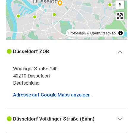
Protomaps
©
OpenStreetMap
Düsseldorf ZOB
Worringer Straße 140
40210 Düsseldorf
Deutschland
Adresse auf Google Maps anzeigen
Düsseldorf Völklinger Straße (Bahn)