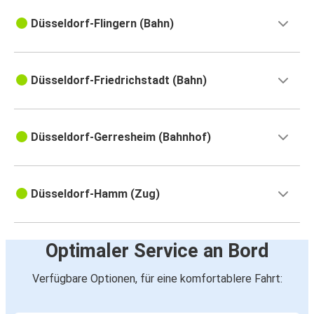
Düsseldorf-Flingern (Bahn)
Düsseldorf-Friedrichstadt (Bahn)
Düsseldorf-Gerresheim (Bahnhof)
Düsseldorf-Hamm (Zug)
Optimaler Service an Bord
Verfügbare Optionen, für eine komfortablere Fahrt: