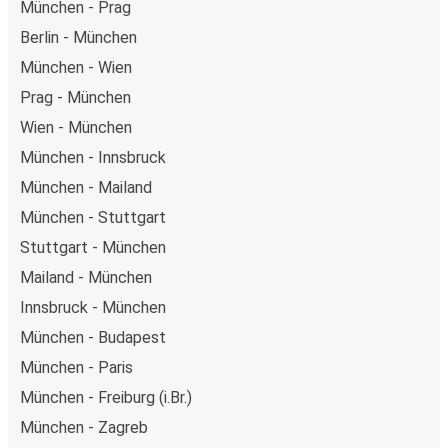
München - Prag
Berlin - München
München - Wien
Prag - München
Wien - München
München - Innsbruck
München - Mailand
München - Stuttgart
Stuttgart - München
Mailand - München
Innsbruck - München
München - Budapest
München - Paris
München - Freiburg (i.Br.)
München - Zagreb