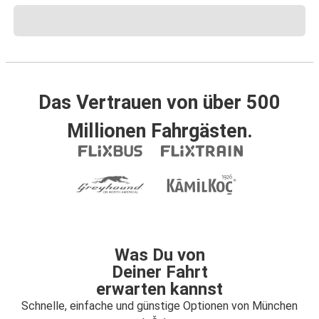
Das Vertrauen von über 500
Millionen Fahrgästen.
Was Du von
Deiner Fahrt
erwarten kannst
Schnelle, einfache und günstige Optionen von München