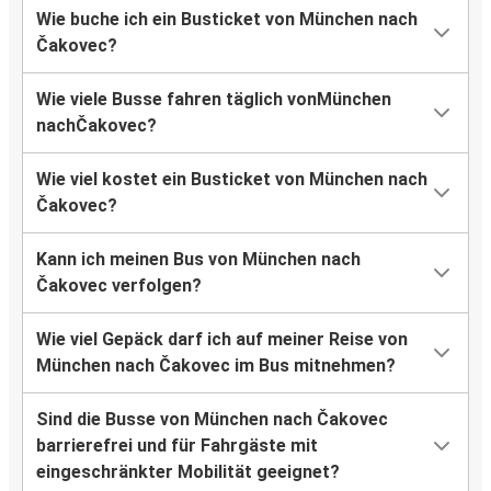
Wie buche ich ein Busticket von München nach
Čakovec?
Wie viele Busse fahren täglich vonMünchen
nachČakovec?
Wie viel kostet ein Busticket von München nach
Čakovec?
Kann ich meinen Bus von München nach
Čakovec verfolgen?
Wie viel Gepäck darf ich auf meiner Reise von
München nach Čakovec im Bus mitnehmen?
Sind die Busse von München nach Čakovec
barrierefrei und für Fahrgäste mit
eingeschränkter Mobilität geeignet?