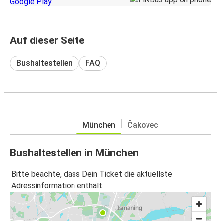
Auf dieser Seite
Bushaltestellen
FAQ
München
Čakovec
Bushaltestellen in München
Bitte beachte, dass Dein Ticket die aktuellste
Adressinformation enthält.