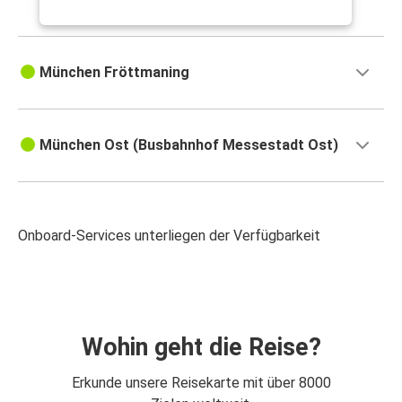
München Fröttmaning
München Ost (Busbahnhof Messestadt Ost)
Onboard-Services unterliegen der Verfügbarkeit
Wohin geht die Reise?
Erkunde unsere Reisekarte mit über 8000