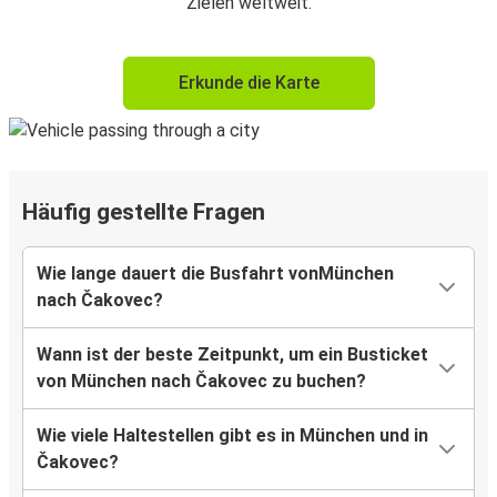
Zielen weltweit.
Erkunde die Karte
Häufig gestellte Fragen
Wie lange dauert die Busfahrt vonMünchen
nach Čakovec?
Wann ist der beste Zeitpunkt, um ein Busticket
von München nach Čakovec zu buchen?
Wie viele Haltestellen gibt es in München und in
Čakovec?