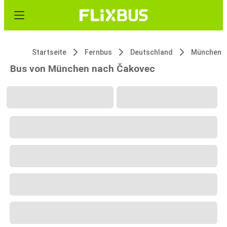
Startseite
Fernbus
Deutschland
München
Bus von München nach Čakovec