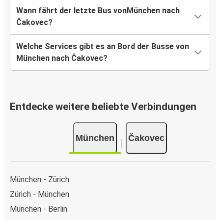
Wann fährt der letzte Bus vonMünchen nach
Čakovec?
Welche Services gibt es an Bord der Busse von
München nach Čakovec?
Entdecke weitere beliebte Verbindungen
München
Čakovec
München - Zürich
Zürich - München
München - Berlin