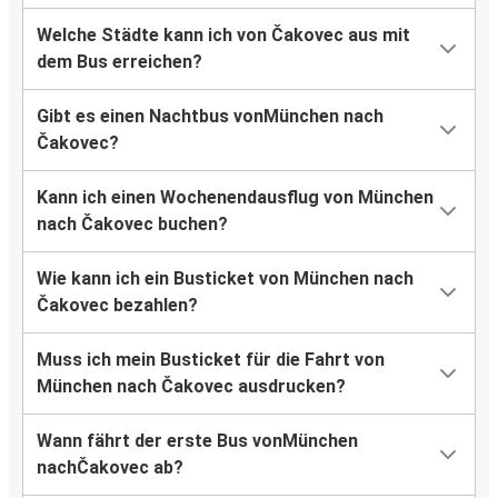
Welche Städte kann ich von Čakovec aus mit
dem Bus erreichen?
Gibt es einen Nachtbus vonMünchen nach
Čakovec?
Kann ich einen Wochenendausflug von München
nach Čakovec buchen?
Wie kann ich ein Busticket von München nach
Čakovec bezahlen?
Muss ich mein Busticket für die Fahrt von
München nach Čakovec ausdrucken?
Wann fährt der erste Bus vonMünchen
nachČakovec ab?