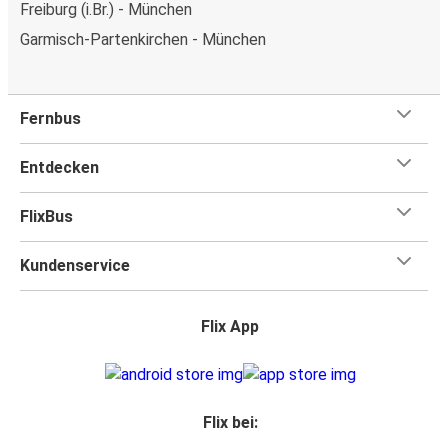
Freiburg (i.Br.) - München
Garmisch-Partenkirchen - München
Fernbus
Entdecken
FlixBus
Kundenservice
Flix App
Flix bei: